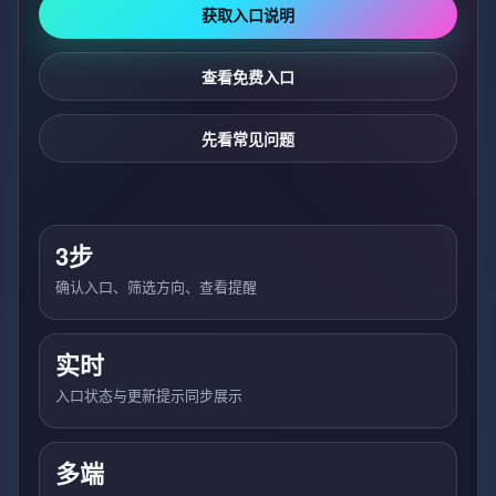
获取入口说明
查看免费入口
先看常见问题
3步
确认入口、筛选方向、查看提醒
实时
入口状态与更新提示同步展示
多端