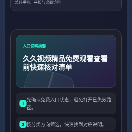
兼顾手机、平板与桌面访问
入口说明摘要
久久视频精品免费观看查看
前快速核对清单
先确认免费入口状态，避免打开已失效路
1
径。
按分类方向筛选，快速找到对应说明。
2