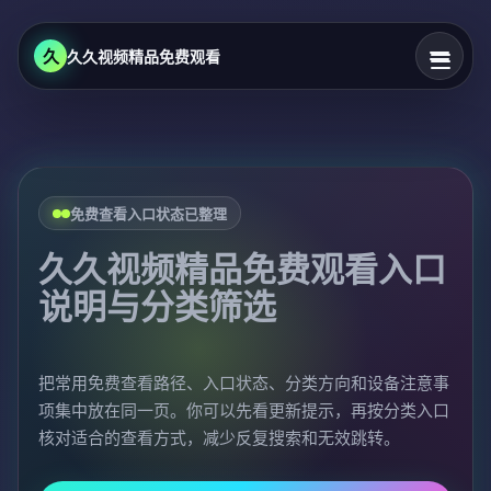
久
久久视频精品免费观看
免费查看入口状态已整理
久久视频精品免费观看入口
说明与分类筛选
把常用免费查看路径、入口状态、分类方向和设备注意事
项集中放在同一页。你可以先看更新提示，再按分类入口
核对适合的查看方式，减少反复搜索和无效跳转。