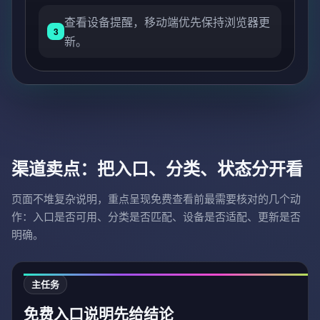
查看设备提醒，移动端优先保持浏览器更
3
新。
渠道卖点：把入口、分类、状态分开看
页面不堆复杂说明，重点呈现免费查看前最需要核对的几个动
作：入口是否可用、分类是否匹配、设备是否适配、更新是否
明确。
主任务
免费入口说明先给结论