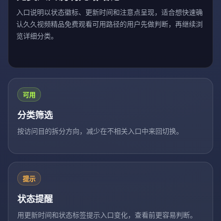
入口说明以状态徽标、更新时间和注意点呈现，适合想快速确
认久久视频精品免费观看可用路径的用户先做判断，再继续浏
览详细分类。
可用
分类筛选
按访问目的拆分方向，减少在不相关入口中来回切换。
提示
状态提醒
用更新时间和状态标签提示入口变化，查看前更容易判断。