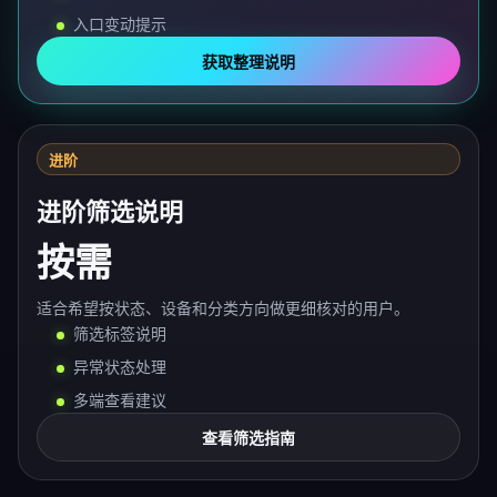
入口变动提示
获取整理说明
进阶
进阶筛选说明
按需
适合希望按状态、设备和分类方向做更细核对的用户。
筛选标签说明
异常状态处理
多端查看建议
查看筛选指南