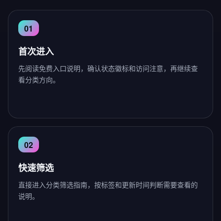
首次进入
先阅读免费入口说明，确认状态徽标和访问注意，再继续查
看分类方向。
快速筛选
直接进入分类筛选指南，按标签和更新时间判断需要查看的
说明。