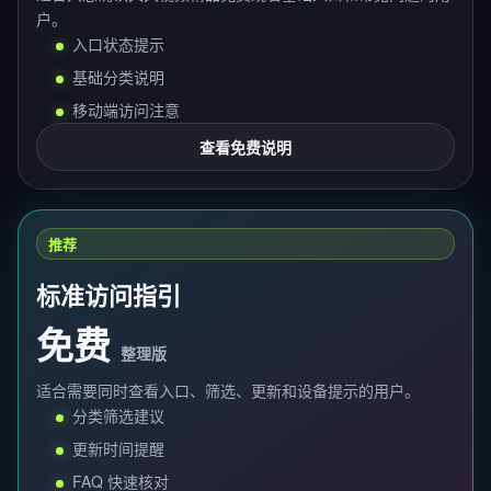
户。
入口状态提示
基础分类说明
移动端访问注意
查看免费说明
推荐
标准访问指引
免费
整理版
适合需要同时查看入口、筛选、更新和设备提示的用户。
分类筛选建议
更新时间提醒
FAQ 快速核对