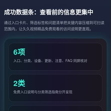
成功数据条：查看前的信息更集中
通过入口卡片、筛选标签和问题清单把关键内容压缩到可扫读
范围内，让久久视频精品免费观看的访问说明更直观。
6项
入口、分类、设备、更新、注意、FAQ 同屏核对
2类
免费入口说明与分类筛选指南分开呈现