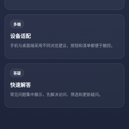
多端
设备适配
手机与桌面端采用不同浏览建议，按钮和清单都便于触控。
答疑
快速解答
常见问题集中展示，先解决访问、筛选和更新疑问。