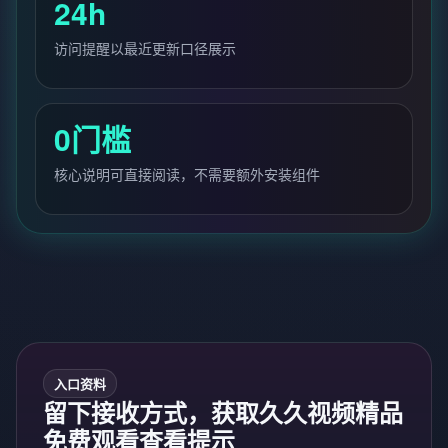
24h
访问提醒以最近更新口径展示
0门槛
核心说明可直接阅读，不需要额外安装组件
入口资料
留下接收方式，获取久久视频精品
免费观看查看提示