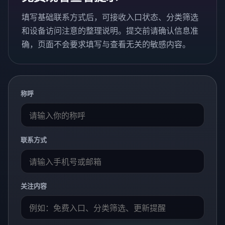
填写基础联系方式后，可接收入口状态、分类筛选
和设备访问注意的整理说明。提交前请确认信息准
确，页面不会要求填写与查看无关的敏感内容。
称呼
联系方式
关注内容