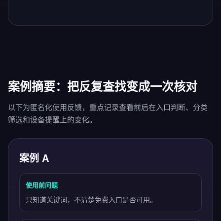
案例摘要：把反复查找变成一次核对
以下为匿名化使用反馈，重点记录查看前后在入口判断、分类
筛选和设备提醒上的变化。
案例 A
使用前问题
只知道关键词，不清楚免费入口是否可用。