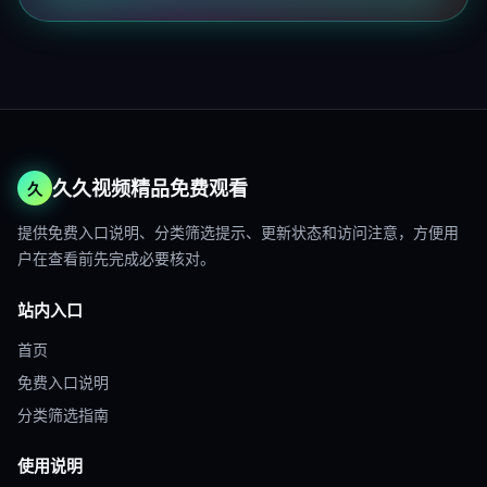
久久视频精品免费观看
久
提供免费入口说明、分类筛选提示、更新状态和访问注意，方便用
户在查看前先完成必要核对。
站内入口
首页
免费入口说明
分类筛选指南
使用说明