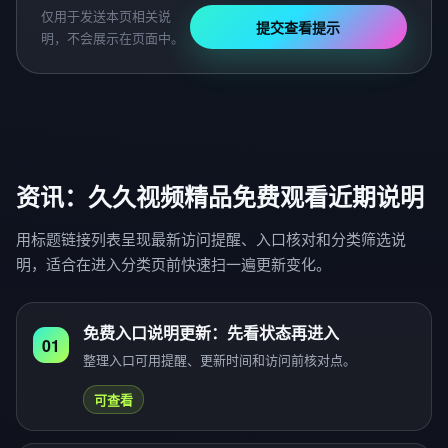
仅用于发送本页相关说
提交查看提示
明，不会展示在页面中。
资讯：久久视频精品免费观看近期说明
用标题链接列表呈现最新访问提醒、入口核对和分类筛选说
明，适合在进入分类页前快速扫一遍更新变化。
免费入口说明更新：先看状态再进入
01
整理入口可用提醒、更新时间和访问前核对点。
可查看