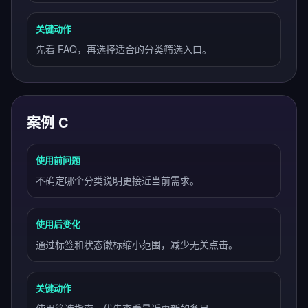
关键动作
先看 FAQ，再选择适合的分类筛选入口。
案例 C
使用前问题
不确定哪个分类说明更接近当前需求。
使用后变化
通过标签和状态徽标缩小范围，减少无关点击。
关键动作