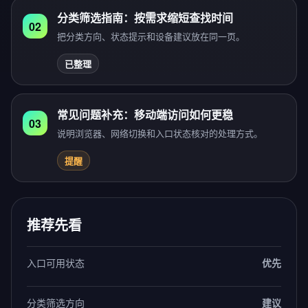
分类筛选指南：按需求缩短查找时间
02
把分类方向、状态提示和设备建议放在同一页。
已整理
常见问题补充：移动端访问如何更稳
03
说明浏览器、网络切换和入口状态核对的处理方式。
提醒
推荐先看
入口可用状态
优先
分类筛选方向
建议