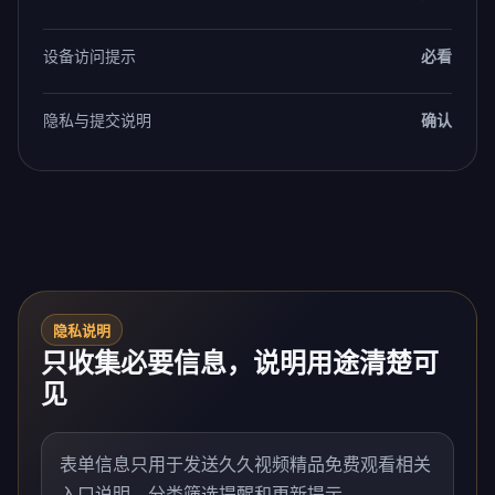
设备访问提示
必看
隐私与提交说明
确认
隐私说明
只收集必要信息，说明用途清楚可
见
表单信息只用于发送久久视频精品免费观看相关
入口说明、分类筛选提醒和更新提示。