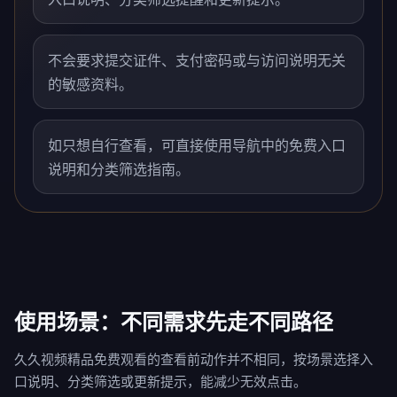
不会要求提交证件、支付密码或与访问说明无关
的敏感资料。
如只想自行查看，可直接使用导航中的免费入口
说明和分类筛选指南。
使用场景：不同需求先走不同路径
久久视频精品免费观看的查看前动作并不相同，按场景选择入
口说明、分类筛选或更新提示，能减少无效点击。