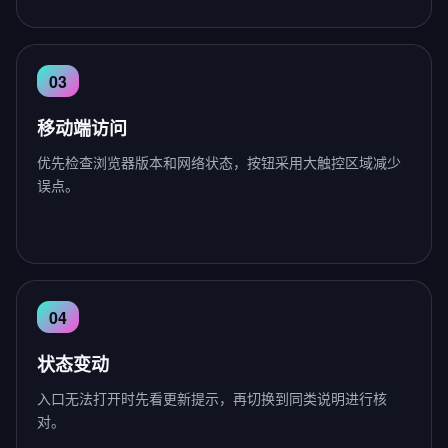
移动端访问
优先检查浏览器版本和网络状态，按钮采用大触控区域减少
误点。
状态变动
入口无法打开时先看更新提示，再切换到同类说明进行核
对。