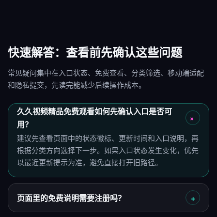
快速解答：查看前先确认这些问题
常见疑问集中在入口状态、免费查看、分类筛选、移动端适配
和隐私提交，先读完能减少后续操作成本。
久久视频精品免费观看如何先确认入口是否可
用？
建议先查看页面中的状态徽标、更新时间和入口说明，再
根据分类方向选择下一步。如果入口状态发生变化，优先
以最近更新提示为准，避免直接打开旧路径。
页面里的免费说明需要注册吗？