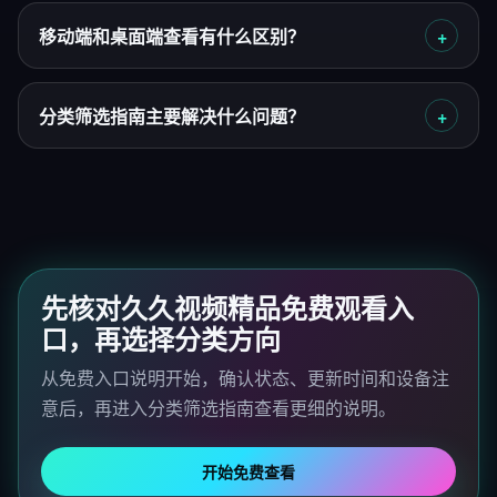
移动端和桌面端查看有什么区别？
分类筛选指南主要解决什么问题？
先核对久久视频精品免费观看入
口，再选择分类方向
从免费入口说明开始，确认状态、更新时间和设备注
意后，再进入分类筛选指南查看更细的说明。
开始免费查看