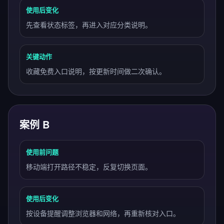
使用后变化
先查看状态标签，再进入对应分类说明。
关键动作
收藏免费入口说明，按更新时间做二次确认。
案例 B
使用前问题
移动端打开路径不稳定，反复切换页面。
使用后变化
按设备提醒调整浏览器和网络，再重新核对入口。