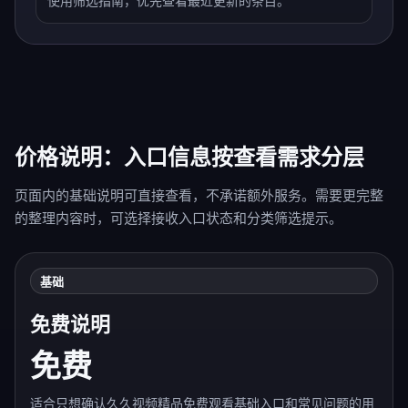
使用筛选指南，优先查看最近更新的条目。
价格说明：入口信息按查看需求分层
页面内的基础说明可直接查看，不承诺额外服务。需要更完整
的整理内容时，可选择接收入口状态和分类筛选提示。
基础
免费说明
免费
适合只想确认久久视频精品免费观看基础入口和常见问题的用