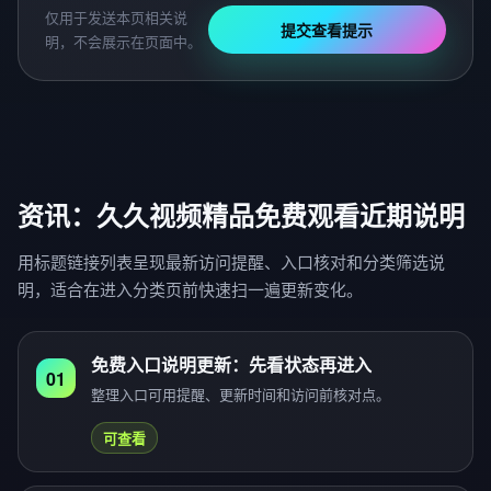
仅用于发送本页相关说
提交查看提示
明，不会展示在页面中。
资讯：久久视频精品免费观看近期说明
用标题链接列表呈现最新访问提醒、入口核对和分类筛选说
明，适合在进入分类页前快速扫一遍更新变化。
免费入口说明更新：先看状态再进入
01
整理入口可用提醒、更新时间和访问前核对点。
可查看