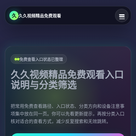
久
久久视频精品免费观看
免费查看入口状态已整理
久久视频精品免费观看入口
说明与分类筛选
把常用免费查看路径、入口状态、分类方向和设备注意事
项集中放在同一页。你可以先看更新提示，再按分类入口
核对适合的查看方式，减少反复搜索和无效跳转。