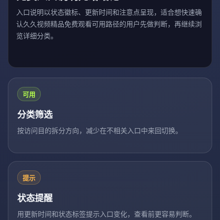
入口说明以状态徽标、更新时间和注意点呈现，适合想快速确
认久久视频精品免费观看可用路径的用户先做判断，再继续浏
览详细分类。
可用
分类筛选
按访问目的拆分方向，减少在不相关入口中来回切换。
提示
状态提醒
用更新时间和状态标签提示入口变化，查看前更容易判断。