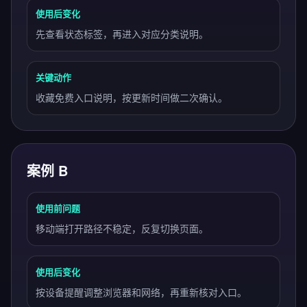
使用后变化
先查看状态标签，再进入对应分类说明。
关键动作
收藏免费入口说明，按更新时间做二次确认。
案例 B
使用前问题
移动端打开路径不稳定，反复切换页面。
使用后变化
按设备提醒调整浏览器和网络，再重新核对入口。