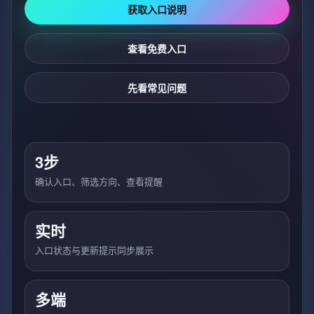
获取入口说明
查看免费入口
先看常见问题
3步
确认入口、筛选方向、查看提醒
实时
入口状态与更新提示同步展示
多端