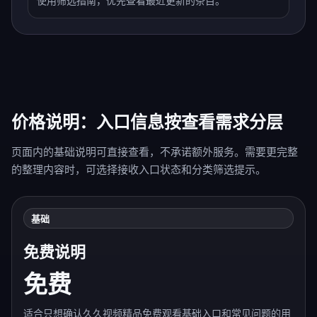
使用筛选指南，优先查看最近更新的条目。
价格说明：入口信息按查看需求分层
页面内的基础说明可直接查看，不承诺额外服务。需要更完整
的整理内容时，可选择接收入口状态和分类筛选提示。
基础
免费说明
免费
适合只想确认久久视频精品免费观看基础入口和常见问题的用