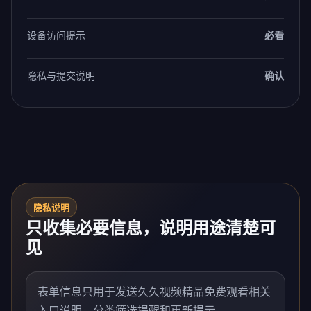
设备访问提示
必看
隐私与提交说明
确认
隐私说明
只收集必要信息，说明用途清楚可
见
表单信息只用于发送久久视频精品免费观看相关
入口说明、分类筛选提醒和更新提示。