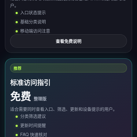
户。
入口状态提示
基础分类说明
移动端访问注意
查看免费说明
推荐
标准访问指引
免费
整理版
适合需要同时查看入口、筛选、更新和设备提示的用户。
分类筛选建议
更新时间提醒
FAQ 快速核对