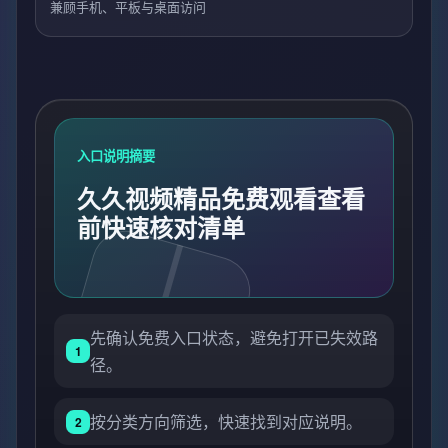
兼顾手机、平板与桌面访问
入口说明摘要
久久视频精品免费观看查看
前快速核对清单
先确认免费入口状态，避免打开已失效路
1
径。
按分类方向筛选，快速找到对应说明。
2