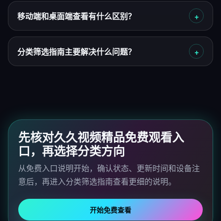
移动端和桌面端查看有什么区别？
分类筛选指南主要解决什么问题？
先核对久久视频精品免费观看入
口，再选择分类方向
从免费入口说明开始，确认状态、更新时间和设备注
意后，再进入分类筛选指南查看更细的说明。
开始免费查看