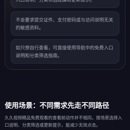
不会要求提交证件、支付密码或与访问说明无关
的敏感资料。
如只想自行查看，可直接使用导航中的免费入口
说明和分类筛选指南。
使用场景：不同需求先走不同路径
久久视频精品免费观看的查看前动作并不相同，按场景选择入
口说明、分类筛选或更新提示，能减少无效点击。