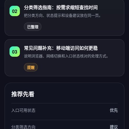
分类筛选指南：按需求缩短查找时间
02
把分类方向、状态提示和设备建议放在同一页。
已整理
常见问题补充：移动端访问如何更稳
03
说明浏览器、网络切换和入口状态核对的处理方式。
提醒
推荐先看
入口可用状态
优先
分类筛选方向
建议