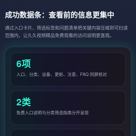
成功数据条：查看前的信息更集中
通过入口卡片、筛选标签和问题清单把关键内容压缩到可扫读
范围内，让久久视频精品免费观看的访问说明更直观。
6项
入口、分类、设备、更新、注意、FAQ 同屏核对
2类
免费入口说明与分类筛选指南分开呈现