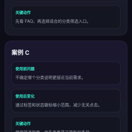
关键动作
先看 FAQ，再选择适合的分类筛选入口。
案例 C
使用前问题
不确定哪个分类说明更接近当前需求。
使用后变化
通过标签和状态徽标缩小范围，减少无关点击。
关键动作