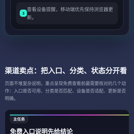
查看设备提醒，移动端优先保持浏览器更
3
新。
渠道卖点：把入口、分类、状态分开看
页面不堆复杂说明，重点呈现免费查看前最需要核对的几个动
作：入口是否可用、分类是否匹配、设备是否适配、更新是否
明确。
主任务
免费入口说明先给结论