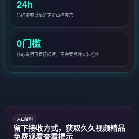
24h
访问提醒以最近更新口径展示
0门槛
核心说明可直接阅读，不需要额外安装组件
入口资料
留下接收方式，获取久久视频精品
免费观看查看提示