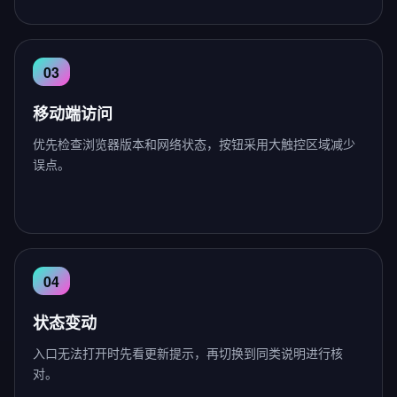
移动端访问
优先检查浏览器版本和网络状态，按钮采用大触控区域减少
误点。
状态变动
入口无法打开时先看更新提示，再切换到同类说明进行核
对。