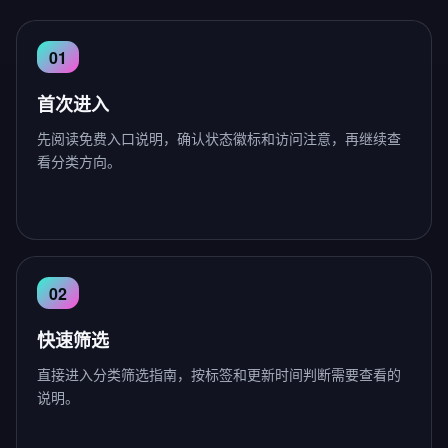
首次进入
先阅读免费入口说明，确认状态徽标和访问注意，再继续查
看分类方向。
快速筛选
直接进入分类筛选指南，按标签和更新时间判断需要查看的
说明。