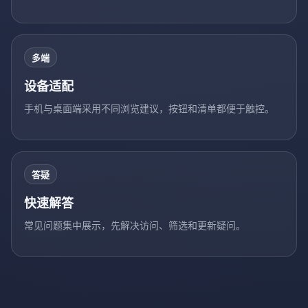
多端
设备适配
手机与桌面端采用不同浏览建议，按钮和清单都便于触控。
答疑
快速解答
常见问题集中展示，先解决访问、筛选和更新疑问。