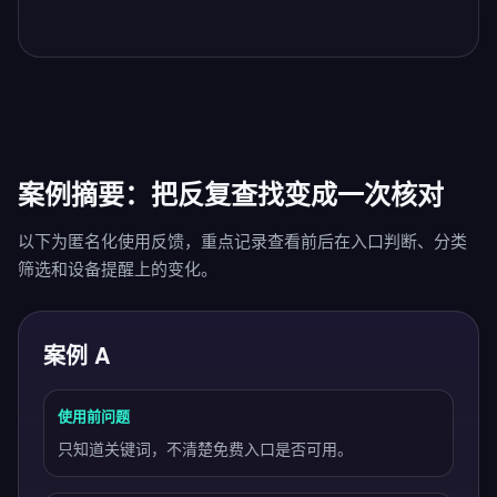
案例摘要：把反复查找变成一次核对
以下为匿名化使用反馈，重点记录查看前后在入口判断、分类
筛选和设备提醒上的变化。
案例 A
使用前问题
只知道关键词，不清楚免费入口是否可用。