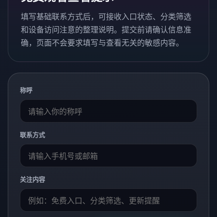
填写基础联系方式后，可接收入口状态、分类筛选
和设备访问注意的整理说明。提交前请确认信息准
确，页面不会要求填写与查看无关的敏感内容。
称呼
联系方式
关注内容