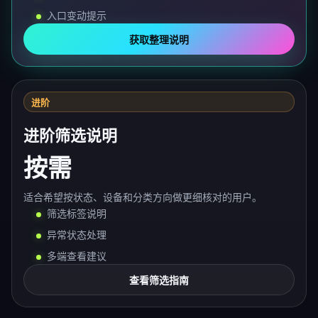
入口变动提示
获取整理说明
进阶
进阶筛选说明
按需
适合希望按状态、设备和分类方向做更细核对的用户。
筛选标签说明
异常状态处理
多端查看建议
查看筛选指南