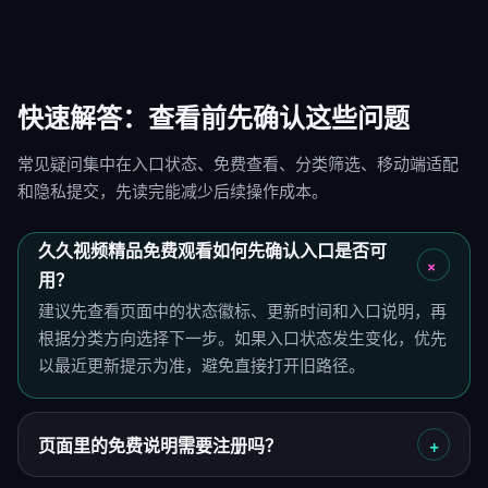
快速解答：查看前先确认这些问题
常见疑问集中在入口状态、免费查看、分类筛选、移动端适配
和隐私提交，先读完能减少后续操作成本。
久久视频精品免费观看如何先确认入口是否可
用？
建议先查看页面中的状态徽标、更新时间和入口说明，再
根据分类方向选择下一步。如果入口状态发生变化，优先
以最近更新提示为准，避免直接打开旧路径。
页面里的免费说明需要注册吗？