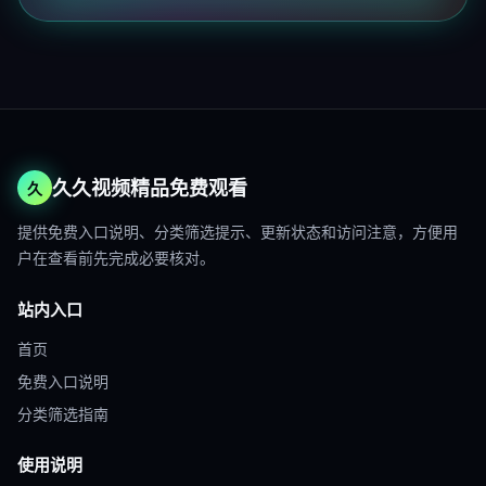
久久视频精品免费观看
久
提供免费入口说明、分类筛选提示、更新状态和访问注意，方便用
户在查看前先完成必要核对。
站内入口
首页
免费入口说明
分类筛选指南
使用说明