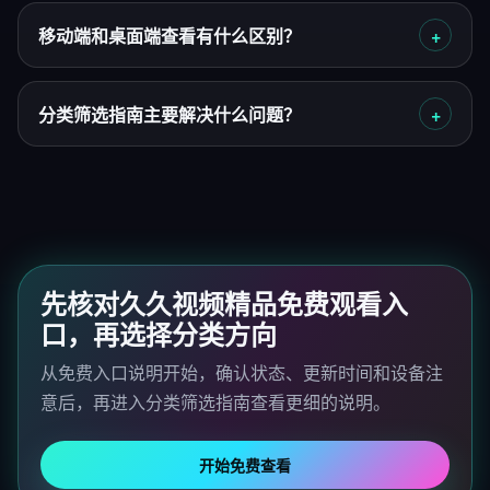
移动端和桌面端查看有什么区别？
分类筛选指南主要解决什么问题？
先核对久久视频精品免费观看入
口，再选择分类方向
从免费入口说明开始，确认状态、更新时间和设备注
意后，再进入分类筛选指南查看更细的说明。
开始免费查看