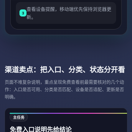
查看设备提醒，移动端优先保持浏览器更
3
新。
渠道卖点：把入口、分类、状态分开看
页面不堆复杂说明，重点呈现免费查看前最需要核对的几个动
作：入口是否可用、分类是否匹配、设备是否适配、更新是否
明确。
主任务
免费入口说明先给结论