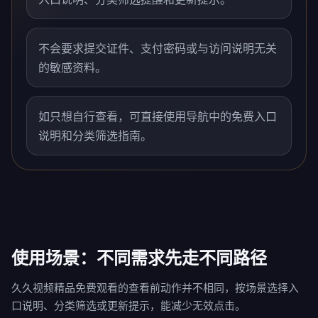
不会要求提交证件、支付密码或与访问说明无关
的敏感资料。
如只想自行查看，可直接使用导航中的免费入口
说明和分类筛选指南。
使用场景：不同需求先走不同路径
久久视频精品免费观看的查看前动作并不相同，按场景选择入
口说明、分类筛选或更新提示，能减少无效点击。