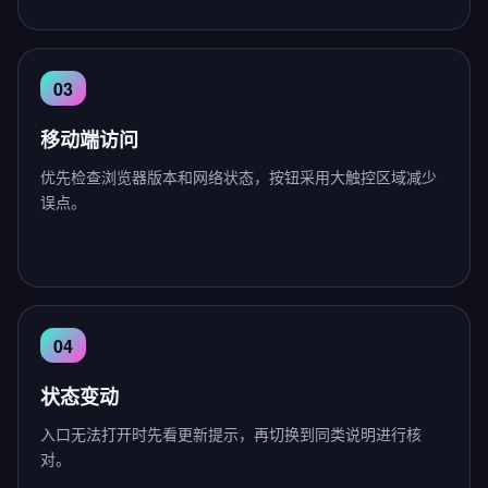
移动端访问
优先检查浏览器版本和网络状态，按钮采用大触控区域减少
误点。
状态变动
入口无法打开时先看更新提示，再切换到同类说明进行核
对。