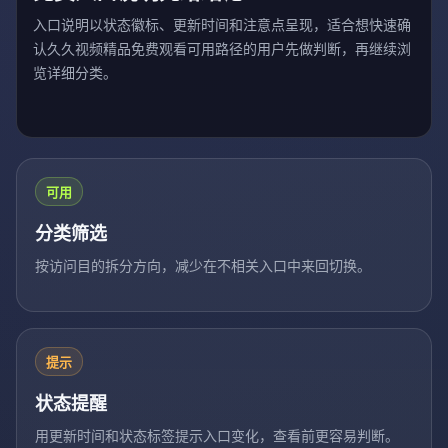
入口说明以状态徽标、更新时间和注意点呈现，适合想快速确
认久久视频精品免费观看可用路径的用户先做判断，再继续浏
览详细分类。
可用
分类筛选
按访问目的拆分方向，减少在不相关入口中来回切换。
提示
状态提醒
用更新时间和状态标签提示入口变化，查看前更容易判断。