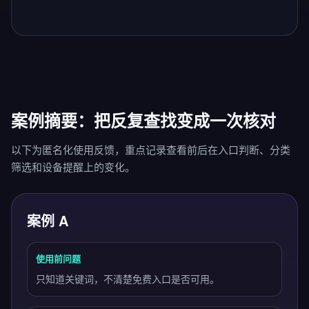
案例摘要：把反复查找变成一次核对
以下为匿名化使用反馈，重点记录查看前后在入口判断、分类
筛选和设备提醒上的变化。
案例 A
使用前问题
只知道关键词，不清楚免费入口是否可用。