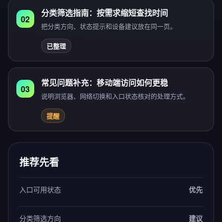
分类筛选指南：按需求缩短查找时间
02
把分类方向、状态提示和设备建议放在同一页。
已整理
常见问题补充：移动端访问如何更稳
03
说明浏览器、网络切换和入口状态核对的处理方式。
提醒
推荐先看
入口可用状态
优先
分类筛选方向
建议