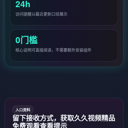
24h
访问提醒以最近更新口径展示
0门槛
核心说明可直接阅读，不需要额外安装组件
入口资料
留下接收方式，获取久久视频精品
免费观看查看提示