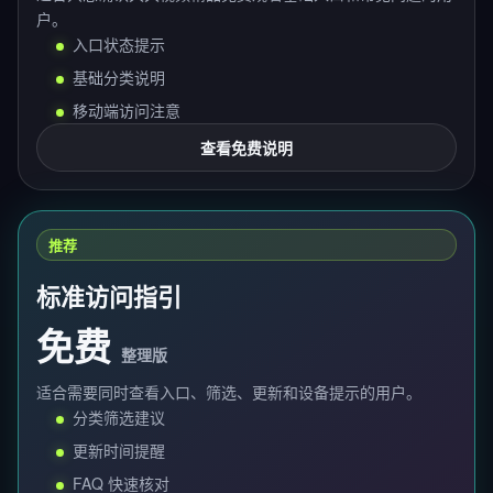
户。
入口状态提示
基础分类说明
移动端访问注意
查看免费说明
推荐
标准访问指引
免费
整理版
适合需要同时查看入口、筛选、更新和设备提示的用户。
分类筛选建议
更新时间提醒
FAQ 快速核对