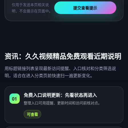
仅用于发送本页相关说
提交查看提示
明，不会展示在页面中。
资讯：久久视频精品免费观看近期说明
用标题链接列表呈现最新访问提醒、入口核对和分类筛选说
明，适合在进入分类页前快速扫一遍更新变化。
免费入口说明更新：先看状态再进入
01
整理入口可用提醒、更新时间和访问前核对点。
可查看