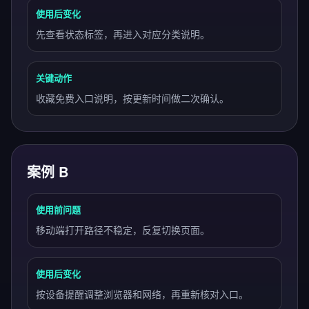
使用后变化
先查看状态标签，再进入对应分类说明。
关键动作
收藏免费入口说明，按更新时间做二次确认。
案例 B
使用前问题
移动端打开路径不稳定，反复切换页面。
使用后变化
按设备提醒调整浏览器和网络，再重新核对入口。