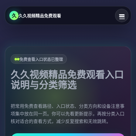
久
久久视频精品免费观看
免费查看入口状态已整理
久久视频精品免费观看入口
说明与分类筛选
把常用免费查看路径、入口状态、分类方向和设备注意事
项集中放在同一页。你可以先看更新提示，再按分类入口
核对适合的查看方式，减少反复搜索和无效跳转。