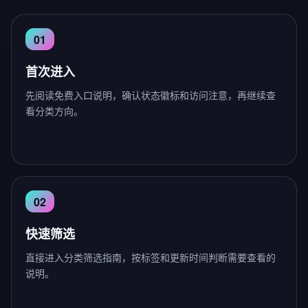
首次进入
先阅读免费入口说明，确认状态徽标和访问注意，再继续查
看分类方向。
快速筛选
直接进入分类筛选指南，按标签和更新时间判断需要查看的
说明。