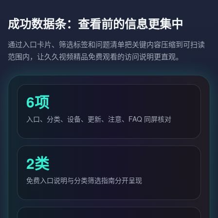
成功数据条：查看前的信息更集中
通过入口卡片、筛选标签和问题清单把关键内容压缩到可扫读
范围内，让久久视频精品免费观看的访问说明更直观。
6项
入口、分类、设备、更新、注意、FAQ 同屏核对
2类
免费入口说明与分类筛选指南分开呈现