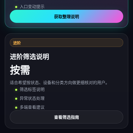
入口变动提示
获取整理说明
进阶
进阶筛选说明
按需
适合希望按状态、设备和分类方向做更细核对的用户。
筛选标签说明
异常状态处理
多端查看建议
查看筛选指南