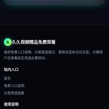
久久视频精品免费观看
久
提供免费入口说明、分类筛选提示、更新状态和访问注意，方便用
户在查看前先完成必要核对。
站内入口
首页
免费入口说明
分类筛选指南
使用说明