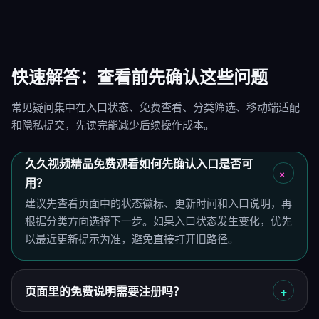
快速解答：查看前先确认这些问题
常见疑问集中在入口状态、免费查看、分类筛选、移动端适配
和隐私提交，先读完能减少后续操作成本。
久久视频精品免费观看如何先确认入口是否可
用？
建议先查看页面中的状态徽标、更新时间和入口说明，再
根据分类方向选择下一步。如果入口状态发生变化，优先
以最近更新提示为准，避免直接打开旧路径。
页面里的免费说明需要注册吗？