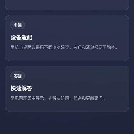
多端
设备适配
手机与桌面端采用不同浏览建议，按钮和清单都便于触控。
答疑
快速解答
常见问题集中展示，先解决访问、筛选和更新疑问。