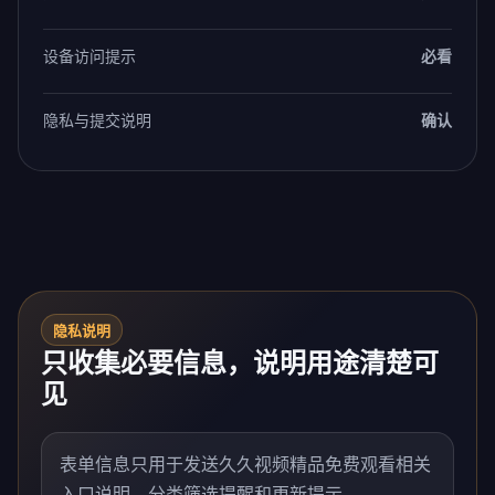
设备访问提示
必看
隐私与提交说明
确认
隐私说明
只收集必要信息，说明用途清楚可
见
表单信息只用于发送久久视频精品免费观看相关
入口说明、分类筛选提醒和更新提示。