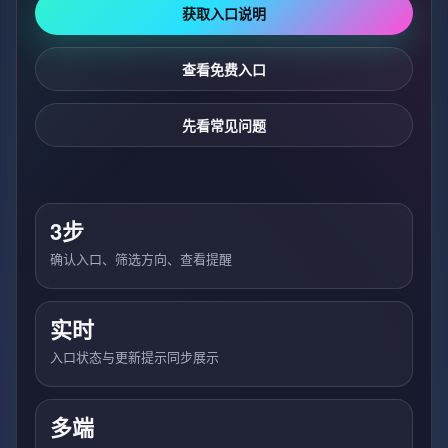
获取入口说明
查看免费入口
先看常见问题
3步
确认入口、筛选方向、查看提醒
实时
入口状态与更新提示同步展示
多端