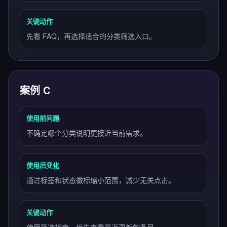
关键动作
先看 FAQ，再选择适合的分类筛选入口。
案例 C
使用前问题
不确定哪个分类说明更接近当前需求。
使用后变化
通过标签和状态徽标缩小范围，减少无关点击。
关键动作