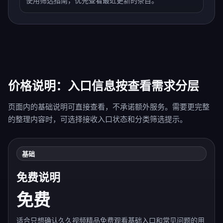
使用筛选指南，优先查看最近更新的条目。
价格说明：入口信息按查看需求分层
页面内的基础说明可直接查看，不承诺额外服务。需要更完整
的整理内容时，可选择接收入口状态和分类筛选提示。
基础
免费说明
免费
适合只想确认久久视频精品免费观看基础入口和常见问题的用