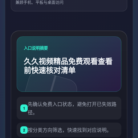
兼顾手机、平板与桌面访问
入口说明摘要
久久视频精品免费观看查看
前快速核对清单
先确认免费入口状态，避免打开已失效路
1
径。
按分类方向筛选，快速找到对应说明。
2