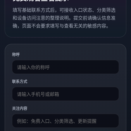
填写基础联系方式后，可接收入口状态、分类筛选
和设备访问注意的整理说明。提交前请确认信息准
确，页面不会要求填写与查看无关的敏感内容。
称呼
联系方式
关注内容