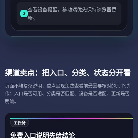
查看设备提醒，移动端优先保持浏览器更
3
新。
渠道卖点：把入口、分类、状态分开看
页面不堆复杂说明，重点呈现免费查看前最需要核对的几个动
作：入口是否可用、分类是否匹配、设备是否适配、更新是否
明确。
主任务
免费入口说明先给结论