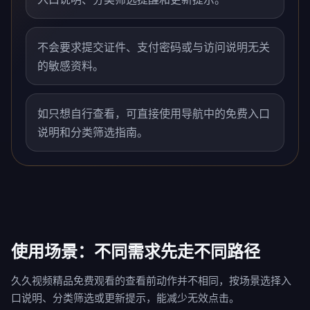
不会要求提交证件、支付密码或与访问说明无关
的敏感资料。
如只想自行查看，可直接使用导航中的免费入口
说明和分类筛选指南。
使用场景：不同需求先走不同路径
久久视频精品免费观看的查看前动作并不相同，按场景选择入
口说明、分类筛选或更新提示，能减少无效点击。