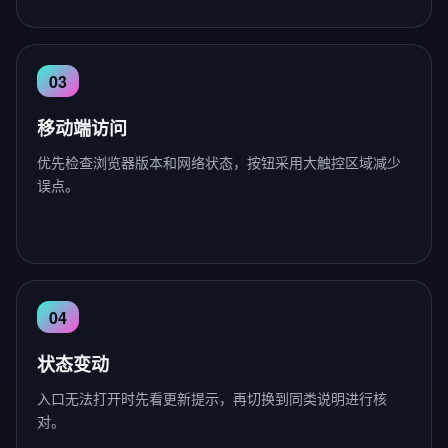
移动端访问
优先检查浏览器版本和网络状态，按钮采用大触控区域减少
误点。
状态变动
入口无法打开时先看更新提示，再切换到同类说明进行核
对。