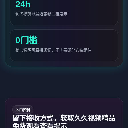
24h
访问提醒以最近更新口径展示
0门槛
核心说明可直接阅读，不需要额外安装组件
入口资料
留下接收方式，获取久久视频精品
免费观看查看提示