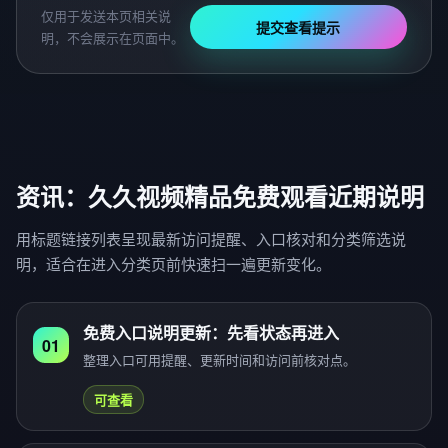
仅用于发送本页相关说
提交查看提示
明，不会展示在页面中。
资讯：久久视频精品免费观看近期说明
用标题链接列表呈现最新访问提醒、入口核对和分类筛选说
明，适合在进入分类页前快速扫一遍更新变化。
免费入口说明更新：先看状态再进入
01
整理入口可用提醒、更新时间和访问前核对点。
可查看