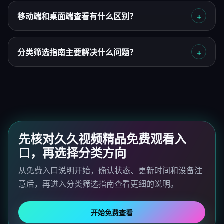
移动端和桌面端查看有什么区别？
分类筛选指南主要解决什么问题？
先核对久久视频精品免费观看入
口，再选择分类方向
从免费入口说明开始，确认状态、更新时间和设备注
意后，再进入分类筛选指南查看更细的说明。
开始免费查看