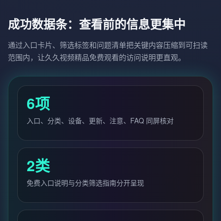
成功数据条：查看前的信息更集中
通过入口卡片、筛选标签和问题清单把关键内容压缩到可扫读
范围内，让久久视频精品免费观看的访问说明更直观。
6项
入口、分类、设备、更新、注意、FAQ 同屏核对
2类
免费入口说明与分类筛选指南分开呈现