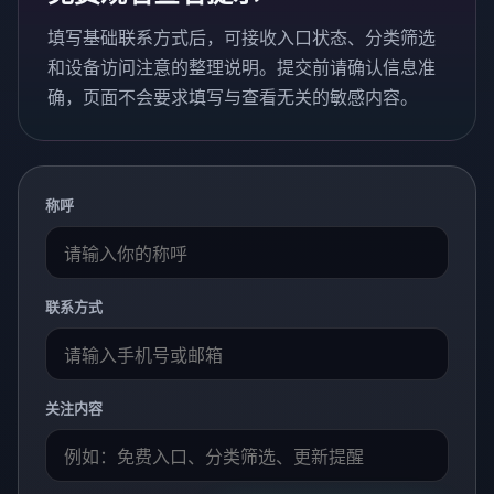
填写基础联系方式后，可接收入口状态、分类筛选
和设备访问注意的整理说明。提交前请确认信息准
确，页面不会要求填写与查看无关的敏感内容。
称呼
联系方式
关注内容