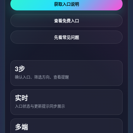
获取入口说明
查看免费入口
先看常见问题
3步
确认入口、筛选方向、查看提醒
实时
入口状态与更新提示同步展示
多端