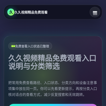
久
久久视频精品免费观看
免费查看入口状态已整理
久久视频精品免费观看入口
说明与分类筛选
把常用免费查看路径、入口状态、分类方向和设备注意事
项集中放在同一页。你可以先看更新提示，再按分类入口
核对适合的查看方式，减少反复搜索和无效跳转。