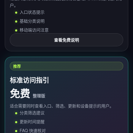
户。
入口状态提示
基础分类说明
移动端访问注意
查看免费说明
推荐
标准访问指引
免费
整理版
适合需要同时查看入口、筛选、更新和设备提示的用户。
分类筛选建议
更新时间提醒
FAQ 快速核对