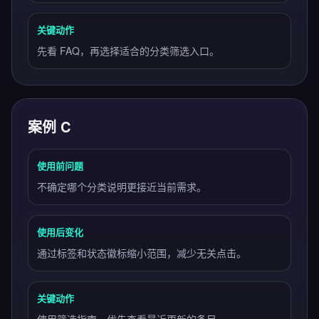
关键动作
先看 FAQ，再选择适合的分类筛选入口。
案例 C
使用前问题
不确定哪个分类说明更接近当前需求。
使用后变化
通过标签和状态徽标缩小范围，减少无关点击。
关键动作