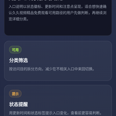
入口说明以状态徽标、更新时间和注意点呈现，适合想快速确
认久久视频精品免费观看可用路径的用户先做判断，再继续浏
览详细分类。
可用
分类筛选
按访问目的拆分方向，减少在不相关入口中来回切换。
提示
状态提醒
用更新时间和状态标签提示入口变化，查看前更容易判断。