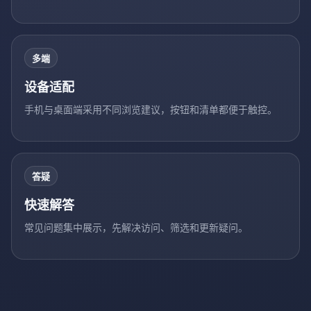
多端
设备适配
手机与桌面端采用不同浏览建议，按钮和清单都便于触控。
答疑
快速解答
常见问题集中展示，先解决访问、筛选和更新疑问。