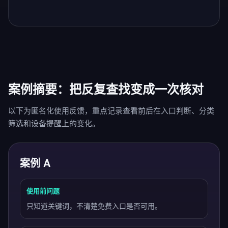
案例摘要：把反复查找变成一次核对
以下为匿名化使用反馈，重点记录查看前后在入口判断、分类
筛选和设备提醒上的变化。
案例 A
使用前问题
只知道关键词，不清楚免费入口是否可用。