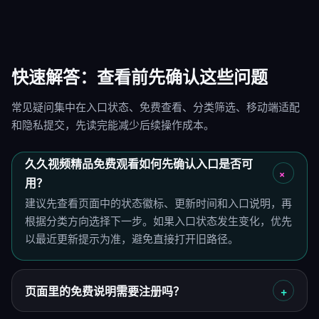
快速解答：查看前先确认这些问题
常见疑问集中在入口状态、免费查看、分类筛选、移动端适配
和隐私提交，先读完能减少后续操作成本。
久久视频精品免费观看如何先确认入口是否可
用？
建议先查看页面中的状态徽标、更新时间和入口说明，再
根据分类方向选择下一步。如果入口状态发生变化，优先
以最近更新提示为准，避免直接打开旧路径。
页面里的免费说明需要注册吗？