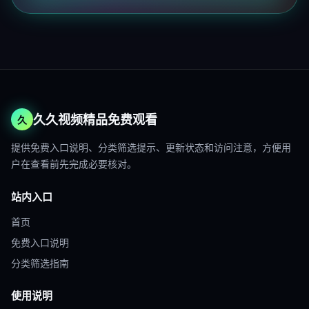
久久视频精品免费观看
久
提供免费入口说明、分类筛选提示、更新状态和访问注意，方便用
户在查看前先完成必要核对。
站内入口
首页
免费入口说明
分类筛选指南
使用说明