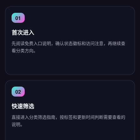
首次进入
先阅读免费入口说明，确认状态徽标和访问注意，再继续查
看分类方向。
快速筛选
直接进入分类筛选指南，按标签和更新时间判断需要查看的
说明。