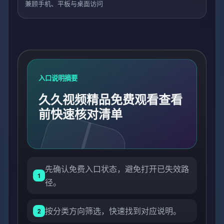
兼顾手机、平板与桌面访问
入口说明摘要
久久视频精品免费观看查看
前快速核对清单
先确认免费入口状态，避免打开已失效路
1
径。
按分类方向筛选，快速找到对应说明。
2