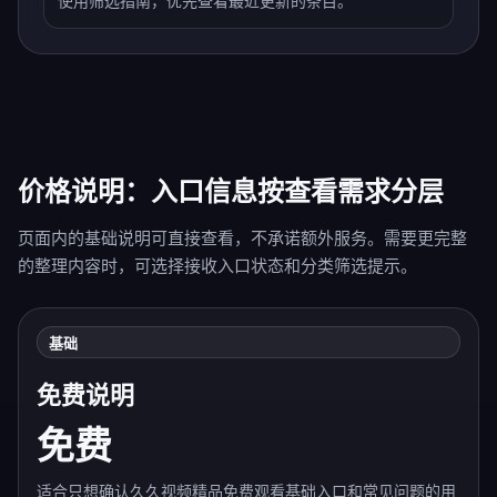
使用筛选指南，优先查看最近更新的条目。
价格说明：入口信息按查看需求分层
页面内的基础说明可直接查看，不承诺额外服务。需要更完整
的整理内容时，可选择接收入口状态和分类筛选提示。
基础
免费说明
免费
适合只想确认久久视频精品免费观看基础入口和常见问题的用