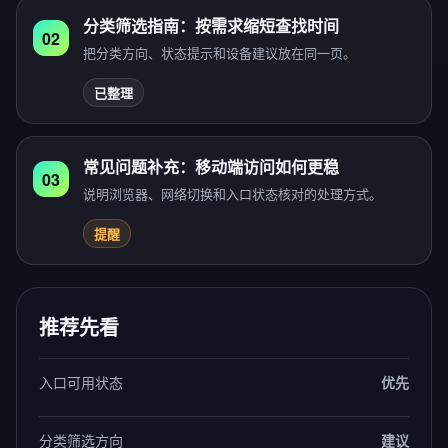
分类筛选指南：按需求缩短查找时间
02
把分类方向、状态提示和设备建议放在同一页。
已整理
常见问题补充：移动端访问如何更稳
03
说明浏览器、网络切换和入口状态核对的处理方式。
提醒
推荐先看
入口可用状态
优先
分类筛选方向
建议