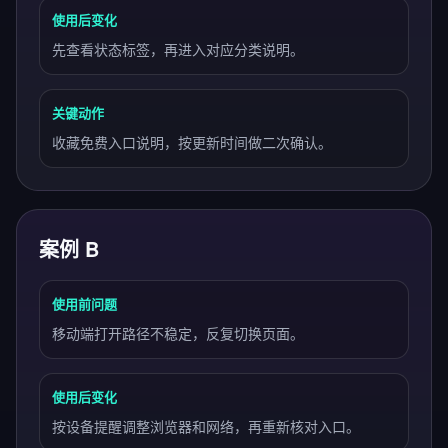
使用后变化
先查看状态标签，再进入对应分类说明。
关键动作
收藏免费入口说明，按更新时间做二次确认。
案例 B
使用前问题
移动端打开路径不稳定，反复切换页面。
使用后变化
按设备提醒调整浏览器和网络，再重新核对入口。