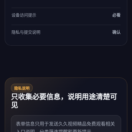
设备访问提示
必看
隐私与提交说明
确认
隐私说明
只收集必要信息，说明用途清楚可
见
表单信息只用于发送久久视频精品免费观看相关
入口说明、分类筛选提醒和更新提示。