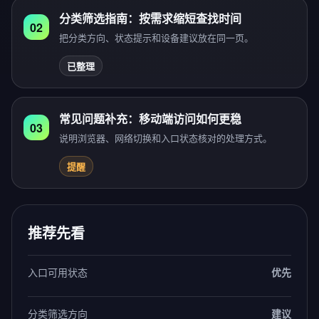
分类筛选指南：按需求缩短查找时间
02
把分类方向、状态提示和设备建议放在同一页。
已整理
常见问题补充：移动端访问如何更稳
03
说明浏览器、网络切换和入口状态核对的处理方式。
提醒
推荐先看
入口可用状态
优先
分类筛选方向
建议