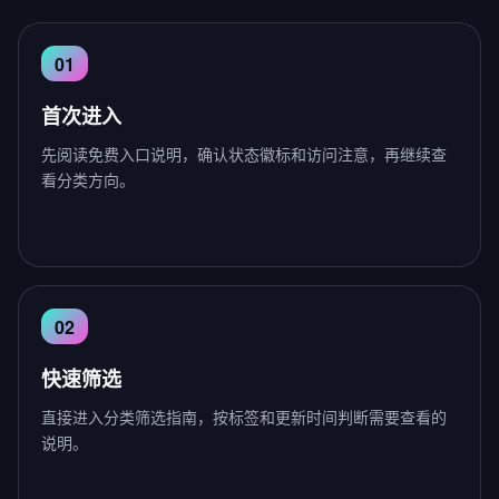
首次进入
先阅读免费入口说明，确认状态徽标和访问注意，再继续查
看分类方向。
快速筛选
直接进入分类筛选指南，按标签和更新时间判断需要查看的
说明。