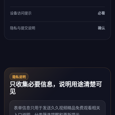
设备访问提示
必看
隐私与提交说明
确认
隐私说明
只收集必要信息，说明用途清楚可
见
表单信息只用于发送久久视频精品免费观看相关
入口说明、分类筛选提醒和更新提示。