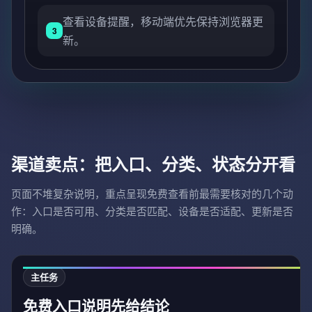
查看设备提醒，移动端优先保持浏览器更
3
新。
渠道卖点：把入口、分类、状态分开看
页面不堆复杂说明，重点呈现免费查看前最需要核对的几个动
作：入口是否可用、分类是否匹配、设备是否适配、更新是否
明确。
主任务
免费入口说明先给结论