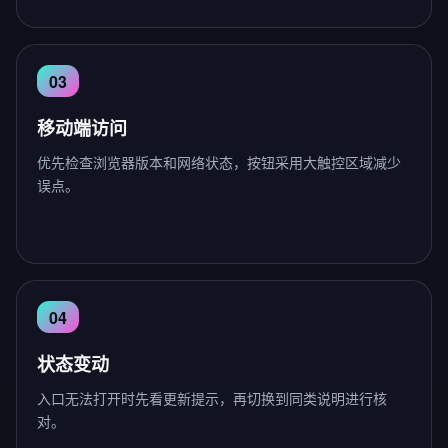
移动端访问
优先检查浏览器版本和网络状态，按钮采用大触控区域减少
误点。
状态变动
入口无法打开时先看更新提示，再切换到同类说明进行核
对。