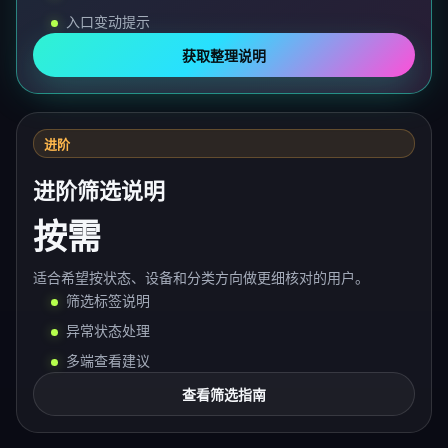
入口变动提示
获取整理说明
进阶
进阶筛选说明
按需
适合希望按状态、设备和分类方向做更细核对的用户。
筛选标签说明
异常状态处理
多端查看建议
查看筛选指南