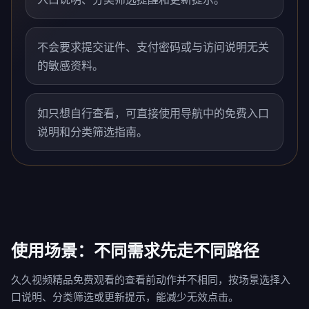
不会要求提交证件、支付密码或与访问说明无关
的敏感资料。
如只想自行查看，可直接使用导航中的免费入口
说明和分类筛选指南。
使用场景：不同需求先走不同路径
久久视频精品免费观看的查看前动作并不相同，按场景选择入
口说明、分类筛选或更新提示，能减少无效点击。