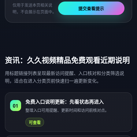
仅用于发送本页相关说
提交查看提示
明，不会展示在页面中。
资讯：久久视频精品免费观看近期说明
用标题链接列表呈现最新访问提醒、入口核对和分类筛选说
明，适合在进入分类页前快速扫一遍更新变化。
免费入口说明更新：先看状态再进入
01
整理入口可用提醒、更新时间和访问前核对点。
可查看