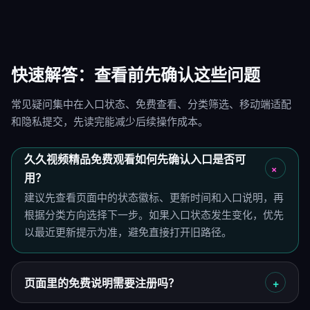
快速解答：查看前先确认这些问题
常见疑问集中在入口状态、免费查看、分类筛选、移动端适配
和隐私提交，先读完能减少后续操作成本。
久久视频精品免费观看如何先确认入口是否可
用？
建议先查看页面中的状态徽标、更新时间和入口说明，再
根据分类方向选择下一步。如果入口状态发生变化，优先
以最近更新提示为准，避免直接打开旧路径。
页面里的免费说明需要注册吗？