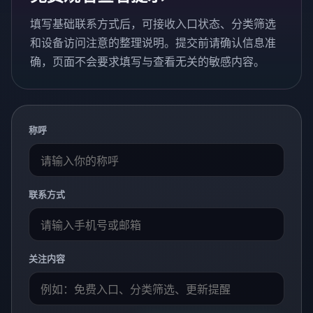
填写基础联系方式后，可接收入口状态、分类筛选
和设备访问注意的整理说明。提交前请确认信息准
确，页面不会要求填写与查看无关的敏感内容。
称呼
联系方式
关注内容