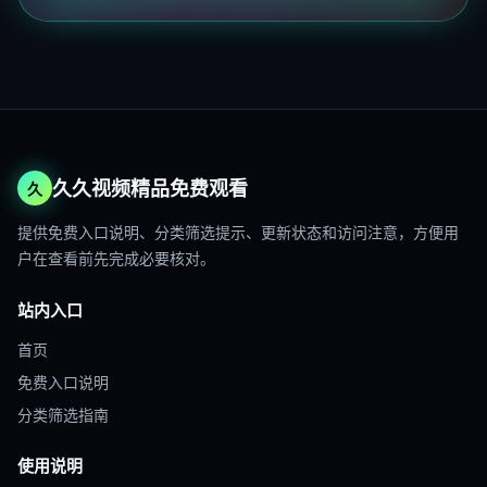
久久视频精品免费观看
久
提供免费入口说明、分类筛选提示、更新状态和访问注意，方便用
户在查看前先完成必要核对。
站内入口
首页
免费入口说明
分类筛选指南
使用说明