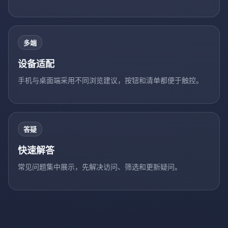
多端
设备适配
手机与桌面端采用不同浏览建议，按钮和清单都便于触控。
答疑
快速解答
常见问题集中展示，先解决访问、筛选和更新疑问。