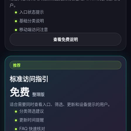
户。
入口状态提示
基础分类说明
移动端访问注意
查看免费说明
推荐
标准访问指引
免费
整理版
适合需要同时查看入口、筛选、更新和设备提示的用户。
分类筛选建议
更新时间提醒
FAQ 快速核对