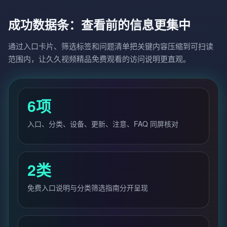
成功数据条：查看前的信息更集中
通过入口卡片、筛选标签和问题清单把关键内容压缩到可扫读
范围内，让久久视频精品免费观看的访问说明更直观。
6项
入口、分类、设备、更新、注意、FAQ 同屏核对
2类
免费入口说明与分类筛选指南分开呈现