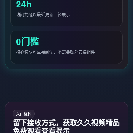
24h
访问提醒以最近更新口径展示
0门槛
核心说明可直接阅读，不需要额外安装组件
入口资料
留下接收方式，获取久久视频精品
免费观看查看提示