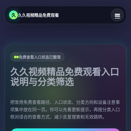
久
久久视频精品免费观看
免费查看入口状态已整理
久久视频精品免费观看入口
说明与分类筛选
把常用免费查看路径、入口状态、分类方向和设备注意事
项集中放在同一页。你可以先看更新提示，再按分类入口
核对适合的查看方式，减少反复搜索和无效跳转。