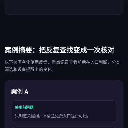
案例摘要：把反复查找变成一次核对
以下为匿名化使用反馈，重点记录查看前后在入口判断、分类
筛选和设备提醒上的变化。
案例 A
使用前问题
只知道关键词，不清楚免费入口是否可用。