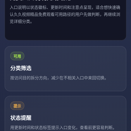
入口说明以状态徽标、更新时间和注意点呈现，适合想快速确
认久久视频精品免费观看可用路径的用户先做判断，再继续浏
览详细分类。
可用
分类筛选
按访问目的拆分方向，减少在不相关入口中来回切换。
提示
状态提醒
用更新时间和状态标签提示入口变化，查看前更容易判断。