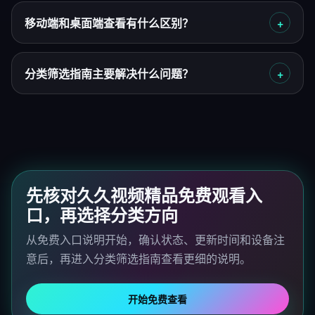
移动端和桌面端查看有什么区别？
分类筛选指南主要解决什么问题？
先核对久久视频精品免费观看入
口，再选择分类方向
从免费入口说明开始，确认状态、更新时间和设备注
意后，再进入分类筛选指南查看更细的说明。
开始免费查看