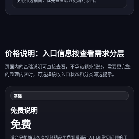
使用筛选指南，优先查看最近更新的条目。
价格说明：入口信息按查看需求分层
页面内的基础说明可直接查看，不承诺额外服务。需要更完整
的整理内容时，可选择接收入口状态和分类筛选提示。
基础
免费说明
免费
适合只想确认久久视频精品免费观看基础入口和常见问题的用