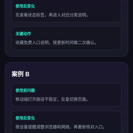
使用后变化
先查看状态标签，再进入对应分类说明。
关键动作
收藏免费入口说明，按更新时间做二次确认。
案例 B
使用前问题
移动端打开路径不稳定，反复切换页面。
使用后变化
按设备提醒调整浏览器和网络，再重新核对入口。