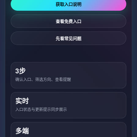
获取入口说明
查看免费入口
先看常见问题
3步
确认入口、筛选方向、查看提醒
实时
入口状态与更新提示同步展示
多端