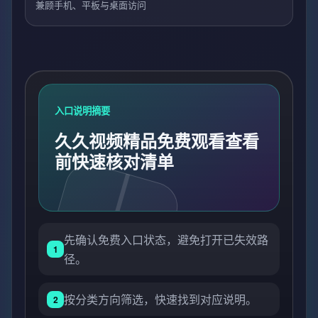
兼顾手机、平板与桌面访问
入口说明摘要
久久视频精品免费观看查看
前快速核对清单
先确认免费入口状态，避免打开已失效路
1
径。
按分类方向筛选，快速找到对应说明。
2