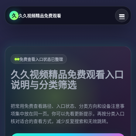
久
久久视频精品免费观看
免费查看入口状态已整理
久久视频精品免费观看入口
说明与分类筛选
把常用免费查看路径、入口状态、分类方向和设备注意事
项集中放在同一页。你可以先看更新提示，再按分类入口
核对适合的查看方式，减少反复搜索和无效跳转。