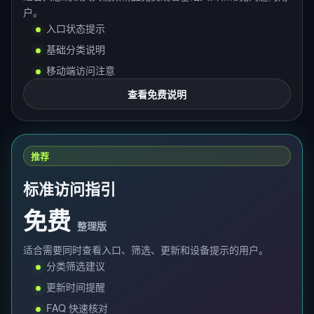
户。
入口状态提示
基础分类说明
移动端访问注意
查看免费说明
推荐
标准访问指引
免费
整理版
适合需要同时查看入口、筛选、更新和设备提示的用户。
分类筛选建议
更新时间提醒
FAQ 快速核对