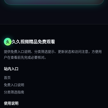
久久视频精品免费观看
久
提供免费入口说明、分类筛选提示、更新状态和访问注意，方便用
户在查看前先完成必要核对。
站内入口
首页
免费入口说明
分类筛选指南
使用说明