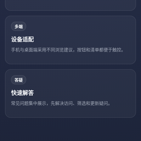
多端
设备适配
手机与桌面端采用不同浏览建议，按钮和清单都便于触控。
答疑
快速解答
常见问题集中展示，先解决访问、筛选和更新疑问。