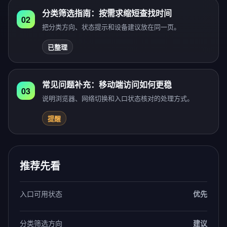
分类筛选指南：按需求缩短查找时间
02
把分类方向、状态提示和设备建议放在同一页。
已整理
常见问题补充：移动端访问如何更稳
03
说明浏览器、网络切换和入口状态核对的处理方式。
提醒
推荐先看
入口可用状态
优先
分类筛选方向
建议