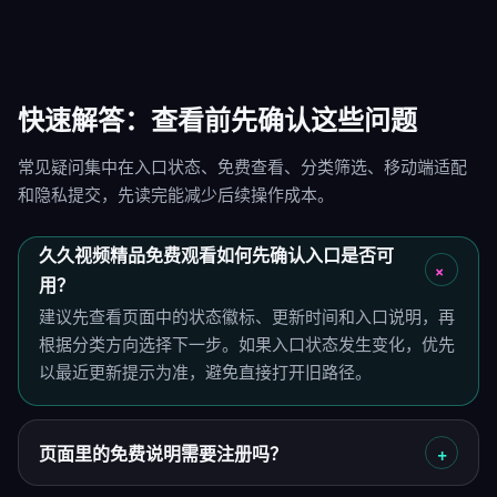
快速解答：查看前先确认这些问题
常见疑问集中在入口状态、免费查看、分类筛选、移动端适配
和隐私提交，先读完能减少后续操作成本。
久久视频精品免费观看如何先确认入口是否可
用？
建议先查看页面中的状态徽标、更新时间和入口说明，再
根据分类方向选择下一步。如果入口状态发生变化，优先
以最近更新提示为准，避免直接打开旧路径。
页面里的免费说明需要注册吗？