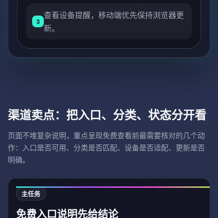
查看设备提醒，移动端优先保持浏览器更
3
新。
渠道卖点：把入口、分类、状态分开看
页面不堆复杂说明，重点呈现免费查看前最需要核对的几个动
作：入口是否可用、分类是否匹配、设备是否适配、更新是否
明确。
主任务
免费入口说明先给结论