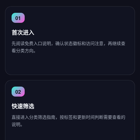
首次进入
先阅读免费入口说明，确认状态徽标和访问注意，再继续查
看分类方向。
快速筛选
直接进入分类筛选指南，按标签和更新时间判断需要查看的
说明。