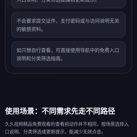
不会要求提交证件、支付密码或与访问说明无关
的敏感资料。
如只想自行查看，可直接使用导航中的免费入口
说明和分类筛选指南。
使用场景：不同需求先走不同路径
久久视频精品免费观看的查看前动作并不相同，按场景选择入
口说明、分类筛选或更新提示，能减少无效点击。