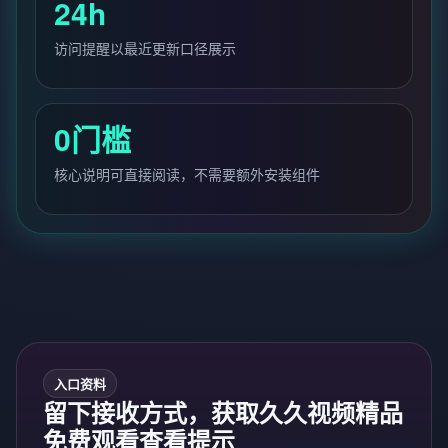
24h
访问提醒以最近更新口径展示
0门槛
核心说明可直接阅读，不需要额外安装组件
入口资料
留下接收方式，获取久久视频精品
免费观看查看提示