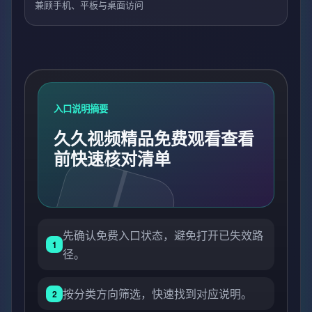
兼顾手机、平板与桌面访问
入口说明摘要
久久视频精品免费观看查看
前快速核对清单
先确认免费入口状态，避免打开已失效路
1
径。
按分类方向筛选，快速找到对应说明。
2