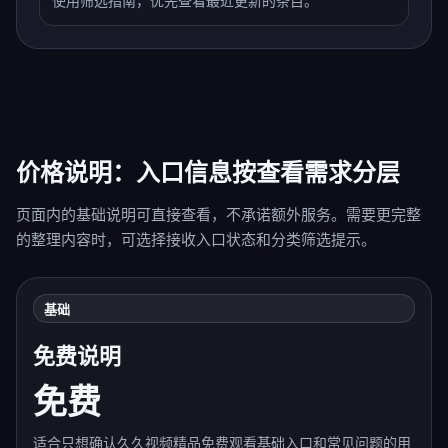
使用筛选指南，优先查看最近更新的条目。
价格说明：入口信息按查看需求分层
页面内的基础说明可直接查看，不承诺额外服务。需要更完整
的整理内容时，可选择接收入口状态和分类筛选提示。
基础
免费说明
免费
适合只想确认久久视频精品免费观看基础入口和常见问题的用