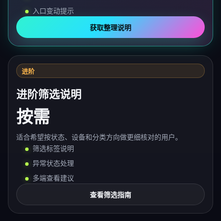
入口变动提示
获取整理说明
进阶
进阶筛选说明
按需
适合希望按状态、设备和分类方向做更细核对的用户。
筛选标签说明
异常状态处理
多端查看建议
查看筛选指南