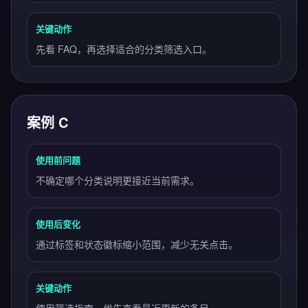
关键动作
先看 FAQ，再选择适合的分类筛选入口。
案例 C
使用前问题
不确定哪个分类说明更接近当前需求。
使用后变化
通过标签和状态徽标缩小范围，减少无关点击。
关键动作