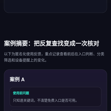
案例摘要：把反复查找变成一次核对
以下为匿名化使用反馈，重点记录查看前后在入口判断、分类
筛选和设备提醒上的变化。
案例 A
使用前问题
只知道关键词，不清楚免费入口是否可用。