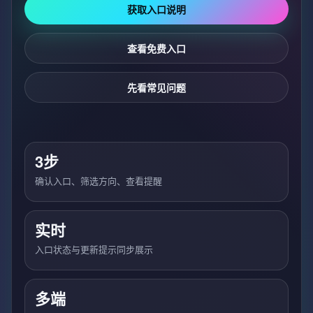
获取入口说明
查看免费入口
先看常见问题
3步
确认入口、筛选方向、查看提醒
实时
入口状态与更新提示同步展示
多端