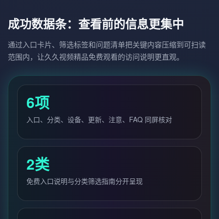
成功数据条：查看前的信息更集中
通过入口卡片、筛选标签和问题清单把关键内容压缩到可扫读
范围内，让久久视频精品免费观看的访问说明更直观。
6项
入口、分类、设备、更新、注意、FAQ 同屏核对
2类
免费入口说明与分类筛选指南分开呈现