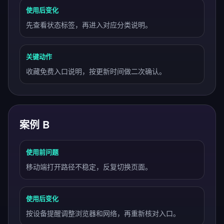
使用后变化
先查看状态标签，再进入对应分类说明。
关键动作
收藏免费入口说明，按更新时间做二次确认。
案例 B
使用前问题
移动端打开路径不稳定，反复切换页面。
使用后变化
按设备提醒调整浏览器和网络，再重新核对入口。