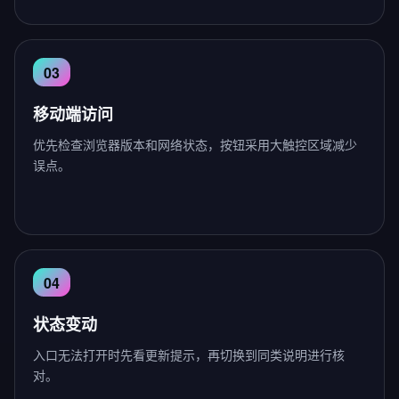
移动端访问
优先检查浏览器版本和网络状态，按钮采用大触控区域减少
误点。
状态变动
入口无法打开时先看更新提示，再切换到同类说明进行核
对。