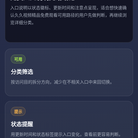
入口说明以状态徽标、更新时间和注意点呈现，适合想快速确
认久久视频精品免费观看可用路径的用户先做判断，再继续浏
览详细分类。
可用
分类筛选
按访问目的拆分方向，减少在不相关入口中来回切换。
提示
状态提醒
用更新时间和状态标签提示入口变化，查看前更容易判断。