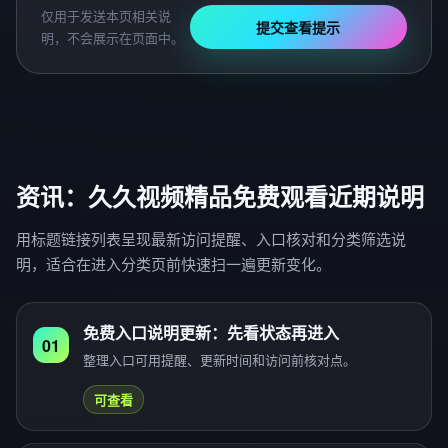
仅用于发送本页相关说
提交查看提示
明，不会展示在页面中。
资讯：久久视频精品免费观看近期说明
用标题链接列表呈现最新访问提醒、入口核对和分类筛选说
明，适合在进入分类页前快速扫一遍更新变化。
免费入口说明更新：先看状态再进入
01
整理入口可用提醒、更新时间和访问前核对点。
可查看