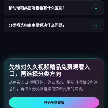
移动端和桌面端查看有什么区别？
分类筛选指南主要解决什么问题？
先核对久久视频精品免费观看入
口，再选择分类方向
从免费入口说明开始，确认状态、更新时间和设备注
意后，再进入分类筛选指南查看更细的说明。
开始免费查看