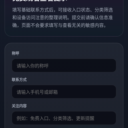
填写基础联系方式后，可接收入口状态、分类筛选
和设备访问注意的整理说明。提交前请确认信息准
确，页面不会要求填写与查看无关的敏感内容。
称呼
联系方式
关注内容