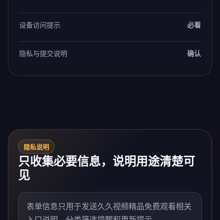
设备访问提示
必看
隐私与提交说明
确认
隐私说明
只收集必要信息，说明用途清楚可
见
表单信息只用于发送久久视频精品免费观看相关
入口说明、分类筛选提醒和更新提示。