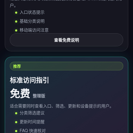
户。
入口状态提示
基础分类说明
移动端访问注意
查看免费说明
推荐
标准访问指引
免费
整理版
适合需要同时查看入口、筛选、更新和设备提示的用户。
分类筛选建议
更新时间提醒
FAQ 快速核对