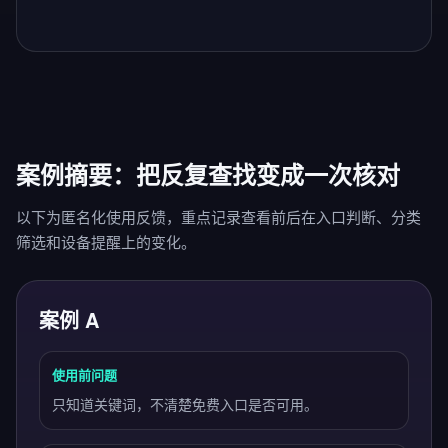
案例摘要：把反复查找变成一次核对
以下为匿名化使用反馈，重点记录查看前后在入口判断、分类
筛选和设备提醒上的变化。
案例 A
使用前问题
只知道关键词，不清楚免费入口是否可用。