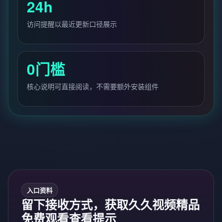
24h
访问提醒以最近更新口径展示
0门槛
核心说明可直接阅读，不需要额外安装组件
入口资料
留下接收方式，获取久久视频精品
免费观看查看提示