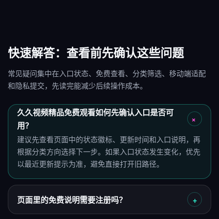
快速解答：查看前先确认这些问题
常见疑问集中在入口状态、免费查看、分类筛选、移动端适配
和隐私提交，先读完能减少后续操作成本。
久久视频精品免费观看如何先确认入口是否可
用？
建议先查看页面中的状态徽标、更新时间和入口说明，再
根据分类方向选择下一步。如果入口状态发生变化，优先
以最近更新提示为准，避免直接打开旧路径。
页面里的免费说明需要注册吗？