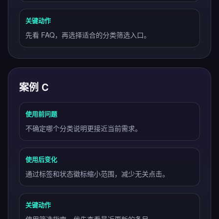
关键动作
先看 FAQ，再选择适合的分类筛选入口。
案例 C
使用前问题
不确定哪个分类说明更接近当前需求。
使用后变化
通过标签和状态徽标缩小范围，减少无关点击。
关键动作