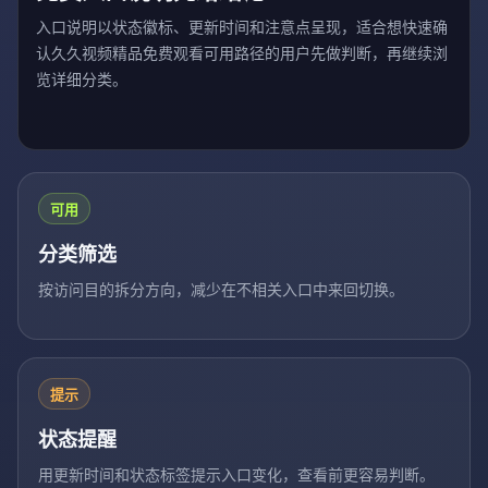
入口说明以状态徽标、更新时间和注意点呈现，适合想快速确
认久久视频精品免费观看可用路径的用户先做判断，再继续浏
览详细分类。
可用
分类筛选
按访问目的拆分方向，减少在不相关入口中来回切换。
提示
状态提醒
用更新时间和状态标签提示入口变化，查看前更容易判断。