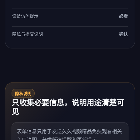
设备访问提示
必看
隐私与提交说明
确认
隐私说明
只收集必要信息，说明用途清楚可
见
表单信息只用于发送久久视频精品免费观看相关
入口说明、分类筛选提醒和更新提示。