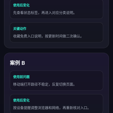
使用后变化
先查看状态标签，再进入对应分类说明。
关键动作
收藏免费入口说明，按更新时间做二次确认。
案例 B
使用前问题
移动端打开路径不稳定，反复切换页面。
使用后变化
按设备提醒调整浏览器和网络，再重新核对入口。