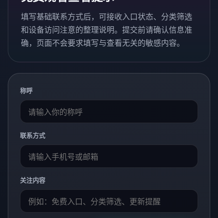
填写基础联系方式后，可接收入口状态、分类筛选
和设备访问注意的整理说明。提交前请确认信息准
确，页面不会要求填写与查看无关的敏感内容。
称呼
联系方式
关注内容