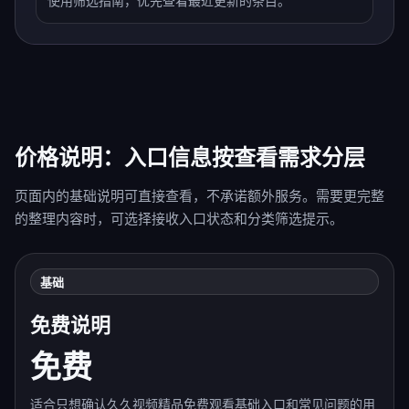
使用筛选指南，优先查看最近更新的条目。
价格说明：入口信息按查看需求分层
页面内的基础说明可直接查看，不承诺额外服务。需要更完整
的整理内容时，可选择接收入口状态和分类筛选提示。
基础
免费说明
免费
适合只想确认久久视频精品免费观看基础入口和常见问题的用