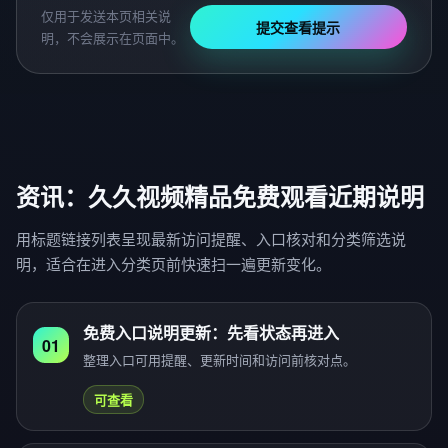
仅用于发送本页相关说
提交查看提示
明，不会展示在页面中。
资讯：久久视频精品免费观看近期说明
用标题链接列表呈现最新访问提醒、入口核对和分类筛选说
明，适合在进入分类页前快速扫一遍更新变化。
免费入口说明更新：先看状态再进入
01
整理入口可用提醒、更新时间和访问前核对点。
可查看