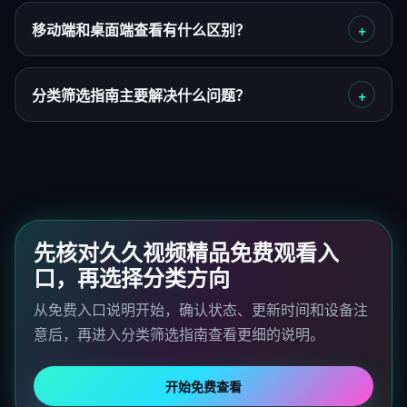
移动端和桌面端查看有什么区别？
分类筛选指南主要解决什么问题？
先核对久久视频精品免费观看入
口，再选择分类方向
从免费入口说明开始，确认状态、更新时间和设备注
意后，再进入分类筛选指南查看更细的说明。
开始免费查看