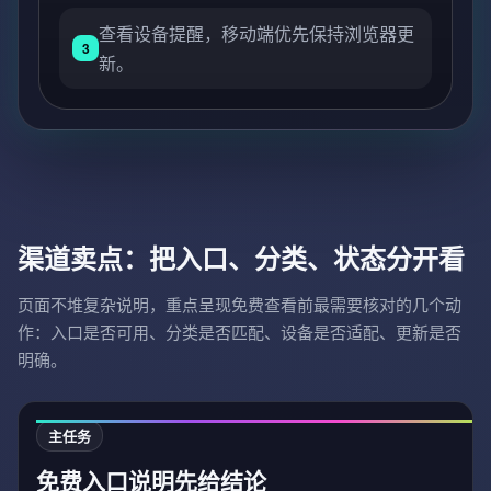
查看设备提醒，移动端优先保持浏览器更
3
新。
渠道卖点：把入口、分类、状态分开看
页面不堆复杂说明，重点呈现免费查看前最需要核对的几个动
作：入口是否可用、分类是否匹配、设备是否适配、更新是否
明确。
主任务
免费入口说明先给结论