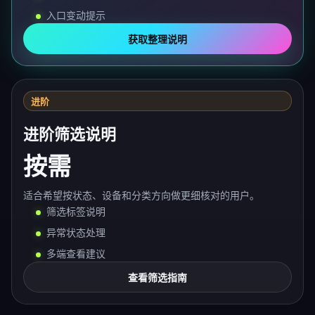
入口变动提示
获取整理说明
进阶
进阶筛选说明
按需
适合希望按状态、设备和分类方向做更细核对的用户。
筛选标签说明
异常状态处理
多端查看建议
查看筛选指南