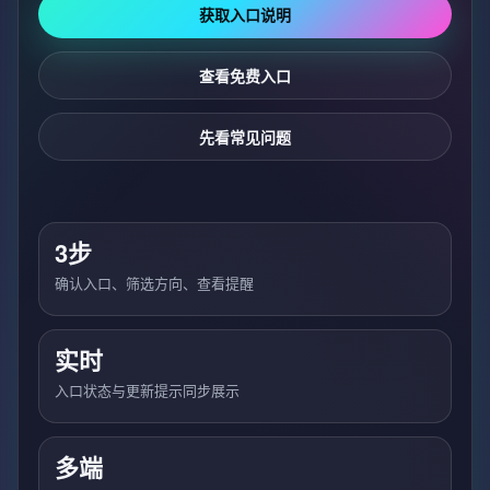
获取入口说明
查看免费入口
先看常见问题
3步
确认入口、筛选方向、查看提醒
实时
入口状态与更新提示同步展示
多端