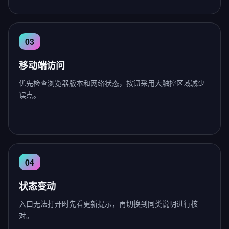
移动端访问
优先检查浏览器版本和网络状态，按钮采用大触控区域减少
误点。
状态变动
入口无法打开时先看更新提示，再切换到同类说明进行核
对。