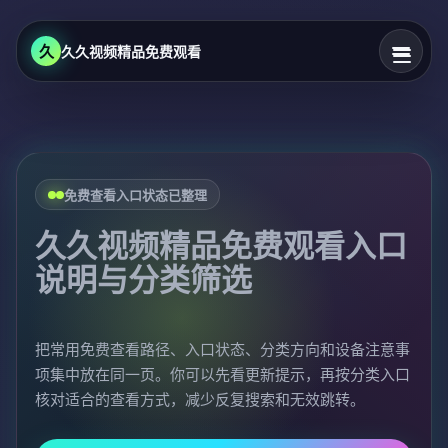
久
久久视频精品免费观看
免费查看入口状态已整理
久久视频精品免费观看入口
说明与分类筛选
把常用免费查看路径、入口状态、分类方向和设备注意事
项集中放在同一页。你可以先看更新提示，再按分类入口
核对适合的查看方式，减少反复搜索和无效跳转。