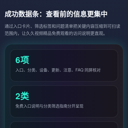
成功数据条：查看前的信息更集中
通过入口卡片、筛选标签和问题清单把关键内容压缩到可扫读
范围内，让久久视频精品免费观看的访问说明更直观。
6项
入口、分类、设备、更新、注意、FAQ 同屏核对
2类
免费入口说明与分类筛选指南分开呈现