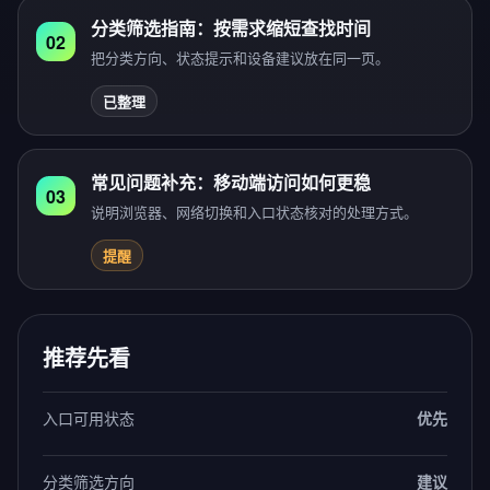
分类筛选指南：按需求缩短查找时间
02
把分类方向、状态提示和设备建议放在同一页。
已整理
常见问题补充：移动端访问如何更稳
03
说明浏览器、网络切换和入口状态核对的处理方式。
提醒
推荐先看
入口可用状态
优先
分类筛选方向
建议