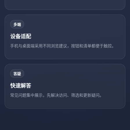
多端
设备适配
手机与桌面端采用不同浏览建议，按钮和清单都便于触控。
答疑
快速解答
常见问题集中展示，先解决访问、筛选和更新疑问。