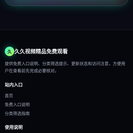
久久视频精品免费观看
久
提供免费入口说明、分类筛选提示、更新状态和访问注意，方便用
户在查看前先完成必要核对。
站内入口
首页
免费入口说明
分类筛选指南
使用说明