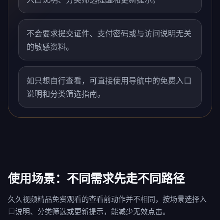
不会要求提交证件、支付密码或与访问说明无关
的敏感资料。
如只想自行查看，可直接使用导航中的免费入口
说明和分类筛选指南。
使用场景：不同需求先走不同路径
久久视频精品免费观看的查看前动作并不相同，按场景选择入
口说明、分类筛选或更新提示，能减少无效点击。