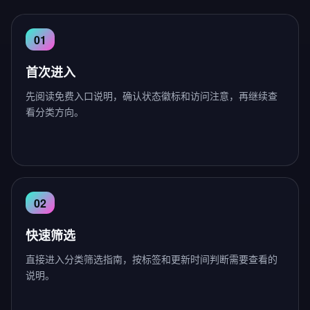
首次进入
先阅读免费入口说明，确认状态徽标和访问注意，再继续查
看分类方向。
快速筛选
直接进入分类筛选指南，按标签和更新时间判断需要查看的
说明。