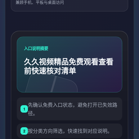
兼顾手机、平板与桌面访问
入口说明摘要
久久视频精品免费观看查看
前快速核对清单
先确认免费入口状态，避免打开已失效路
1
径。
按分类方向筛选，快速找到对应说明。
2