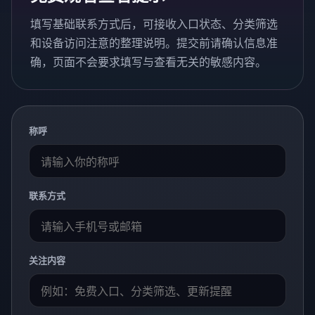
填写基础联系方式后，可接收入口状态、分类筛选
和设备访问注意的整理说明。提交前请确认信息准
确，页面不会要求填写与查看无关的敏感内容。
称呼
联系方式
关注内容