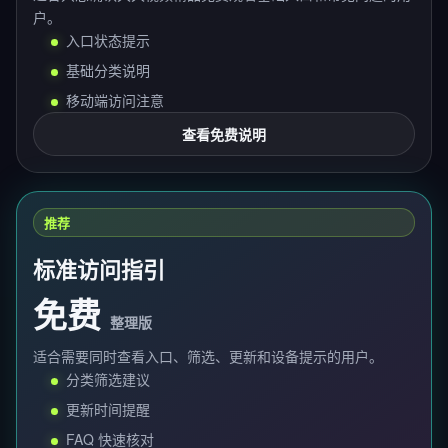
户。
入口状态提示
基础分类说明
移动端访问注意
查看免费说明
推荐
标准访问指引
免费
整理版
适合需要同时查看入口、筛选、更新和设备提示的用户。
分类筛选建议
更新时间提醒
FAQ 快速核对