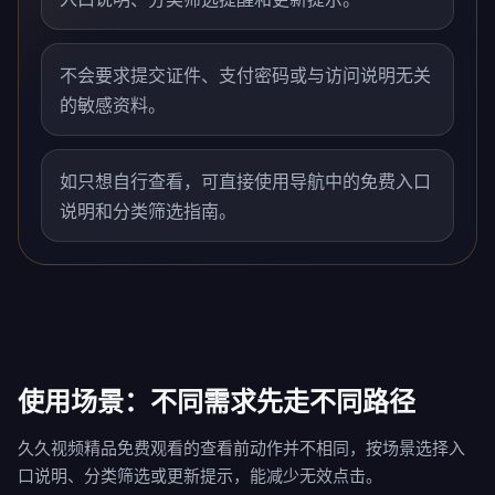
不会要求提交证件、支付密码或与访问说明无关
的敏感资料。
如只想自行查看，可直接使用导航中的免费入口
说明和分类筛选指南。
使用场景：不同需求先走不同路径
久久视频精品免费观看的查看前动作并不相同，按场景选择入
口说明、分类筛选或更新提示，能减少无效点击。