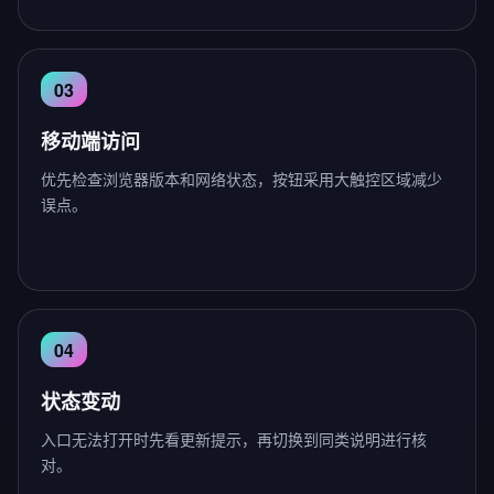
移动端访问
优先检查浏览器版本和网络状态，按钮采用大触控区域减少
误点。
状态变动
入口无法打开时先看更新提示，再切换到同类说明进行核
对。