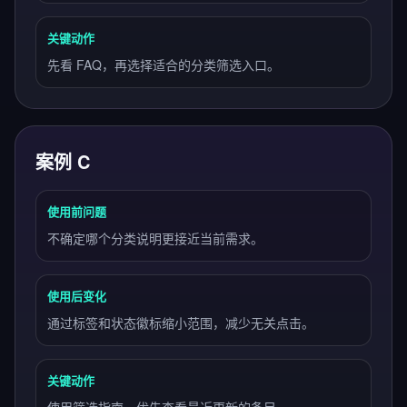
关键动作
先看 FAQ，再选择适合的分类筛选入口。
案例 C
使用前问题
不确定哪个分类说明更接近当前需求。
使用后变化
通过标签和状态徽标缩小范围，减少无关点击。
关键动作