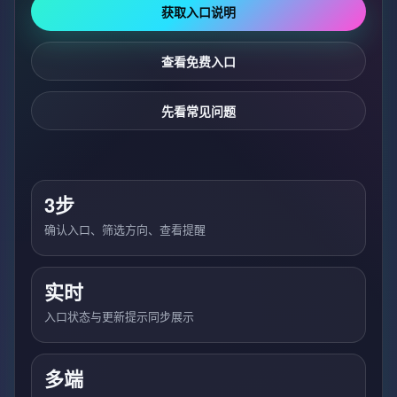
获取入口说明
查看免费入口
先看常见问题
3步
确认入口、筛选方向、查看提醒
实时
入口状态与更新提示同步展示
多端