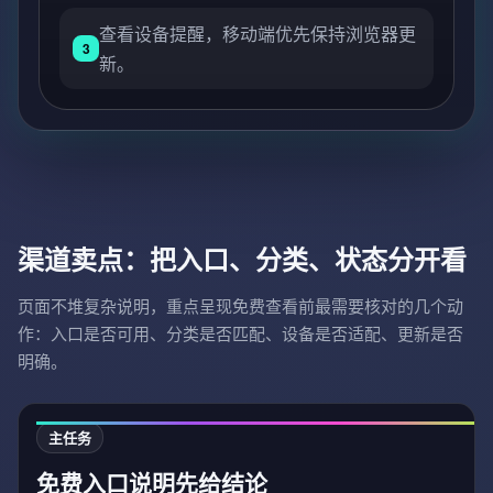
查看设备提醒，移动端优先保持浏览器更
3
新。
渠道卖点：把入口、分类、状态分开看
页面不堆复杂说明，重点呈现免费查看前最需要核对的几个动
作：入口是否可用、分类是否匹配、设备是否适配、更新是否
明确。
主任务
免费入口说明先给结论