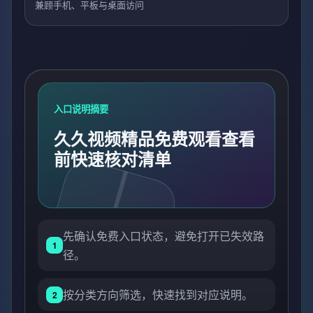
兼顾手机、平板与桌面访问
入口说明摘要
久久视频精品免费观看查看
前快速核对清单
先确认免费入口状态，避免打开已失效路
1
径。
按分类方向筛选，快速找到对应说明。
2