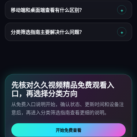
移动端和桌面端查看有什么区别？
分类筛选指南主要解决什么问题？
先核对久久视频精品免费观看入
口，再选择分类方向
从免费入口说明开始，确认状态、更新时间和设备注
意后，再进入分类筛选指南查看更细的说明。
开始免费查看