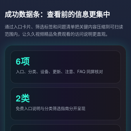
成功数据条：查看前的信息更集中
通过入口卡片、筛选标签和问题清单把关键内容压缩到可扫读
范围内，让久久视频精品免费观看的访问说明更直观。
6项
入口、分类、设备、更新、注意、FAQ 同屏核对
2类
免费入口说明与分类筛选指南分开呈现