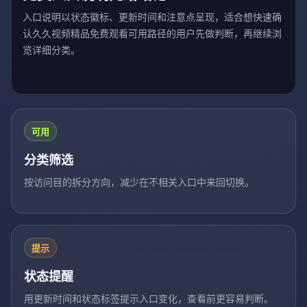
入口说明以状态徽标、更新时间和注意点呈现，适合想快速确
认久久视频精品免费观看可用路径的用户先做判断，再继续浏
览详细分类。
可用
分类筛选
按访问目的拆分方向，减少在不相关入口中来回切换。
提示
状态提醒
用更新时间和状态标签提示入口变化，查看前更容易判断。