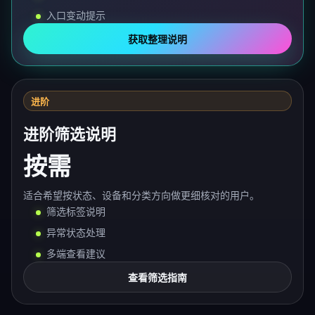
入口变动提示
获取整理说明
进阶
进阶筛选说明
按需
适合希望按状态、设备和分类方向做更细核对的用户。
筛选标签说明
异常状态处理
多端查看建议
查看筛选指南