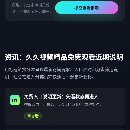
仅用于发送本页相关说
提交查看提示
明，不会展示在页面中。
资讯：久久视频精品免费观看近期说明
用标题链接列表呈现最新访问提醒、入口核对和分类筛选说
明，适合在进入分类页前快速扫一遍更新变化。
免费入口说明更新：先看状态再进入
01
整理入口可用提醒、更新时间和访问前核对点。
可查看