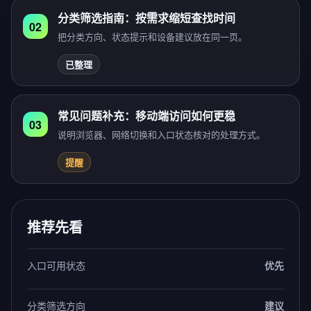
分类筛选指南：按需求缩短查找时间
02
把分类方向、状态提示和设备建议放在同一页。
已整理
常见问题补充：移动端访问如何更稳
03
说明浏览器、网络切换和入口状态核对的处理方式。
提醒
推荐先看
入口可用状态
优先
分类筛选方向
建议