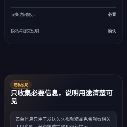
设备访问提示
必看
隐私与提交说明
确认
隐私说明
只收集必要信息，说明用途清楚可
见
表单信息只用于发送久久视频精品免费观看相关
入口说明、分类筛选提醒和更新提示。