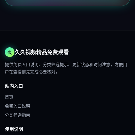
久久视频精品免费观看
久
提供免费入口说明、分类筛选提示、更新状态和访问注意，方便用
户在查看前先完成必要核对。
站内入口
首页
免费入口说明
分类筛选指南
使用说明