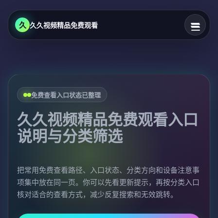
久
久久视频精品免费观看
免费查看入口状态已整理
久久视频精品免费观看入口
说明与分类筛选
把常用免费查看路径、入口状态、分类方向和设备注意事
项集中放在同一页。你可以先看更新提示，再按分类入口
核对适合的查看方式，减少反复搜索和无效跳转。