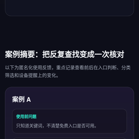
案例摘要：把反复查找变成一次核对
以下为匿名化使用反馈，重点记录查看前后在入口判断、分类
筛选和设备提醒上的变化。
案例 A
使用前问题
只知道关键词，不清楚免费入口是否可用。