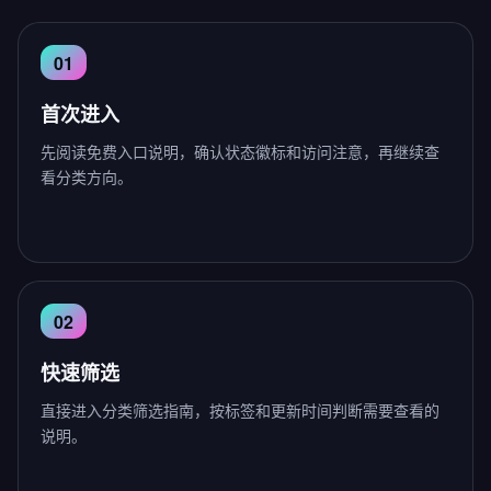
首次进入
先阅读免费入口说明，确认状态徽标和访问注意，再继续查
看分类方向。
快速筛选
直接进入分类筛选指南，按标签和更新时间判断需要查看的
说明。