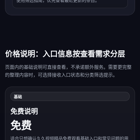
使用筛选指南，优先查看最近更新的条目。
价格说明：入口信息按查看需求分层
页面内的基础说明可直接查看，不承诺额外服务。需要更完整
的整理内容时，可选择接收入口状态和分类筛选提示。
基础
免费说明
免费
适合只想确认久久视频精品免费观看基础入口和常见问题的用