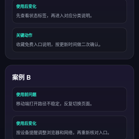
使用后变化
先查看状态标签，再进入对应分类说明。
关键动作
收藏免费入口说明，按更新时间做二次确认。
案例 B
使用前问题
移动端打开路径不稳定，反复切换页面。
使用后变化
按设备提醒调整浏览器和网络，再重新核对入口。