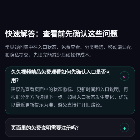
快速解答：查看前先确认这些问题
常见疑问集中在入口状态、免费查看、分类筛选、移动端适配
和隐私提交，先读完能减少后续操作成本。
久久视频精品免费观看如何先确认入口是否可
用？
建议先查看页面中的状态徽标、更新时间和入口说明，再
根据分类方向选择下一步。如果入口状态发生变化，优先
以最近更新提示为准，避免直接打开旧路径。
页面里的免费说明需要注册吗？