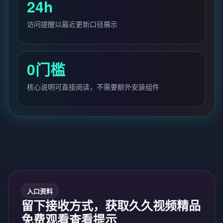
24h
访问提醒以最近更新口径展示
0门槛
核心说明可直接阅读，不需要额外安装组件
入口资料
留下接收方式，获取久久视频精品
免费观看查看提示