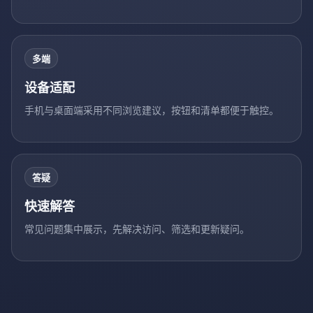
多端
设备适配
手机与桌面端采用不同浏览建议，按钮和清单都便于触控。
答疑
快速解答
常见问题集中展示，先解决访问、筛选和更新疑问。