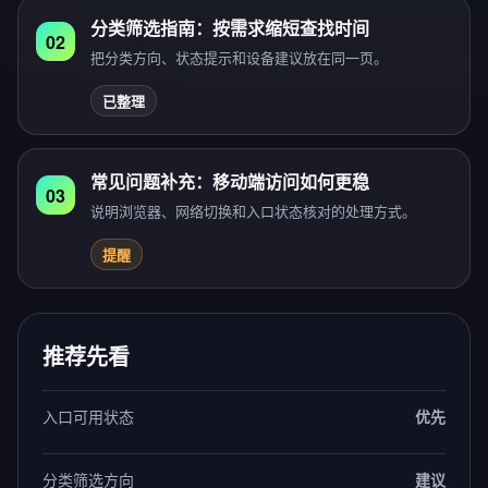
分类筛选指南：按需求缩短查找时间
02
把分类方向、状态提示和设备建议放在同一页。
已整理
常见问题补充：移动端访问如何更稳
03
说明浏览器、网络切换和入口状态核对的处理方式。
提醒
推荐先看
入口可用状态
优先
分类筛选方向
建议