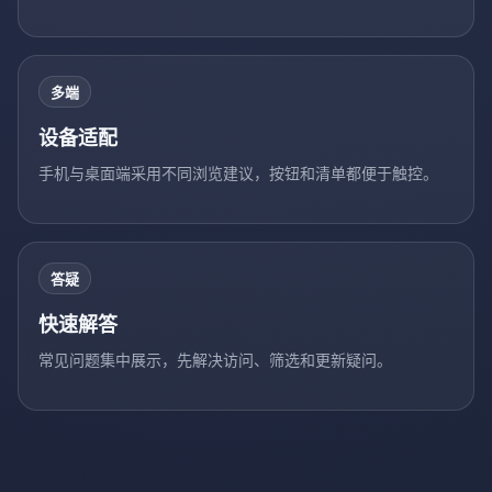
多端
设备适配
手机与桌面端采用不同浏览建议，按钮和清单都便于触控。
答疑
快速解答
常见问题集中展示，先解决访问、筛选和更新疑问。