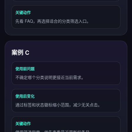
关键动作
先看 FAQ，再选择适合的分类筛选入口。
案例 C
使用前问题
不确定哪个分类说明更接近当前需求。
使用后变化
通过标签和状态徽标缩小范围，减少无关点击。
关键动作