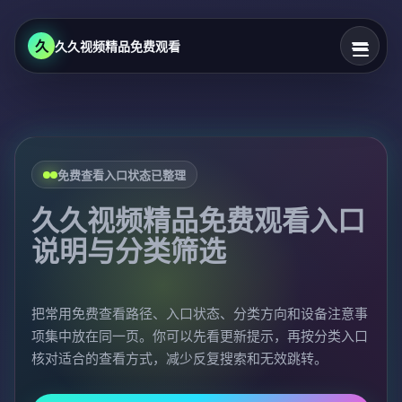
久
久久视频精品免费观看
免费查看入口状态已整理
久久视频精品免费观看入口
说明与分类筛选
把常用免费查看路径、入口状态、分类方向和设备注意事
项集中放在同一页。你可以先看更新提示，再按分类入口
核对适合的查看方式，减少反复搜索和无效跳转。