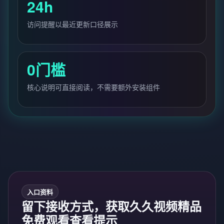
24h
访问提醒以最近更新口径展示
0门槛
核心说明可直接阅读，不需要额外安装组件
入口资料
留下接收方式，获取久久视频精品
免费观看查看提示