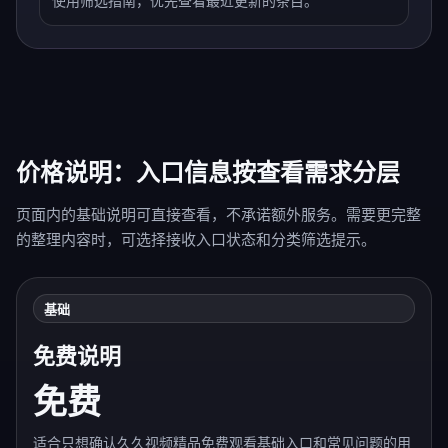
使用筛选指南，优先查看最近更新的条目。
价格说明：入口信息按查看需求分层
页面内的基础说明可直接查看，不承诺额外服务。需要更完整
的整理内容时，可选择接收入口状态和分类筛选提示。
基础
免费说明
免费
适合只想确认久久视频精品免费观看基础入口和常见问题的用