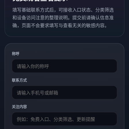
填写基础联系方式后，可接收入口状态、分类筛选
和设备访问注意的整理说明。提交前请确认信息准
确，页面不会要求填写与查看无关的敏感内容。
称呼
联系方式
关注内容