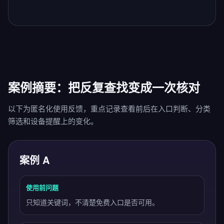
案例摘要：把反复查找变成一次核对
以下为匿名化使用反馈，重点记录查看前后在入口判断、分类
筛选和设备提醒上的变化。
案例 A
使用前问题
只知道关键词，不清楚免费入口是否可用。