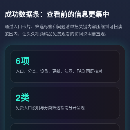
成功数据条：查看前的信息更集中
通过入口卡片、筛选标签和问题清单把关键内容压缩到可扫读
范围内，让久久视频精品免费观看的访问说明更直观。
6项
入口、分类、设备、更新、注意、FAQ 同屏核对
2类
免费入口说明与分类筛选指南分开呈现