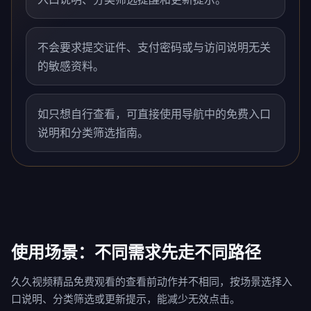
不会要求提交证件、支付密码或与访问说明无关
的敏感资料。
如只想自行查看，可直接使用导航中的免费入口
说明和分类筛选指南。
使用场景：不同需求先走不同路径
久久视频精品免费观看的查看前动作并不相同，按场景选择入
口说明、分类筛选或更新提示，能减少无效点击。