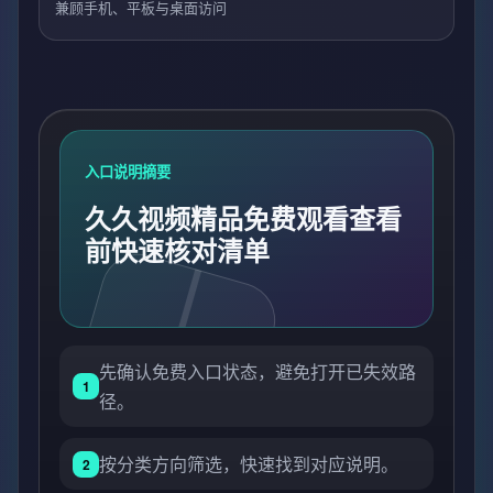
兼顾手机、平板与桌面访问
入口说明摘要
久久视频精品免费观看查看
前快速核对清单
先确认免费入口状态，避免打开已失效路
1
径。
按分类方向筛选，快速找到对应说明。
2