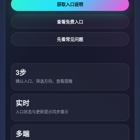
获取入口说明
查看免费入口
先看常见问题
3步
确认入口、筛选方向、查看提醒
实时
入口状态与更新提示同步展示
多端