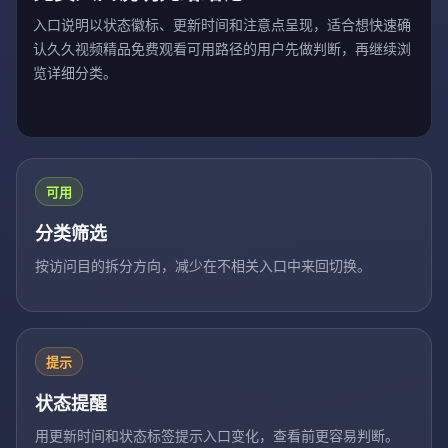
入口说明以状态徽标、更新时间和注意点呈现，适合想快速确
认久久视频精品免费观看可用路径的用户先做判断，再继续浏
览详细分类。
可用
分类筛选
按访问目的拆分方向，减少在不相关入口中来回切换。
提示
状态提醒
用更新时间和状态标签提示入口变化，查看前更容易判断。