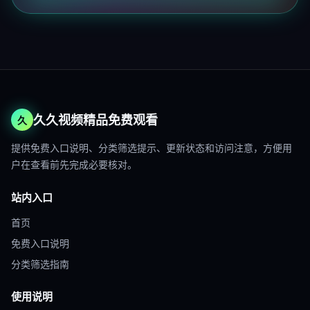
久久视频精品免费观看
久
提供免费入口说明、分类筛选提示、更新状态和访问注意，方便用
户在查看前先完成必要核对。
站内入口
首页
免费入口说明
分类筛选指南
使用说明