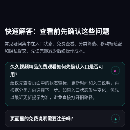
快速解答：查看前先确认这些问题
常见疑问集中在入口状态、免费查看、分类筛选、移动端适配
和隐私提交，先读完能减少后续操作成本。
久久视频精品免费观看如何先确认入口是否可
用？
建议先查看页面中的状态徽标、更新时间和入口说明，再
根据分类方向选择下一步。如果入口状态发生变化，优先
以最近更新提示为准，避免直接打开旧路径。
页面里的免费说明需要注册吗？