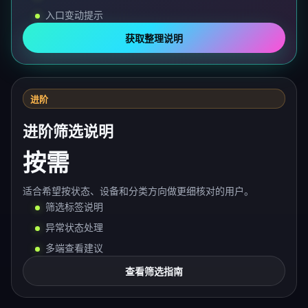
入口变动提示
获取整理说明
进阶
进阶筛选说明
按需
适合希望按状态、设备和分类方向做更细核对的用户。
筛选标签说明
异常状态处理
多端查看建议
查看筛选指南