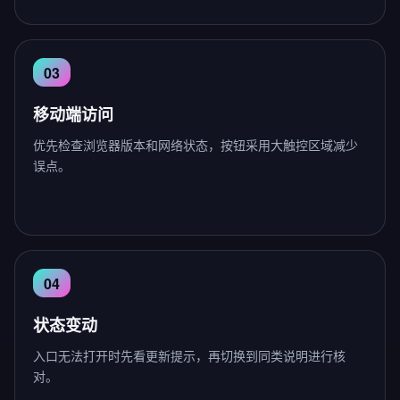
移动端访问
优先检查浏览器版本和网络状态，按钮采用大触控区域减少
误点。
状态变动
入口无法打开时先看更新提示，再切换到同类说明进行核
对。