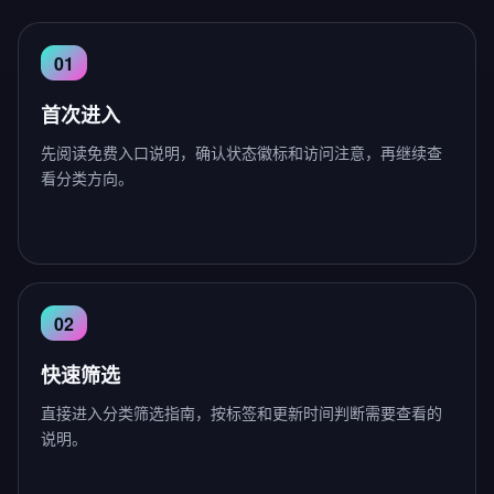
首次进入
先阅读免费入口说明，确认状态徽标和访问注意，再继续查
看分类方向。
快速筛选
直接进入分类筛选指南，按标签和更新时间判断需要查看的
说明。