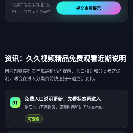
仅用于发送本页相关说
提交查看提示
明，不会展示在页面中。
资讯：久久视频精品免费观看近期说明
用标题链接列表呈现最新访问提醒、入口核对和分类筛选说
明，适合在进入分类页前快速扫一遍更新变化。
免费入口说明更新：先看状态再进入
01
整理入口可用提醒、更新时间和访问前核对点。
可查看