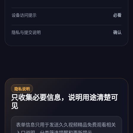
设备访问提示
必看
隐私与提交说明
确认
隐私说明
只收集必要信息，说明用途清楚可
见
表单信息只用于发送久久视频精品免费观看相关
入口说明、分类筛选提醒和更新提示。