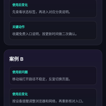
使用后变化
先查看状态标签，再进入对应分类说明。
关键动作
收藏免费入口说明，按更新时间做二次确认。
案例 B
使用前问题
移动端打开路径不稳定，反复切换页面。
使用后变化
按设备提醒调整浏览器和网络，再重新核对入口。