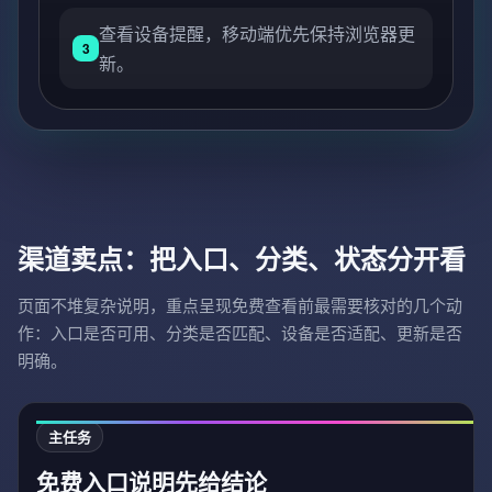
查看设备提醒，移动端优先保持浏览器更
3
新。
渠道卖点：把入口、分类、状态分开看
页面不堆复杂说明，重点呈现免费查看前最需要核对的几个动
作：入口是否可用、分类是否匹配、设备是否适配、更新是否
明确。
主任务
免费入口说明先给结论