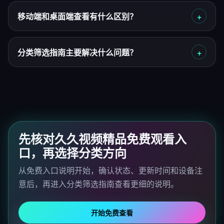
移动端和桌面端查看有什么区别？
分类筛选指南主要解决什么问题？
先核对久久视频精品免费观看入
口，再选择分类方向
从免费入口说明开始，确认状态、更新时间和设备注
意后，再进入分类筛选指南查看更细的说明。
开始免费查看