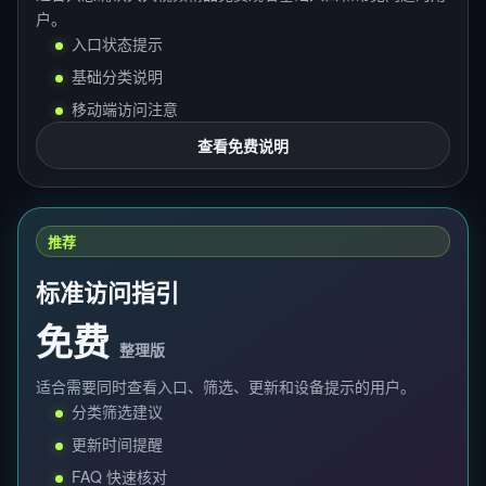
户。
入口状态提示
基础分类说明
移动端访问注意
查看免费说明
推荐
标准访问指引
免费
整理版
适合需要同时查看入口、筛选、更新和设备提示的用户。
分类筛选建议
更新时间提醒
FAQ 快速核对