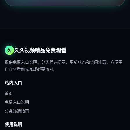
久久视频精品免费观看
久
提供免费入口说明、分类筛选提示、更新状态和访问注意，方便用
户在查看前先完成必要核对。
站内入口
首页
免费入口说明
分类筛选指南
使用说明