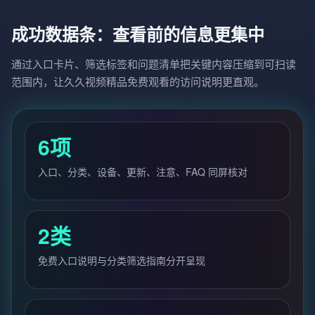
成功数据条：查看前的信息更集中
通过入口卡片、筛选标签和问题清单把关键内容压缩到可扫读
范围内，让久久视频精品免费观看的访问说明更直观。
6项
入口、分类、设备、更新、注意、FAQ 同屏核对
2类
免费入口说明与分类筛选指南分开呈现