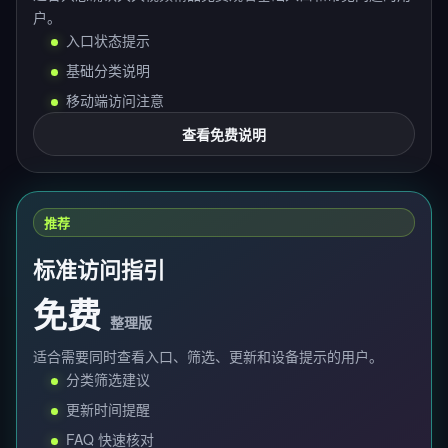
户。
入口状态提示
基础分类说明
移动端访问注意
查看免费说明
推荐
标准访问指引
免费
整理版
适合需要同时查看入口、筛选、更新和设备提示的用户。
分类筛选建议
更新时间提醒
FAQ 快速核对