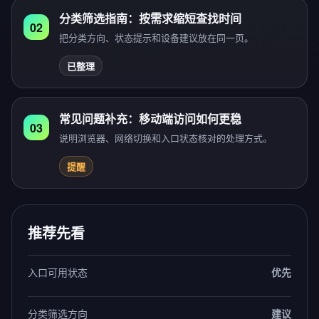
分类筛选指南：按需求缩短查找时间
02
把分类方向、状态提示和设备建议放在同一页。
已整理
常见问题补充：移动端访问如何更稳
03
说明浏览器、网络切换和入口状态核对的处理方式。
提醒
推荐先看
入口可用状态
优先
分类筛选方向
建议