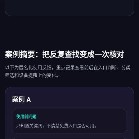
案例摘要：把反复查找变成一次核对
以下为匿名化使用反馈，重点记录查看前后在入口判断、分类
筛选和设备提醒上的变化。
案例 A
使用前问题
只知道关键词，不清楚免费入口是否可用。