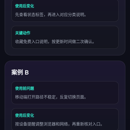
使用后变化
先查看状态标签，再进入对应分类说明。
关键动作
收藏免费入口说明，按更新时间做二次确认。
案例 B
使用前问题
移动端打开路径不稳定，反复切换页面。
使用后变化
按设备提醒调整浏览器和网络，再重新核对入口。