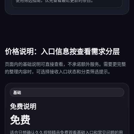
使用筛选指南，优先查看最近更新的条目。
价格说明：入口信息按查看需求分层
页面内的基础说明可直接查看，不承诺额外服务。需要更完整
的整理内容时，可选择接收入口状态和分类筛选提示。
基础
免费说明
免费
适合只想确认久久视频精品免费观看基础入口和常见问题的用