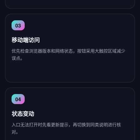
移动端访问
优先检查浏览器版本和网络状态，按钮采用大触控区域减少
误点。
状态变动
入口无法打开时先看更新提示，再切换到同类说明进行核
对。