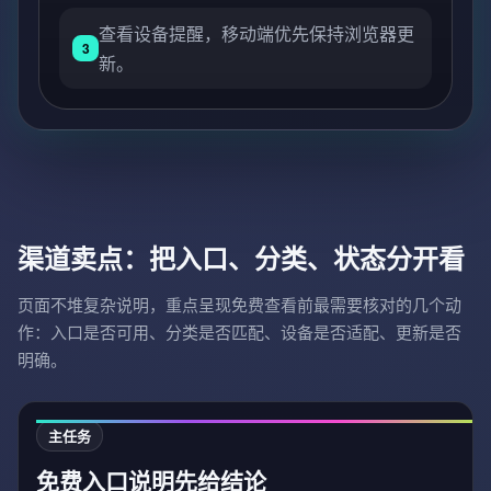
查看设备提醒，移动端优先保持浏览器更
3
新。
渠道卖点：把入口、分类、状态分开看
页面不堆复杂说明，重点呈现免费查看前最需要核对的几个动
作：入口是否可用、分类是否匹配、设备是否适配、更新是否
明确。
主任务
免费入口说明先给结论