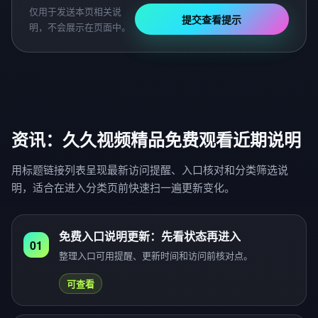
仅用于发送本页相关说
提交查看提示
明，不会展示在页面中。
资讯：久久视频精品免费观看近期说明
用标题链接列表呈现最新访问提醒、入口核对和分类筛选说
明，适合在进入分类页前快速扫一遍更新变化。
免费入口说明更新：先看状态再进入
01
整理入口可用提醒、更新时间和访问前核对点。
可查看