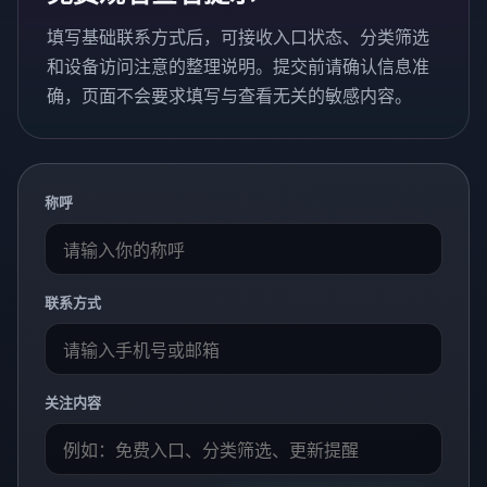
填写基础联系方式后，可接收入口状态、分类筛选
和设备访问注意的整理说明。提交前请确认信息准
确，页面不会要求填写与查看无关的敏感内容。
称呼
联系方式
关注内容