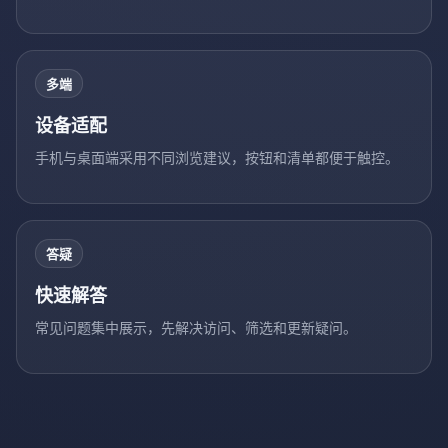
多端
设备适配
手机与桌面端采用不同浏览建议，按钮和清单都便于触控。
答疑
快速解答
常见问题集中展示，先解决访问、筛选和更新疑问。