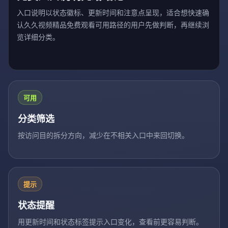
入口说明以状态徽标、更新时间和注意点呈现，适合想快速确
认久久视频精品免费观看可用路径的用户先做判断，再继续浏
览详细分类。
可用
分类筛选
按访问目的拆分方向，减少在不相关入口中来回切换。
提示
状态提醒
用更新时间和状态标签提示入口变化，查看前更容易判断。