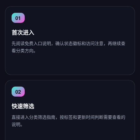
首次进入
先阅读免费入口说明，确认状态徽标和访问注意，再继续查
看分类方向。
快速筛选
直接进入分类筛选指南，按标签和更新时间判断需要查看的
说明。