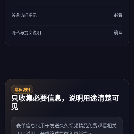
设备访问提示
必看
隐私与提交说明
确认
隐私说明
只收集必要信息，说明用途清楚可
见
表单信息只用于发送久久视频精品免费观看相关
入口说明、分类筛选提醒和更新提示。