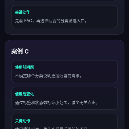
关键动作
先看 FAQ，再选择适合的分类筛选入口。
案例 C
使用前问题
不确定哪个分类说明更接近当前需求。
使用后变化
通过标签和状态徽标缩小范围，减少无关点击。
关键动作