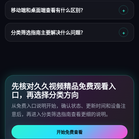
移动端和桌面端查看有什么区别？
分类筛选指南主要解决什么问题？
先核对久久视频精品免费观看入
口，再选择分类方向
从免费入口说明开始，确认状态、更新时间和设备注
意后，再进入分类筛选指南查看更细的说明。
开始免费查看