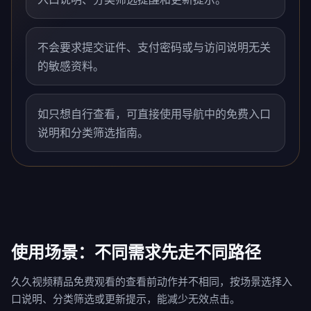
不会要求提交证件、支付密码或与访问说明无关
的敏感资料。
如只想自行查看，可直接使用导航中的免费入口
说明和分类筛选指南。
使用场景：不同需求先走不同路径
久久视频精品免费观看的查看前动作并不相同，按场景选择入
口说明、分类筛选或更新提示，能减少无效点击。