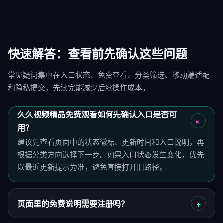
快速解答：查看前先确认这些问题
常见疑问集中在入口状态、免费查看、分类筛选、移动端适配
和隐私提交，先读完能减少后续操作成本。
久久视频精品免费观看如何先确认入口是否可
用？
建议先查看页面中的状态徽标、更新时间和入口说明，再
根据分类方向选择下一步。如果入口状态发生变化，优先
以最近更新提示为准，避免直接打开旧路径。
页面里的免费说明需要注册吗？