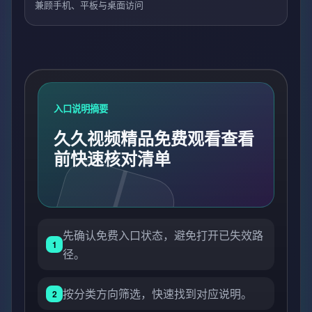
兼顾手机、平板与桌面访问
入口说明摘要
久久视频精品免费观看查看
前快速核对清单
先确认免费入口状态，避免打开已失效路
1
径。
按分类方向筛选，快速找到对应说明。
2