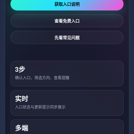
获取入口说明
查看免费入口
先看常见问题
3步
确认入口、筛选方向、查看提醒
实时
入口状态与更新提示同步展示
多端