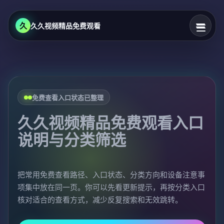
久
久久视频精品免费观看
免费查看入口状态已整理
久久视频精品免费观看入口
说明与分类筛选
把常用免费查看路径、入口状态、分类方向和设备注意事
项集中放在同一页。你可以先看更新提示，再按分类入口
核对适合的查看方式，减少反复搜索和无效跳转。