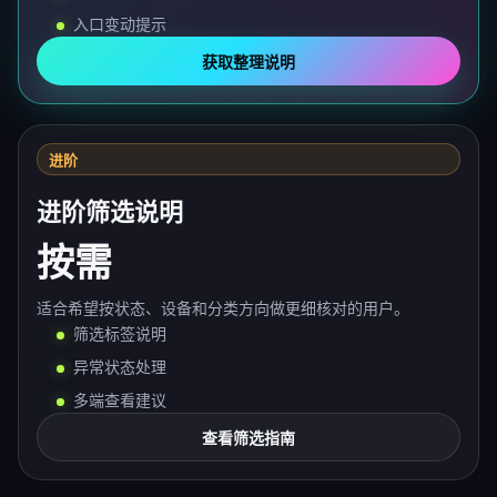
入口变动提示
获取整理说明
进阶
进阶筛选说明
按需
适合希望按状态、设备和分类方向做更细核对的用户。
筛选标签说明
异常状态处理
多端查看建议
查看筛选指南