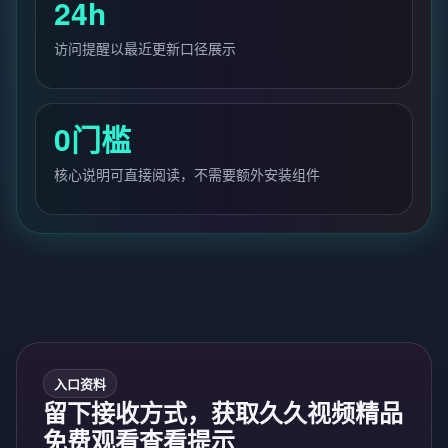
24h
访问提醒以最近更新口径展示
0门槛
核心说明可直接阅读，不需要额外安装组件
入口资料
留下接收方式，获取久久视频精品
免费观看查看提示