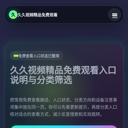
久
久久视频精品免费观看
免费查看入口状态已整理
久久视频精品免费观看入口
说明与分类筛选
把常用免费查看路径、入口状态、分类方向和设备注意事
项集中放在同一页。你可以先看更新提示，再按分类入口
核对适合的查看方式，减少反复搜索和无效跳转。