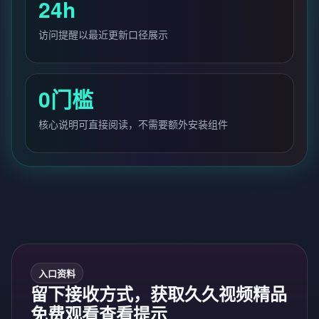
24h
访问提醒以最近更新口径展示
0门槛
核心说明可直接阅读，不需要额外安装组件
入口资料
留下接收方式，获取久久视频精品
免费观看查看提示