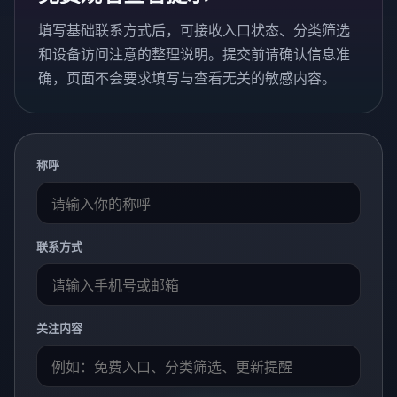
填写基础联系方式后，可接收入口状态、分类筛选
和设备访问注意的整理说明。提交前请确认信息准
确，页面不会要求填写与查看无关的敏感内容。
称呼
联系方式
关注内容