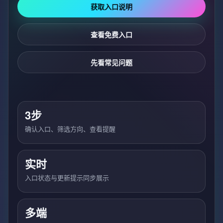
获取入口说明
查看免费入口
先看常见问题
3步
确认入口、筛选方向、查看提醒
实时
入口状态与更新提示同步展示
多端