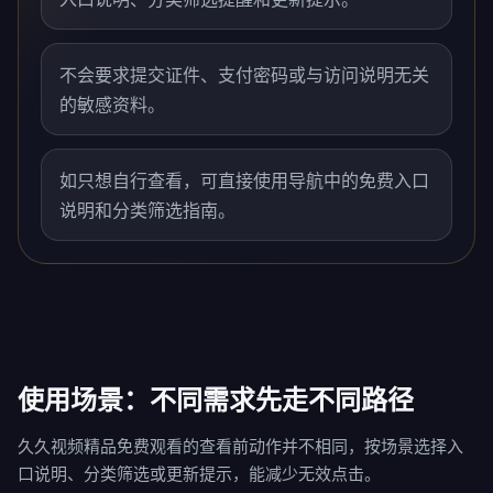
不会要求提交证件、支付密码或与访问说明无关
的敏感资料。
如只想自行查看，可直接使用导航中的免费入口
说明和分类筛选指南。
使用场景：不同需求先走不同路径
久久视频精品免费观看的查看前动作并不相同，按场景选择入
口说明、分类筛选或更新提示，能减少无效点击。