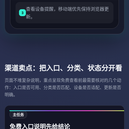
查看设备提醒，移动端优先保持浏览器更
3
新。
渠道卖点：把入口、分类、状态分开看
页面不堆复杂说明，重点呈现免费查看前最需要核对的几个动
作：入口是否可用、分类是否匹配、设备是否适配、更新是否
明确。
主任务
免费入口说明先给结论