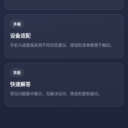
多端
设备适配
手机与桌面端采用不同浏览建议，按钮和清单都便于触控。
答疑
快速解答
常见问题集中展示，先解决访问、筛选和更新疑问。