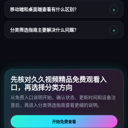
移动端和桌面端查看有什么区别？
分类筛选指南主要解决什么问题？
先核对久久视频精品免费观看入
口，再选择分类方向
从免费入口说明开始，确认状态、更新时间和设备注
意后，再进入分类筛选指南查看更细的说明。
开始免费查看