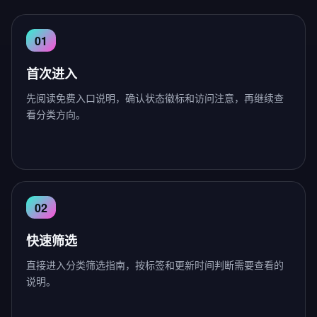
首次进入
先阅读免费入口说明，确认状态徽标和访问注意，再继续查
看分类方向。
快速筛选
直接进入分类筛选指南，按标签和更新时间判断需要查看的
说明。