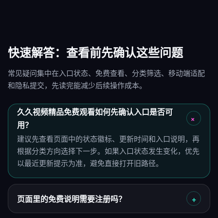
快速解答：查看前先确认这些问题
常见疑问集中在入口状态、免费查看、分类筛选、移动端适配
和隐私提交，先读完能减少后续操作成本。
久久视频精品免费观看如何先确认入口是否可
用？
建议先查看页面中的状态徽标、更新时间和入口说明，再
根据分类方向选择下一步。如果入口状态发生变化，优先
以最近更新提示为准，避免直接打开旧路径。
页面里的免费说明需要注册吗？