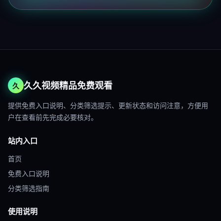
久久视频精品免费观看
久
提供免费入口说明、分类筛选提示、更新状态和访问注意，方便用
户在查看前先完成必要核对。
站内入口
首页
免费入口说明
分类筛选指南
使用说明