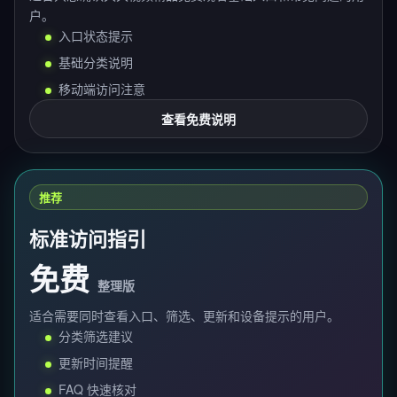
户。
入口状态提示
基础分类说明
移动端访问注意
查看免费说明
推荐
标准访问指引
免费
整理版
适合需要同时查看入口、筛选、更新和设备提示的用户。
分类筛选建议
更新时间提醒
FAQ 快速核对