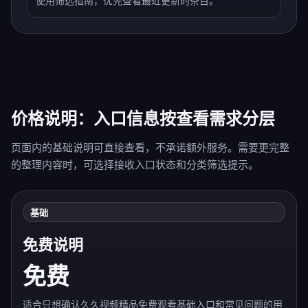
使用筛选指南，优先查看最近更新的条目。
价格说明：入口信息按查看需求分层
页面内的基础说明可直接查看，不承诺额外服务。需要更完整
的整理内容时，可选择接收入口状态和分类筛选提示。
基础
免费说明
免费
适合只想确认久久视频精品免费观看基础入口和常见问题的用