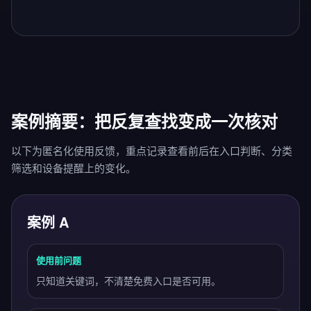
案例摘要：把反复查找变成一次核对
以下为匿名化使用反馈，重点记录查看前后在入口判断、分类
筛选和设备提醒上的变化。
案例 A
使用前问题
只知道关键词，不清楚免费入口是否可用。