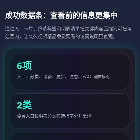
成功数据条：查看前的信息更集中
通过入口卡片、筛选标签和问题清单把关键内容压缩到可扫读
范围内，让久久视频精品免费观看的访问说明更直观。
6项
入口、分类、设备、更新、注意、FAQ 同屏核对
2类
免费入口说明与分类筛选指南分开呈现