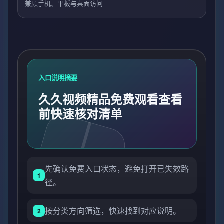
兼顾手机、平板与桌面访问
入口说明摘要
久久视频精品免费观看查看
前快速核对清单
先确认免费入口状态，避免打开已失效路
1
径。
按分类方向筛选，快速找到对应说明。
2