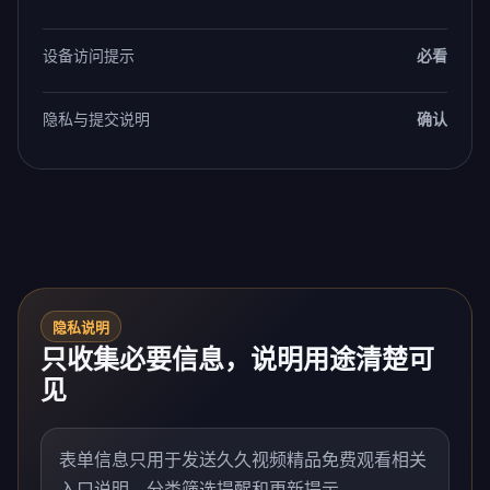
设备访问提示
必看
隐私与提交说明
确认
隐私说明
只收集必要信息，说明用途清楚可
见
表单信息只用于发送久久视频精品免费观看相关
入口说明、分类筛选提醒和更新提示。