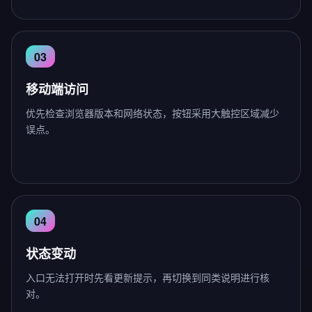
移动端访问
优先检查浏览器版本和网络状态，按钮采用大触控区域减少
误点。
状态变动
入口无法打开时先看更新提示，再切换到同类说明进行核
对。