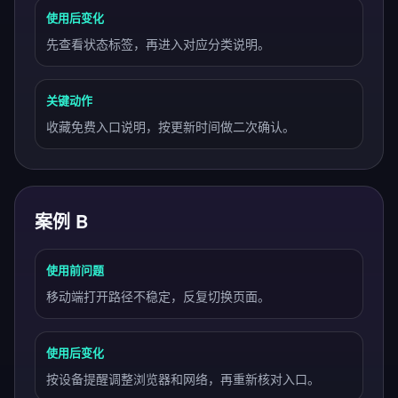
使用后变化
先查看状态标签，再进入对应分类说明。
关键动作
收藏免费入口说明，按更新时间做二次确认。
案例 B
使用前问题
移动端打开路径不稳定，反复切换页面。
使用后变化
按设备提醒调整浏览器和网络，再重新核对入口。