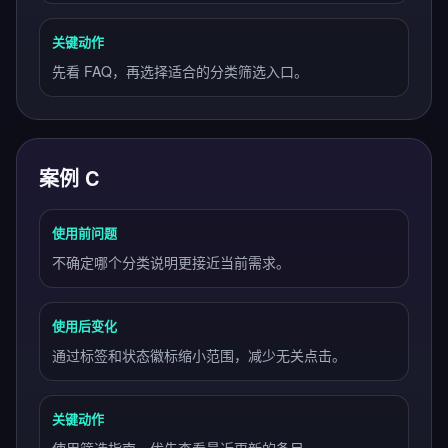
关键动作
先看 FAQ，再选择适合的分类筛选入口。
案例 C
使用前问题
不确定哪个分类说明更接近当前需求。
使用后变化
通过标签和状态徽标缩小范围，减少无关点击。
关键动作