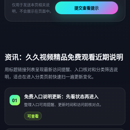
仅用于发送本页相关说
提交查看提示
明，不会展示在页面中。
资讯：久久视频精品免费观看近期说明
用标题链接列表呈现最新访问提醒、入口核对和分类筛选说
明，适合在进入分类页前快速扫一遍更新变化。
免费入口说明更新：先看状态再进入
01
整理入口可用提醒、更新时间和访问前核对点。
可查看