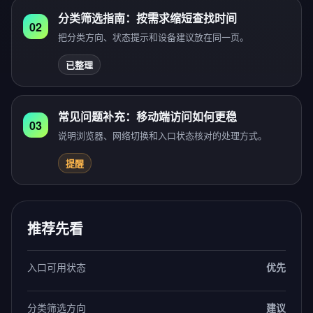
分类筛选指南：按需求缩短查找时间
02
把分类方向、状态提示和设备建议放在同一页。
已整理
常见问题补充：移动端访问如何更稳
03
说明浏览器、网络切换和入口状态核对的处理方式。
提醒
推荐先看
入口可用状态
优先
分类筛选方向
建议