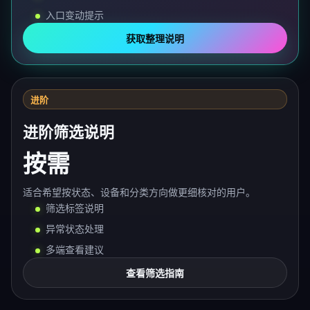
入口变动提示
获取整理说明
进阶
进阶筛选说明
按需
适合希望按状态、设备和分类方向做更细核对的用户。
筛选标签说明
异常状态处理
多端查看建议
查看筛选指南