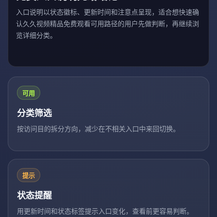
入口说明以状态徽标、更新时间和注意点呈现，适合想快速确
认久久视频精品免费观看可用路径的用户先做判断，再继续浏
览详细分类。
可用
分类筛选
按访问目的拆分方向，减少在不相关入口中来回切换。
提示
状态提醒
用更新时间和状态标签提示入口变化，查看前更容易判断。