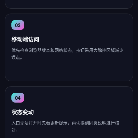
移动端访问
优先检查浏览器版本和网络状态，按钮采用大触控区域减少
误点。
状态变动
入口无法打开时先看更新提示，再切换到同类说明进行核
对。