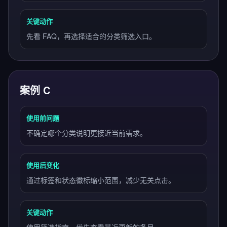
关键动作
先看 FAQ，再选择适合的分类筛选入口。
案例 C
使用前问题
不确定哪个分类说明更接近当前需求。
使用后变化
通过标签和状态徽标缩小范围，减少无关点击。
关键动作