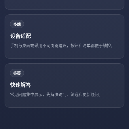
多端
设备适配
手机与桌面端采用不同浏览建议，按钮和清单都便于触控。
答疑
快速解答
常见问题集中展示，先解决访问、筛选和更新疑问。