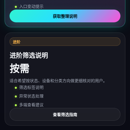
入口变动提示
获取整理说明
进阶
进阶筛选说明
按需
适合希望按状态、设备和分类方向做更细核对的用户。
筛选标签说明
异常状态处理
多端查看建议
查看筛选指南