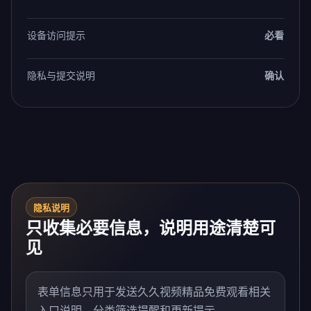
设备访问提示
必看
隐私与提交说明
确认
隐私说明
只收集必要信息，说明用途清楚可
见
表单信息只用于发送久久视频精品免费观看相关
入口说明、分类筛选提醒和更新提示。