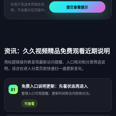
仅用于发送本页相关说
提交查看提示
明，不会展示在页面中。
资讯：久久视频精品免费观看近期说明
用标题链接列表呈现最新访问提醒、入口核对和分类筛选说
明，适合在进入分类页前快速扫一遍更新变化。
免费入口说明更新：先看状态再进入
01
整理入口可用提醒、更新时间和访问前核对点。
可查看