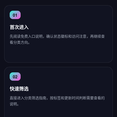
首次进入
先阅读免费入口说明，确认状态徽标和访问注意，再继续查
看分类方向。
快速筛选
直接进入分类筛选指南，按标签和更新时间判断需要查看的
说明。