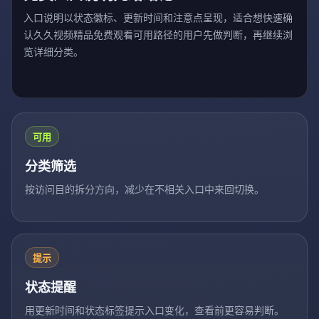
入口说明以状态徽标、更新时间和注意点呈现，适合想快速确
认久久视频精品免费观看可用路径的用户先做判断，再继续浏
览详细分类。
可用
分类筛选
按访问目的拆分方向，减少在不相关入口中来回切换。
提示
状态提醒
用更新时间和状态标签提示入口变化，查看前更容易判断。