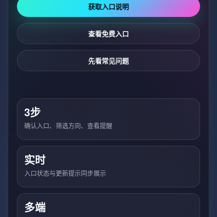
获取入口说明
查看免费入口
先看常见问题
3步
确认入口、筛选方向、查看提醒
实时
入口状态与更新提示同步展示
多端