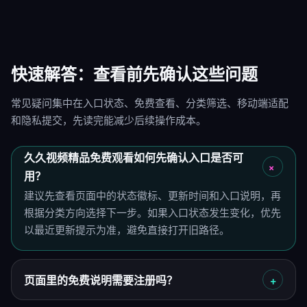
快速解答：查看前先确认这些问题
常见疑问集中在入口状态、免费查看、分类筛选、移动端适配
和隐私提交，先读完能减少后续操作成本。
久久视频精品免费观看如何先确认入口是否可
用？
建议先查看页面中的状态徽标、更新时间和入口说明，再
根据分类方向选择下一步。如果入口状态发生变化，优先
以最近更新提示为准，避免直接打开旧路径。
页面里的免费说明需要注册吗？