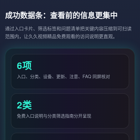
成功数据条：查看前的信息更集中
通过入口卡片、筛选标签和问题清单把关键内容压缩到可扫读
范围内，让久久视频精品免费观看的访问说明更直观。
6项
入口、分类、设备、更新、注意、FAQ 同屏核对
2类
免费入口说明与分类筛选指南分开呈现