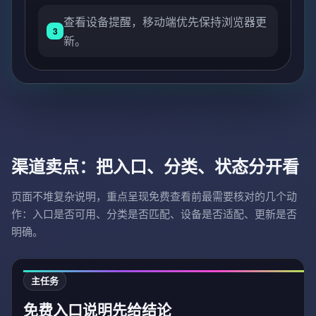
查看设备提醒，移动端优先保持浏览器更
3
新。
渠道卖点：把入口、分类、状态分开看
页面不堆复杂说明，重点呈现免费查看前最需要核对的几个动
作：入口是否可用、分类是否匹配、设备是否适配、更新是否
明确。
主任务
免费入口说明先给结论