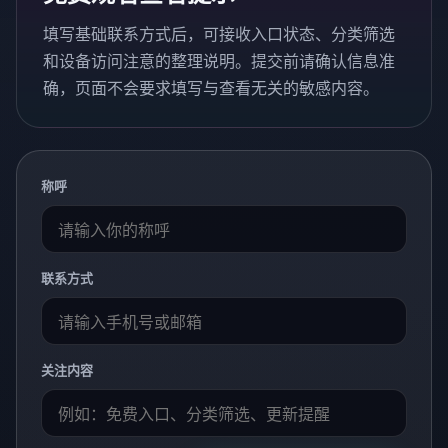
填写基础联系方式后，可接收入口状态、分类筛选
和设备访问注意的整理说明。提交前请确认信息准
确，页面不会要求填写与查看无关的敏感内容。
称呼
联系方式
关注内容