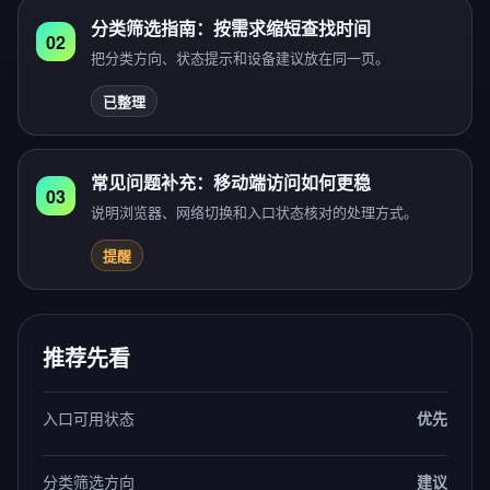
分类筛选指南：按需求缩短查找时间
02
把分类方向、状态提示和设备建议放在同一页。
已整理
常见问题补充：移动端访问如何更稳
03
说明浏览器、网络切换和入口状态核对的处理方式。
提醒
推荐先看
入口可用状态
优先
分类筛选方向
建议