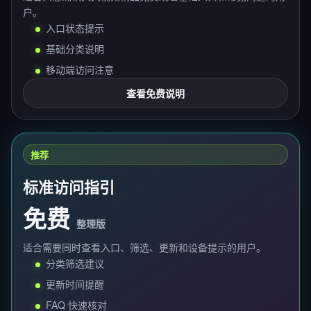
户。
入口状态提示
基础分类说明
移动端访问注意
查看免费说明
推荐
标准访问指引
免费
整理版
适合需要同时查看入口、筛选、更新和设备提示的用户。
分类筛选建议
更新时间提醒
FAQ 快速核对