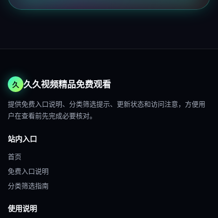
久久视频精品免费观看
久
提供免费入口说明、分类筛选提示、更新状态和访问注意，方便用
户在查看前先完成必要核对。
站内入口
首页
免费入口说明
分类筛选指南
使用说明