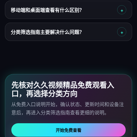
移动端和桌面端查看有什么区别？
分类筛选指南主要解决什么问题？
先核对久久视频精品免费观看入
口，再选择分类方向
从免费入口说明开始，确认状态、更新时间和设备注
意后，再进入分类筛选指南查看更细的说明。
开始免费查看