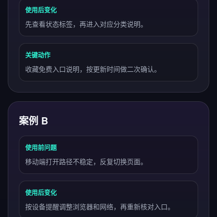
使用后变化
先查看状态标签，再进入对应分类说明。
关键动作
收藏免费入口说明，按更新时间做二次确认。
案例 B
使用前问题
移动端打开路径不稳定，反复切换页面。
使用后变化
按设备提醒调整浏览器和网络，再重新核对入口。