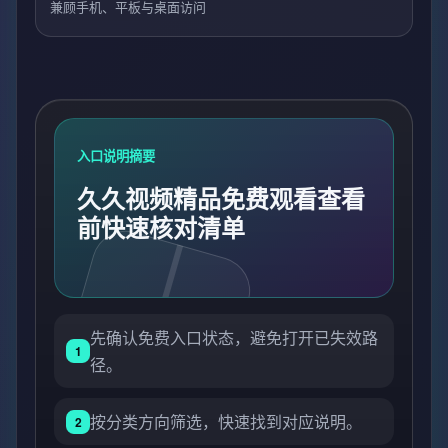
兼顾手机、平板与桌面访问
入口说明摘要
久久视频精品免费观看查看
前快速核对清单
先确认免费入口状态，避免打开已失效路
1
径。
按分类方向筛选，快速找到对应说明。
2