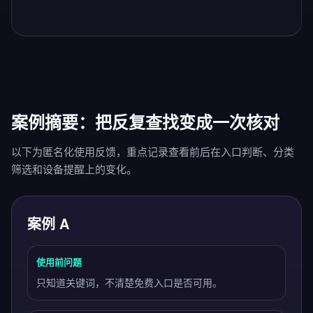
案例摘要：把反复查找变成一次核对
以下为匿名化使用反馈，重点记录查看前后在入口判断、分类
筛选和设备提醒上的变化。
案例 A
使用前问题
只知道关键词，不清楚免费入口是否可用。