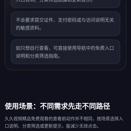
不会要求提交证件、支付密码或与访问说明无关
的敏感资料。
如只想自行查看，可直接使用导航中的免费入口
说明和分类筛选指南。
使用场景：不同需求先走不同路径
久久视频精品免费观看的查看前动作并不相同，按场景选择入
口说明、分类筛选或更新提示，能减少无效点击。