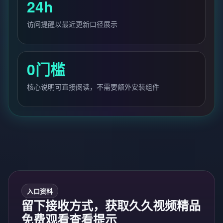
24h
访问提醒以最近更新口径展示
0门槛
核心说明可直接阅读，不需要额外安装组件
入口资料
留下接收方式，获取久久视频精品
免费观看查看提示