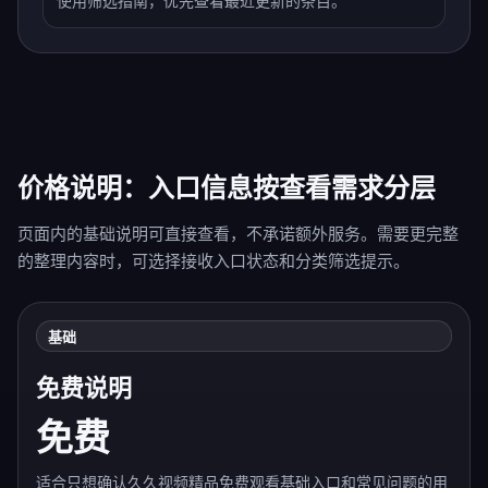
使用筛选指南，优先查看最近更新的条目。
价格说明：入口信息按查看需求分层
页面内的基础说明可直接查看，不承诺额外服务。需要更完整
的整理内容时，可选择接收入口状态和分类筛选提示。
基础
免费说明
免费
适合只想确认久久视频精品免费观看基础入口和常见问题的用