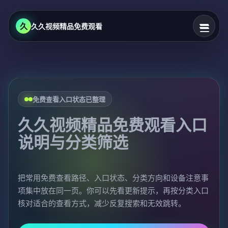
久
久久视频精品免费观看
免费查看入口状态已整理
久久视频精品免费观看入口
说明与分类筛选
把常用免费查看路径、入口状态、分类方向和设备注意事
项集中放在同一页。你可以先看更新提示，再按分类入口
核对适合的查看方式，减少反复搜索和无效跳转。