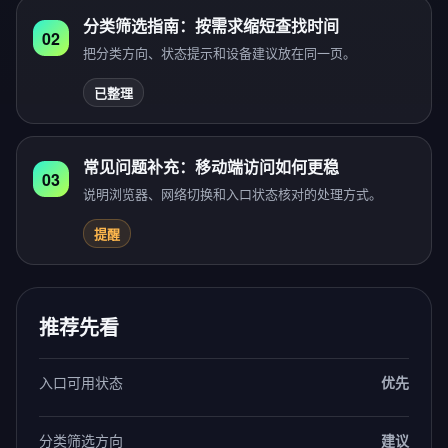
分类筛选指南：按需求缩短查找时间
02
把分类方向、状态提示和设备建议放在同一页。
已整理
常见问题补充：移动端访问如何更稳
03
说明浏览器、网络切换和入口状态核对的处理方式。
提醒
推荐先看
入口可用状态
优先
分类筛选方向
建议