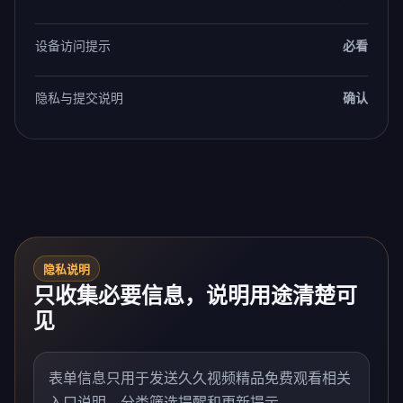
设备访问提示
必看
隐私与提交说明
确认
隐私说明
只收集必要信息，说明用途清楚可
见
表单信息只用于发送久久视频精品免费观看相关
入口说明、分类筛选提醒和更新提示。