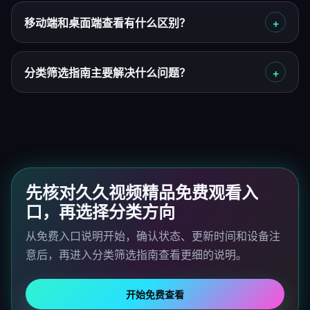
移动端和桌面端查看有什么区别？
分类筛选指南主要解决什么问题？
先核对久久视频精品免费观看入
口，再选择分类方向
从免费入口说明开始，确认状态、更新时间和设备注
意后，再进入分类筛选指南查看更细的说明。
开始免费查看