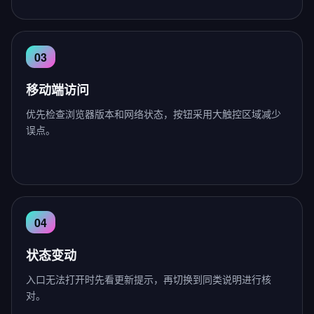
移动端访问
优先检查浏览器版本和网络状态，按钮采用大触控区域减少
误点。
状态变动
入口无法打开时先看更新提示，再切换到同类说明进行核
对。