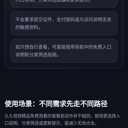
不会要求提交证件、支付密码或与访问说明无关
的敏感资料。
如只想自行查看，可直接使用导航中的免费入口
说明和分类筛选指南。
使用场景：不同需求先走不同路径
久久视频精品免费观看的查看前动作并不相同，按场景选择入
口说明、分类筛选或更新提示，能减少无效点击。