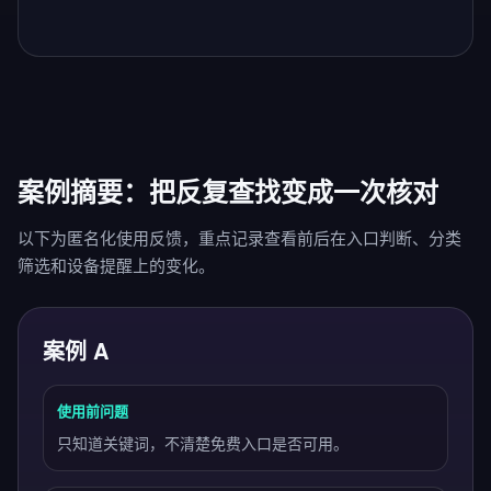
案例摘要：把反复查找变成一次核对
以下为匿名化使用反馈，重点记录查看前后在入口判断、分类
筛选和设备提醒上的变化。
案例 A
使用前问题
只知道关键词，不清楚免费入口是否可用。