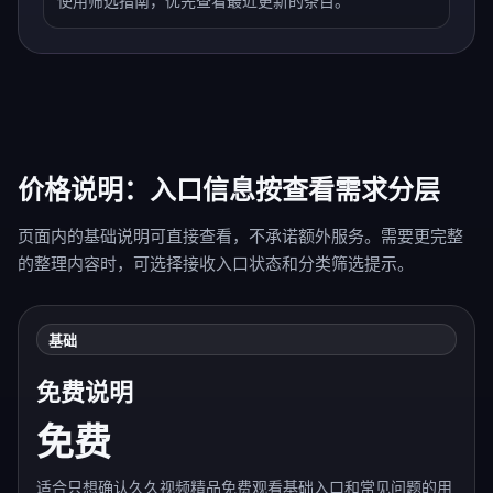
使用筛选指南，优先查看最近更新的条目。
价格说明：入口信息按查看需求分层
页面内的基础说明可直接查看，不承诺额外服务。需要更完整
的整理内容时，可选择接收入口状态和分类筛选提示。
基础
免费说明
免费
适合只想确认久久视频精品免费观看基础入口和常见问题的用