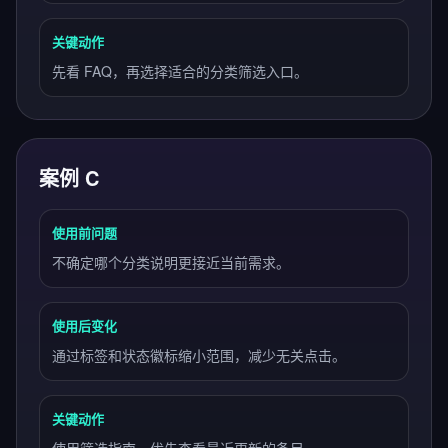
关键动作
先看 FAQ，再选择适合的分类筛选入口。
案例 C
使用前问题
不确定哪个分类说明更接近当前需求。
使用后变化
通过标签和状态徽标缩小范围，减少无关点击。
关键动作