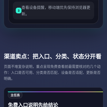
查看设备提醒，移动端优先保持浏览器更
3
新。
渠道卖点：把入口、分类、状态分开看
页面不堆复杂说明，重点呈现免费查看前最需要核对的几个动
作：入口是否可用、分类是否匹配、设备是否适配、更新是否
明确。
主任务
免费入口说明先给结论