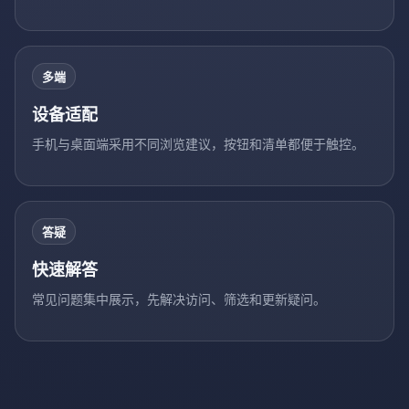
多端
设备适配
手机与桌面端采用不同浏览建议，按钮和清单都便于触控。
答疑
快速解答
常见问题集中展示，先解决访问、筛选和更新疑问。