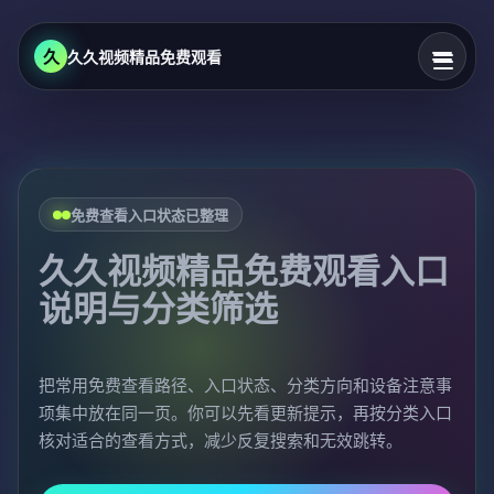
久
久久视频精品免费观看
免费查看入口状态已整理
久久视频精品免费观看入口
说明与分类筛选
把常用免费查看路径、入口状态、分类方向和设备注意事
项集中放在同一页。你可以先看更新提示，再按分类入口
核对适合的查看方式，减少反复搜索和无效跳转。