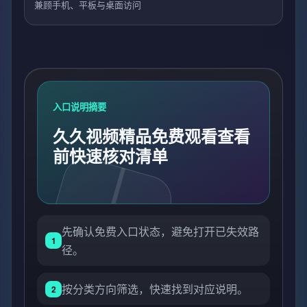
兼顾手机、平板与桌面访问
入口说明摘要
久久视频精品免费观看查看
前快速核对清单
先确认免费入口状态，避免打开已失效路
1
径。
按分类方向筛选，快速找到对应说明。
2