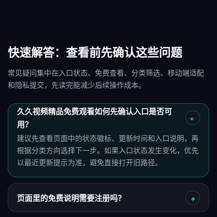
快速解答：查看前先确认这些问题
常见疑问集中在入口状态、免费查看、分类筛选、移动端适配
和隐私提交，先读完能减少后续操作成本。
久久视频精品免费观看如何先确认入口是否可
用？
建议先查看页面中的状态徽标、更新时间和入口说明，再
根据分类方向选择下一步。如果入口状态发生变化，优先
以最近更新提示为准，避免直接打开旧路径。
页面里的免费说明需要注册吗？