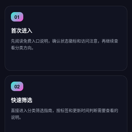
首次进入
先阅读免费入口说明，确认状态徽标和访问注意，再继续查
看分类方向。
快速筛选
直接进入分类筛选指南，按标签和更新时间判断需要查看的
说明。