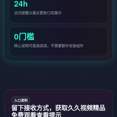
24h
访问提醒以最近更新口径展示
0门槛
核心说明可直接阅读，不需要额外安装组件
入口资料
留下接收方式，获取久久视频精品
免费观看查看提示