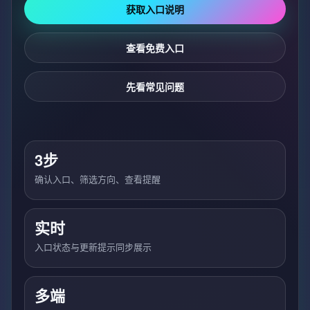
获取入口说明
查看免费入口
先看常见问题
3步
确认入口、筛选方向、查看提醒
实时
入口状态与更新提示同步展示
多端