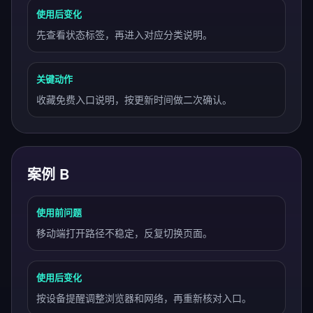
使用后变化
先查看状态标签，再进入对应分类说明。
关键动作
收藏免费入口说明，按更新时间做二次确认。
案例 B
使用前问题
移动端打开路径不稳定，反复切换页面。
使用后变化
按设备提醒调整浏览器和网络，再重新核对入口。