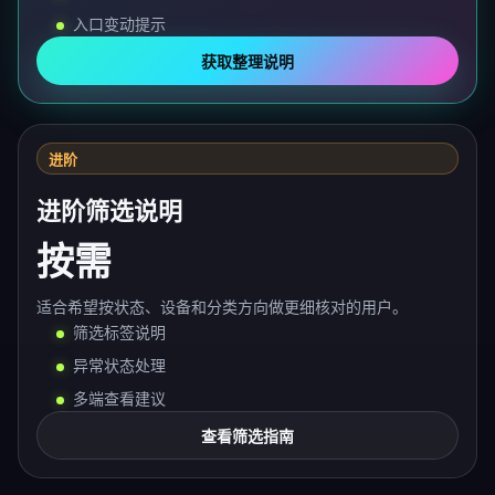
入口变动提示
获取整理说明
进阶
进阶筛选说明
按需
适合希望按状态、设备和分类方向做更细核对的用户。
筛选标签说明
异常状态处理
多端查看建议
查看筛选指南