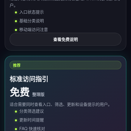
户。
入口状态提示
基础分类说明
移动端访问注意
查看免费说明
推荐
标准访问指引
免费
整理版
适合需要同时查看入口、筛选、更新和设备提示的用户。
分类筛选建议
更新时间提醒
FAQ 快速核对