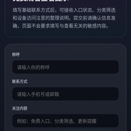
填写基础联系方式后，可接收入口状态、分类筛选
和设备访问注意的整理说明。提交前请确认信息准
确，页面不会要求填写与查看无关的敏感内容。
称呼
联系方式
关注内容