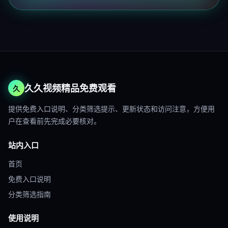
久久视频精品免费观看
久
提供免费入口说明、分类筛选提示、更新状态和访问注意，方便用
户在查看前先完成必要核对。
站内入口
首页
免费入口说明
分类筛选指南
使用说明