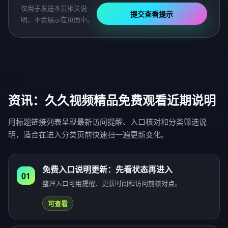
仅用于发送本页相关说
提交查看提示
明，不会展示在页面中。
资讯：久久视频精品免费观看近期说明
用标题链接列表呈现最新访问提醒、入口核对和分类筛选说
明，适合在进入分类页前快速扫一遍更新变化。
免费入口说明更新：先看状态再进入
01
整理入口可用提醒、更新时间和访问前核对点。
可查看