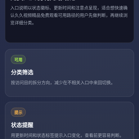
入口说明以状态徽标、更新时间和注意点呈现，适合想快速确
认久久视频精品免费观看可用路径的用户先做判断，再继续浏
览详细分类。
可用
分类筛选
按访问目的拆分方向，减少在不相关入口中来回切换。
提示
状态提醒
用更新时间和状态标签提示入口变化，查看前更容易判断。