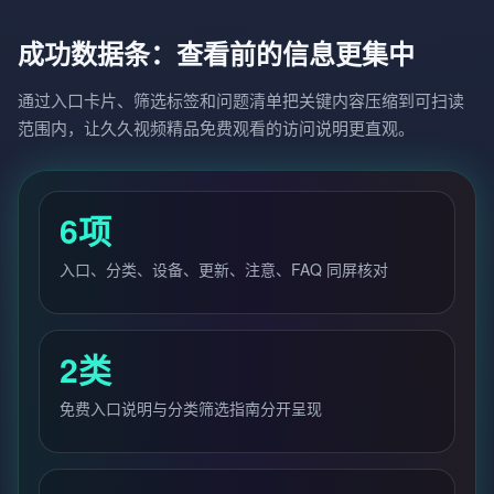
成功数据条：查看前的信息更集中
通过入口卡片、筛选标签和问题清单把关键内容压缩到可扫读
范围内，让久久视频精品免费观看的访问说明更直观。
6项
入口、分类、设备、更新、注意、FAQ 同屏核对
2类
免费入口说明与分类筛选指南分开呈现