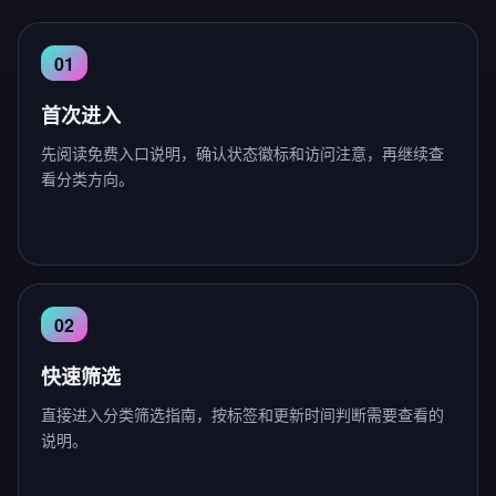
首次进入
先阅读免费入口说明，确认状态徽标和访问注意，再继续查
看分类方向。
快速筛选
直接进入分类筛选指南，按标签和更新时间判断需要查看的
说明。