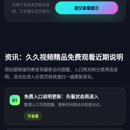
仅用于发送本页相关说
提交查看提示
明，不会展示在页面中。
资讯：久久视频精品免费观看近期说明
用标题链接列表呈现最新访问提醒、入口核对和分类筛选说
明，适合在进入分类页前快速扫一遍更新变化。
免费入口说明更新：先看状态再进入
01
整理入口可用提醒、更新时间和访问前核对点。
可查看