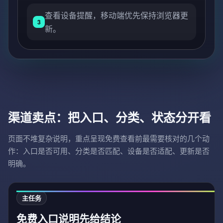
查看设备提醒，移动端优先保持浏览器更
3
新。
渠道卖点：把入口、分类、状态分开看
页面不堆复杂说明，重点呈现免费查看前最需要核对的几个动
作：入口是否可用、分类是否匹配、设备是否适配、更新是否
明确。
主任务
免费入口说明先给结论