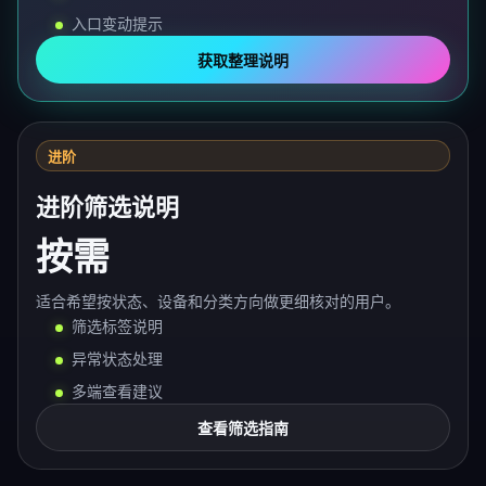
入口变动提示
获取整理说明
进阶
进阶筛选说明
按需
适合希望按状态、设备和分类方向做更细核对的用户。
筛选标签说明
异常状态处理
多端查看建议
查看筛选指南