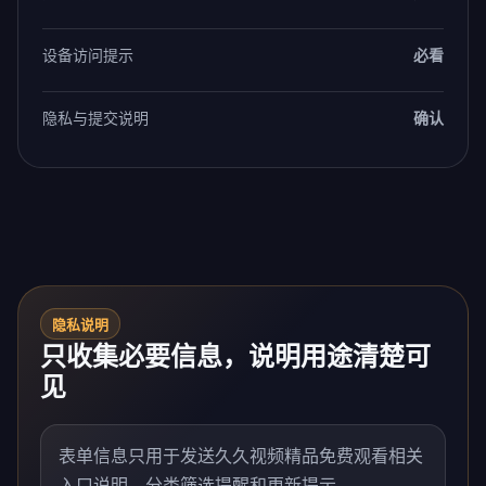
设备访问提示
必看
隐私与提交说明
确认
隐私说明
只收集必要信息，说明用途清楚可
见
表单信息只用于发送久久视频精品免费观看相关
入口说明、分类筛选提醒和更新提示。