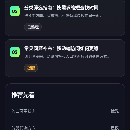
分类筛选指南：按需求缩短查找时间
02
把分类方向、状态提示和设备建议放在同一页。
已整理
常见问题补充：移动端访问如何更稳
03
说明浏览器、网络切换和入口状态核对的处理方式。
提醒
推荐先看
入口可用状态
优先
分类筛选方向
建议