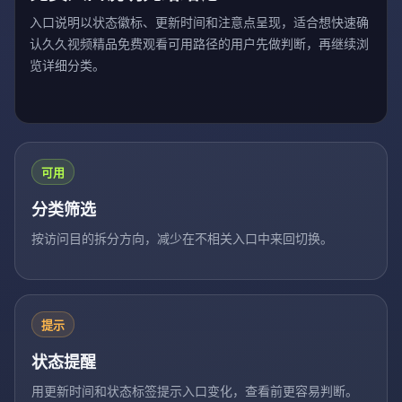
入口说明以状态徽标、更新时间和注意点呈现，适合想快速确
认久久视频精品免费观看可用路径的用户先做判断，再继续浏
览详细分类。
可用
分类筛选
按访问目的拆分方向，减少在不相关入口中来回切换。
提示
状态提醒
用更新时间和状态标签提示入口变化，查看前更容易判断。