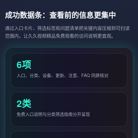
成功数据条：查看前的信息更集中
通过入口卡片、筛选标签和问题清单把关键内容压缩到可扫读
范围内，让久久视频精品免费观看的访问说明更直观。
6项
入口、分类、设备、更新、注意、FAQ 同屏核对
2类
免费入口说明与分类筛选指南分开呈现