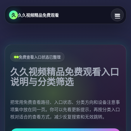
久
久久视频精品免费观看
免费查看入口状态已整理
久久视频精品免费观看入口
说明与分类筛选
把常用免费查看路径、入口状态、分类方向和设备注意事
项集中放在同一页。你可以先看更新提示，再按分类入口
核对适合的查看方式，减少反复搜索和无效跳转。