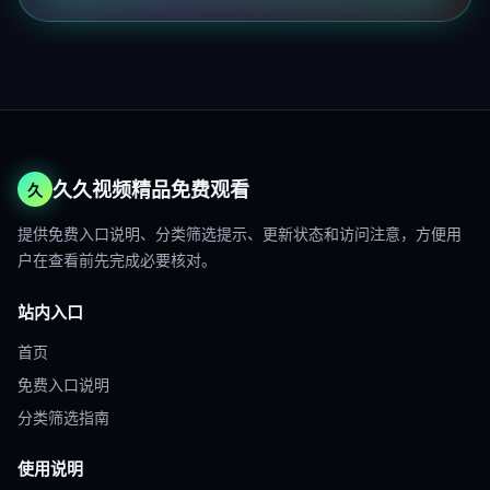
久久视频精品免费观看
久
提供免费入口说明、分类筛选提示、更新状态和访问注意，方便用
户在查看前先完成必要核对。
站内入口
首页
免费入口说明
分类筛选指南
使用说明