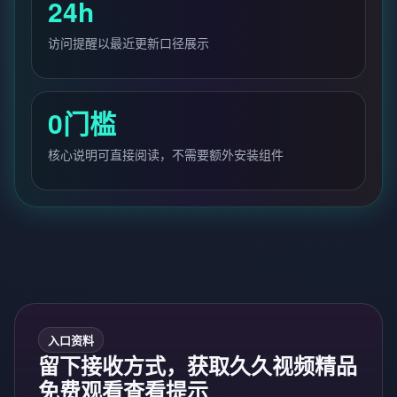
24h
访问提醒以最近更新口径展示
0门槛
核心说明可直接阅读，不需要额外安装组件
入口资料
留下接收方式，获取久久视频精品
免费观看查看提示