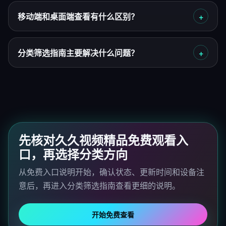
移动端和桌面端查看有什么区别？
分类筛选指南主要解决什么问题？
先核对久久视频精品免费观看入
口，再选择分类方向
从免费入口说明开始，确认状态、更新时间和设备注
意后，再进入分类筛选指南查看更细的说明。
开始免费查看