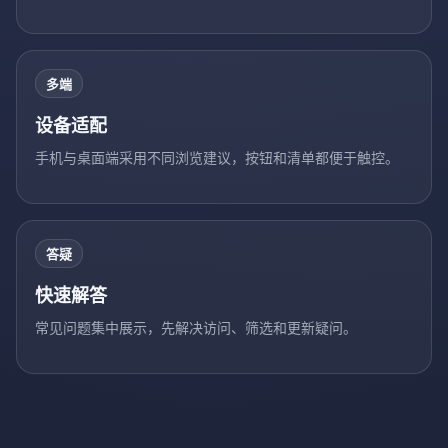
多端
设备适配
手机与桌面端采用不同浏览建议，按钮和清单都便于触控。
答疑
快速解答
常见问题集中展示，先解决访问、筛选和更新疑问。