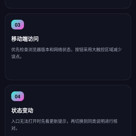
移动端访问
优先检查浏览器版本和网络状态，按钮采用大触控区域减少
误点。
状态变动
入口无法打开时先看更新提示，再切换到同类说明进行核
对。