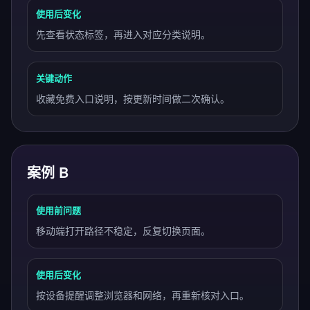
使用后变化
先查看状态标签，再进入对应分类说明。
关键动作
收藏免费入口说明，按更新时间做二次确认。
案例 B
使用前问题
移动端打开路径不稳定，反复切换页面。
使用后变化
按设备提醒调整浏览器和网络，再重新核对入口。