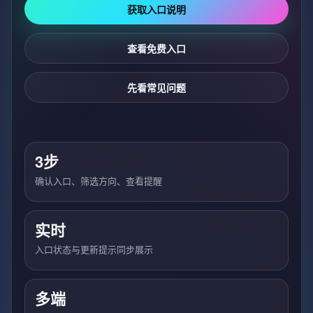
获取入口说明
查看免费入口
先看常见问题
3步
确认入口、筛选方向、查看提醒
实时
入口状态与更新提示同步展示
多端