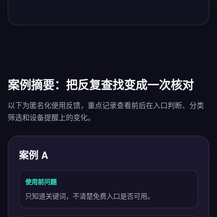
案例摘要：把反复查找变成一次核对
以下为匿名化使用反馈，重点记录查看前后在入口判断、分类
筛选和设备提醒上的变化。
案例 A
使用前问题
只知道关键词，不清楚免费入口是否可用。