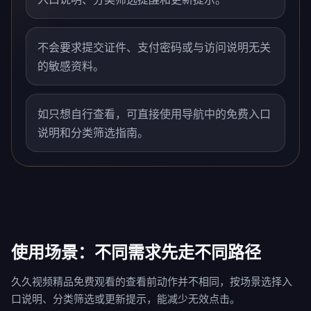
不会要求提交证件、支付密码或与访问说明无关
的敏感资料。
如只想自行查看，可直接使用导航中的免费入口
说明和分类筛选指南。
使用场景：不同需求先走不同路径
久久视频精品免费观看的查看前动作并不相同，按场景选择入
口说明、分类筛选或更新提示，能减少无效点击。