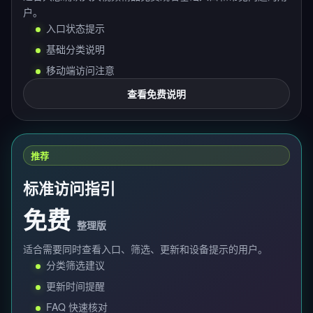
户。
入口状态提示
基础分类说明
移动端访问注意
查看免费说明
推荐
标准访问指引
免费
整理版
适合需要同时查看入口、筛选、更新和设备提示的用户。
分类筛选建议
更新时间提醒
FAQ 快速核对