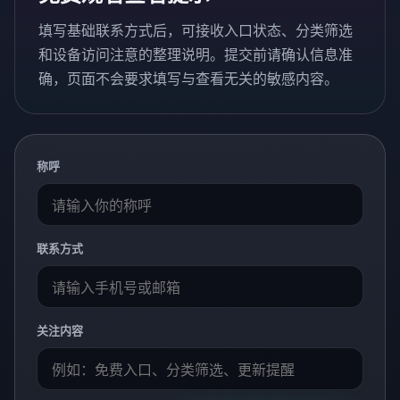
填写基础联系方式后，可接收入口状态、分类筛选
和设备访问注意的整理说明。提交前请确认信息准
确，页面不会要求填写与查看无关的敏感内容。
称呼
联系方式
关注内容