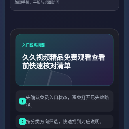
兼顾手机、平板与桌面访问
入口说明摘要
久久视频精品免费观看查看
前快速核对清单
先确认免费入口状态，避免打开已失效路
1
径。
按分类方向筛选，快速找到对应说明。
2