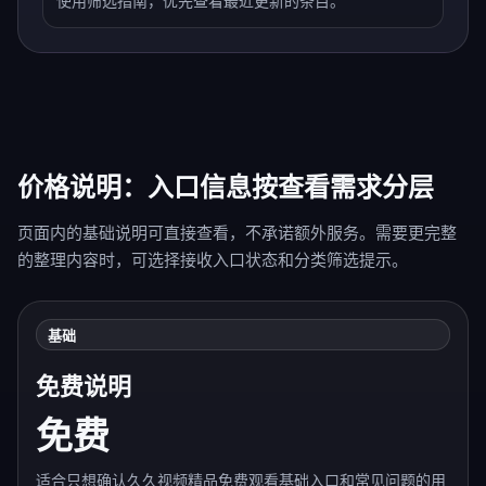
使用筛选指南，优先查看最近更新的条目。
价格说明：入口信息按查看需求分层
页面内的基础说明可直接查看，不承诺额外服务。需要更完整
的整理内容时，可选择接收入口状态和分类筛选提示。
基础
免费说明
免费
适合只想确认久久视频精品免费观看基础入口和常见问题的用