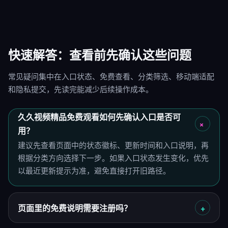
快速解答：查看前先确认这些问题
常见疑问集中在入口状态、免费查看、分类筛选、移动端适配
和隐私提交，先读完能减少后续操作成本。
久久视频精品免费观看如何先确认入口是否可
用？
建议先查看页面中的状态徽标、更新时间和入口说明，再
根据分类方向选择下一步。如果入口状态发生变化，优先
以最近更新提示为准，避免直接打开旧路径。
页面里的免费说明需要注册吗？