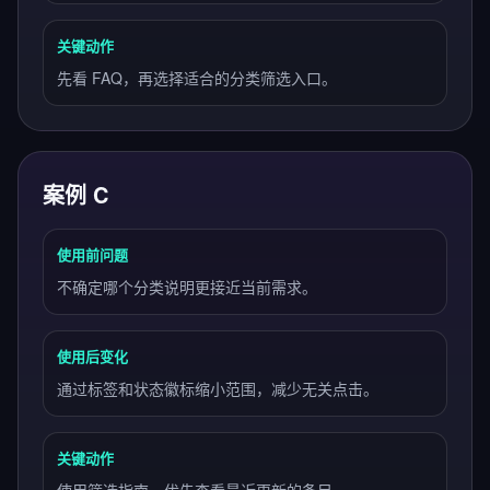
关键动作
先看 FAQ，再选择适合的分类筛选入口。
案例 C
使用前问题
不确定哪个分类说明更接近当前需求。
使用后变化
通过标签和状态徽标缩小范围，减少无关点击。
关键动作