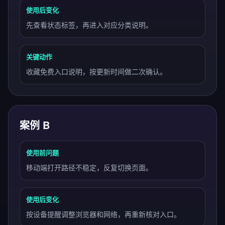
使用后变化
先查看状态标签，再进入对应分类说明。
关键动作
收藏免费入口说明，按更新时间做二次确认。
案例 B
使用前问题
移动端打开路径不稳定，反复切换页面。
使用后变化
按设备提醒调整浏览器和网络，再重新核对入口。