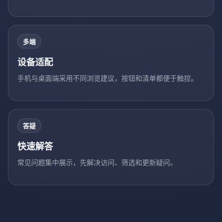
多端
设备适配
手机与桌面端采用不同浏览建议，按钮和清单都便于触控。
答疑
快速解答
常见问题集中展示，先解决访问、筛选和更新疑问。