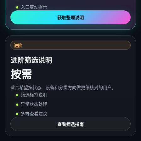
入口变动提示
获取整理说明
进阶
进阶筛选说明
按需
适合希望按状态、设备和分类方向做更细核对的用户。
筛选标签说明
异常状态处理
多端查看建议
查看筛选指南