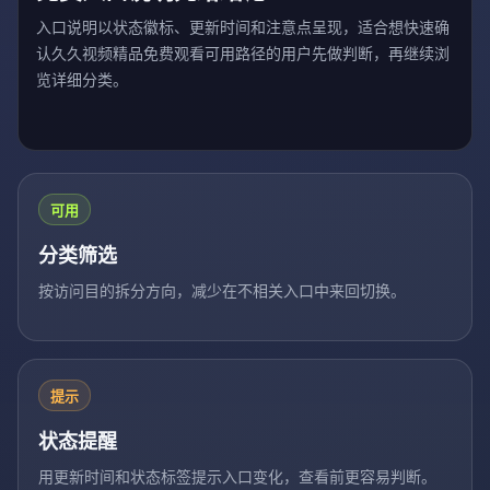
入口说明以状态徽标、更新时间和注意点呈现，适合想快速确
认久久视频精品免费观看可用路径的用户先做判断，再继续浏
览详细分类。
可用
分类筛选
按访问目的拆分方向，减少在不相关入口中来回切换。
提示
状态提醒
用更新时间和状态标签提示入口变化，查看前更容易判断。