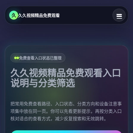
久
久久视频精品免费观看
免费查看入口状态已整理
久久视频精品免费观看入口
说明与分类筛选
把常用免费查看路径、入口状态、分类方向和设备注意事
项集中放在同一页。你可以先看更新提示，再按分类入口
核对适合的查看方式，减少反复搜索和无效跳转。