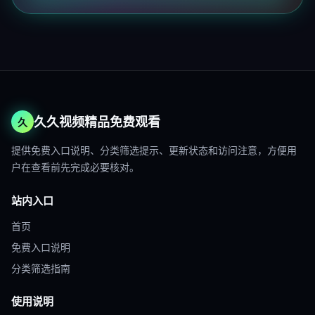
久久视频精品免费观看
久
提供免费入口说明、分类筛选提示、更新状态和访问注意，方便用
户在查看前先完成必要核对。
站内入口
首页
免费入口说明
分类筛选指南
使用说明