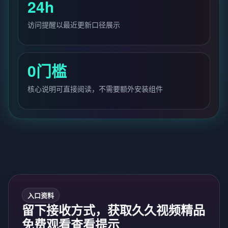
24h
访问提醒以最近更新口径展示
0门槛
核心说明可直接阅读，不需要额外安装组件
入口资料
留下接收方式，获取久久视频精品
免费观看查看提示