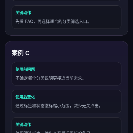
关键动作
先看 FAQ，再选择适合的分类筛选入口。
案例 C
使用前问题
不确定哪个分类说明更接近当前需求。
使用后变化
通过标签和状态徽标缩小范围，减少无关点击。
关键动作