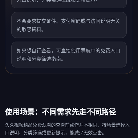
不会要求提交证件、支付密码或与访问说明无关
的敏感资料。
如只想自行查看，可直接使用导航中的免费入口
说明和分类筛选指南。
使用场景：不同需求先走不同路径
久久视频精品免费观看的查看前动作并不相同，按场景选择入
口说明、分类筛选或更新提示，能减少无效点击。