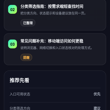
分类筛选指南：按需求缩短查找时间
02
把分类方向、状态提示和设备建议放在同一页。
已整理
常见问题补充：移动端访问如何更稳
03
说明浏览器、网络切换和入口状态核对的处理方式。
提醒
推荐先看
入口可用状态
优先
分类筛选方向
建议