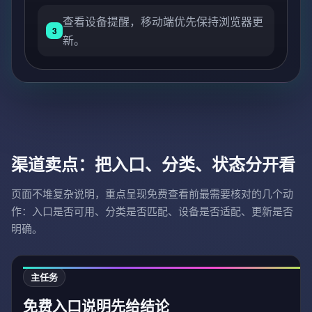
查看设备提醒，移动端优先保持浏览器更
3
新。
渠道卖点：把入口、分类、状态分开看
页面不堆复杂说明，重点呈现免费查看前最需要核对的几个动
作：入口是否可用、分类是否匹配、设备是否适配、更新是否
明确。
主任务
免费入口说明先给结论