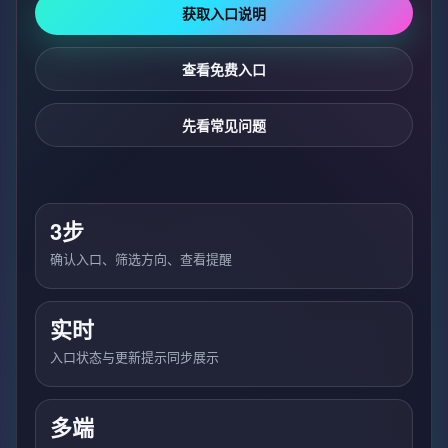
获取入口说明
查看免费入口
先看常见问题
3步
确认入口、筛选方向、查看提醒
实时
入口状态与更新提示同步展示
多端