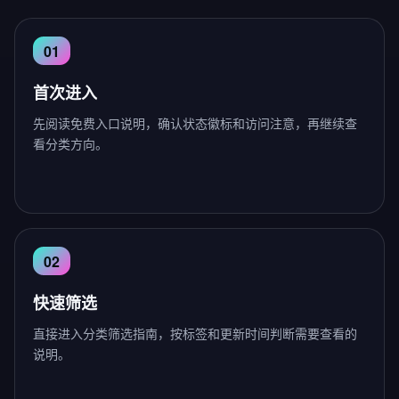
首次进入
先阅读免费入口说明，确认状态徽标和访问注意，再继续查
看分类方向。
快速筛选
直接进入分类筛选指南，按标签和更新时间判断需要查看的
说明。