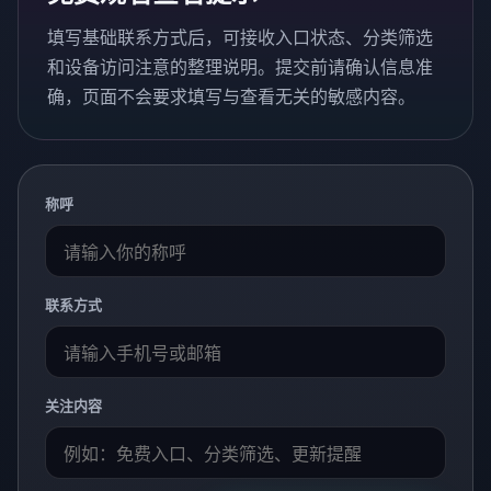
填写基础联系方式后，可接收入口状态、分类筛选
和设备访问注意的整理说明。提交前请确认信息准
确，页面不会要求填写与查看无关的敏感内容。
称呼
联系方式
关注内容