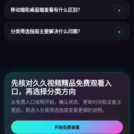
移动端和桌面端查看有什么区别？
分类筛选指南主要解决什么问题？
先核对久久视频精品免费观看入
口，再选择分类方向
从免费入口说明开始，确认状态、更新时间和设备注
意后，再进入分类筛选指南查看更细的说明。
开始免费查看