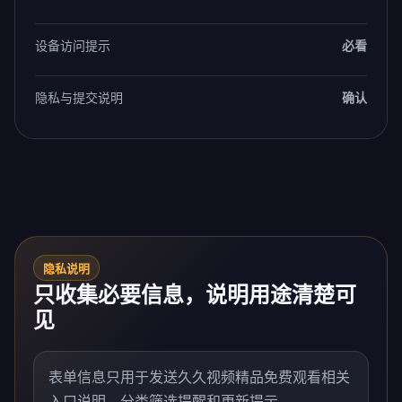
设备访问提示
必看
隐私与提交说明
确认
隐私说明
只收集必要信息，说明用途清楚可
见
表单信息只用于发送久久视频精品免费观看相关
入口说明、分类筛选提醒和更新提示。