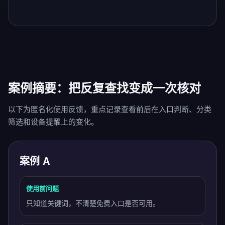
案例摘要：把反复查找变成一次核对
以下为匿名化使用反馈，重点记录查看前后在入口判断、分类
筛选和设备提醒上的变化。
案例 A
使用前问题
只知道关键词，不清楚免费入口是否可用。