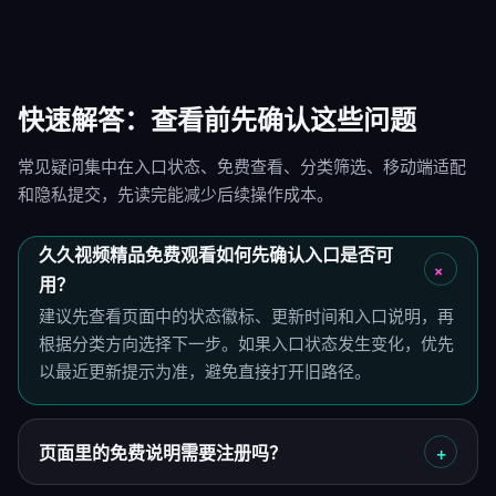
快速解答：查看前先确认这些问题
常见疑问集中在入口状态、免费查看、分类筛选、移动端适配
和隐私提交，先读完能减少后续操作成本。
久久视频精品免费观看如何先确认入口是否可
用？
建议先查看页面中的状态徽标、更新时间和入口说明，再
根据分类方向选择下一步。如果入口状态发生变化，优先
以最近更新提示为准，避免直接打开旧路径。
页面里的免费说明需要注册吗？