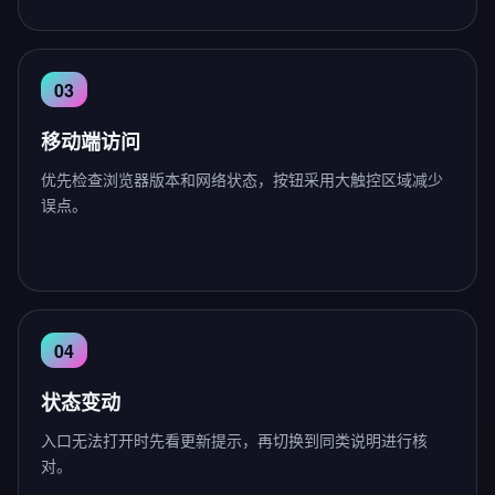
移动端访问
优先检查浏览器版本和网络状态，按钮采用大触控区域减少
误点。
状态变动
入口无法打开时先看更新提示，再切换到同类说明进行核
对。