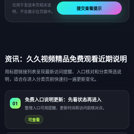
仅用于发送本页相关说
提交查看提示
明，不会展示在页面中。
资讯：久久视频精品免费观看近期说明
用标题链接列表呈现最新访问提醒、入口核对和分类筛选说
明，适合在进入分类页前快速扫一遍更新变化。
免费入口说明更新：先看状态再进入
01
整理入口可用提醒、更新时间和访问前核对点。
可查看