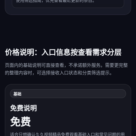
使用筛选指南，优先查看最近更新的条目。
价格说明：入口信息按查看需求分层
页面内的基础说明可直接查看，不承诺额外服务。需要更完整
的整理内容时，可选择接收入口状态和分类筛选提示。
基础
免费说明
免费
适合只想确认久久视频精品免费观看基础入口和常见问题的用