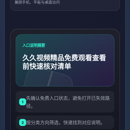
兼顾手机、平板与桌面访问
入口说明摘要
久久视频精品免费观看查看
前快速核对清单
先确认免费入口状态，避免打开已失效路
1
径。
按分类方向筛选，快速找到对应说明。
2