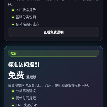
户。
入口状态提示
基础分类说明
移动端访问注意
查看免费说明
推荐
标准访问指引
免费
整理版
适合需要同时查看入口、筛选、更新和设备提示的用户。
分类筛选建议
更新时间提醒
FAQ 快速核对