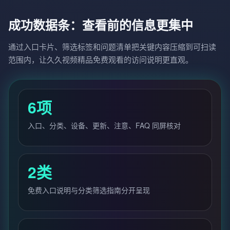
成功数据条：查看前的信息更集中
通过入口卡片、筛选标签和问题清单把关键内容压缩到可扫读
范围内，让久久视频精品免费观看的访问说明更直观。
6项
入口、分类、设备、更新、注意、FAQ 同屏核对
2类
免费入口说明与分类筛选指南分开呈现