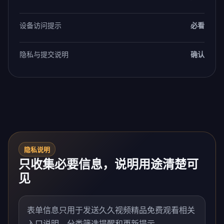
设备访问提示
必看
隐私与提交说明
确认
隐私说明
只收集必要信息，说明用途清楚可
见
表单信息只用于发送久久视频精品免费观看相关
入口说明、分类筛选提醒和更新提示。