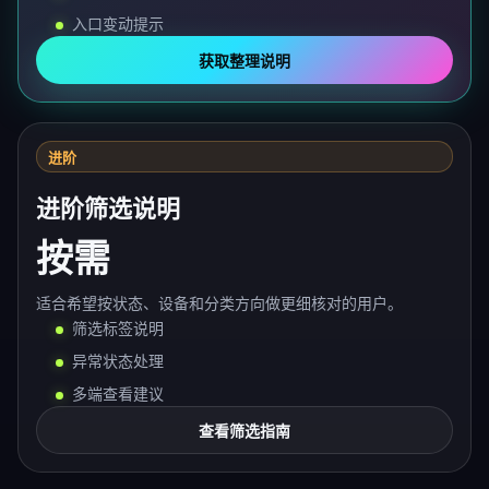
入口变动提示
获取整理说明
进阶
进阶筛选说明
按需
适合希望按状态、设备和分类方向做更细核对的用户。
筛选标签说明
异常状态处理
多端查看建议
查看筛选指南