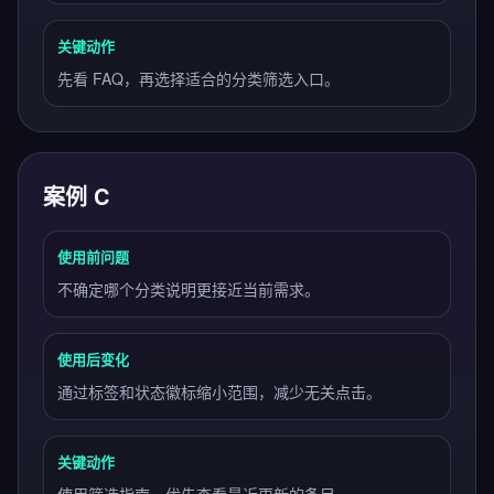
关键动作
先看 FAQ，再选择适合的分类筛选入口。
案例 C
使用前问题
不确定哪个分类说明更接近当前需求。
使用后变化
通过标签和状态徽标缩小范围，减少无关点击。
关键动作