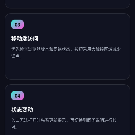
移动端访问
优先检查浏览器版本和网络状态，按钮采用大触控区域减少
误点。
状态变动
入口无法打开时先看更新提示，再切换到同类说明进行核
对。