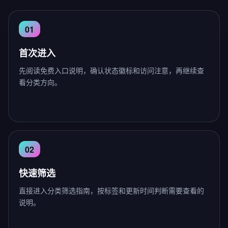
首次进入
先阅读免费入口说明，确认状态徽标和访问注意，再继续查
看分类方向。
快速筛选
直接进入分类筛选指南，按标签和更新时间判断需要查看的
说明。