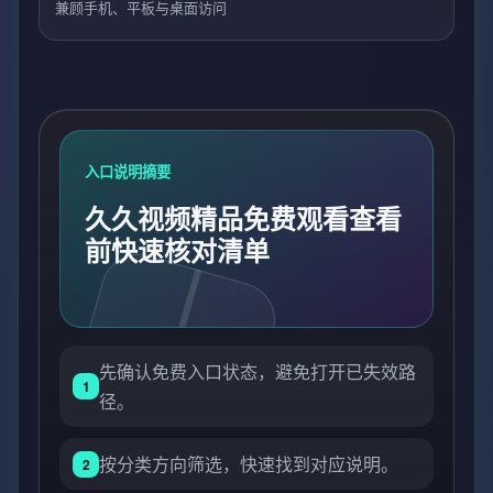
兼顾手机、平板与桌面访问
入口说明摘要
久久视频精品免费观看查看
前快速核对清单
先确认免费入口状态，避免打开已失效路
1
径。
按分类方向筛选，快速找到对应说明。
2