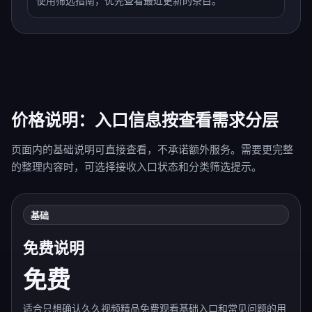
使用筛选指南，优先查看最近更新的条目。
价格说明：入口信息按查看需求分层
页面内的基础说明可直接查看，不承诺额外服务。需要更完整
的整理内容时，可选择接收入口状态和分类筛选提示。
基础
免费说明
免费
适合只想确认久久视频精品免费观看基础入口和常见问题的用