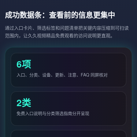
成功数据条：查看前的信息更集中
通过入口卡片、筛选标签和问题清单把关键内容压缩到可扫读
范围内，让久久视频精品免费观看的访问说明更直观。
6项
入口、分类、设备、更新、注意、FAQ 同屏核对
2类
免费入口说明与分类筛选指南分开呈现