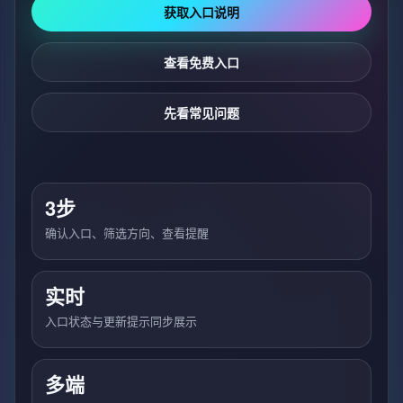
获取入口说明
查看免费入口
先看常见问题
3步
确认入口、筛选方向、查看提醒
实时
入口状态与更新提示同步展示
多端