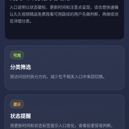
入口说明以状态徽标、更新时间和注意点呈现，适合想快速确
认久久视频精品免费观看可用路径的用户先做判断，再继续浏
览详细分类。
可用
分类筛选
按访问目的拆分方向，减少在不相关入口中来回切换。
提示
状态提醒
用更新时间和状态标签提示入口变化，查看前更容易判断。