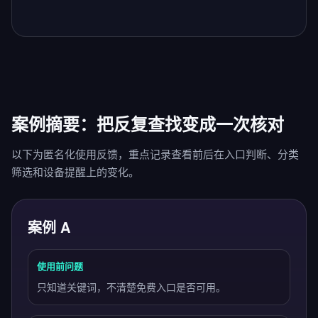
案例摘要：把反复查找变成一次核对
以下为匿名化使用反馈，重点记录查看前后在入口判断、分类
筛选和设备提醒上的变化。
案例 A
使用前问题
只知道关键词，不清楚免费入口是否可用。