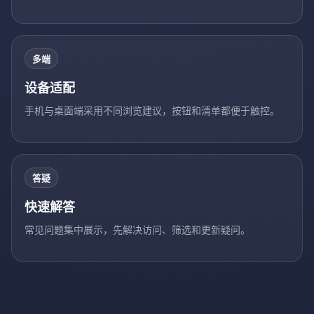
多端
设备适配
手机与桌面端采用不同浏览建议，按钮和清单都便于触控。
答疑
快速解答
常见问题集中展示，先解决访问、筛选和更新疑问。