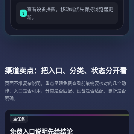
查看设备提醒，移动端优先保持浏览器更
3
新。
渠道卖点：把入口、分类、状态分开看
页面不堆复杂说明，重点呈现免费查看前最需要核对的几个动
作：入口是否可用、分类是否匹配、设备是否适配、更新是否
明确。
主任务
免费入口说明先给结论