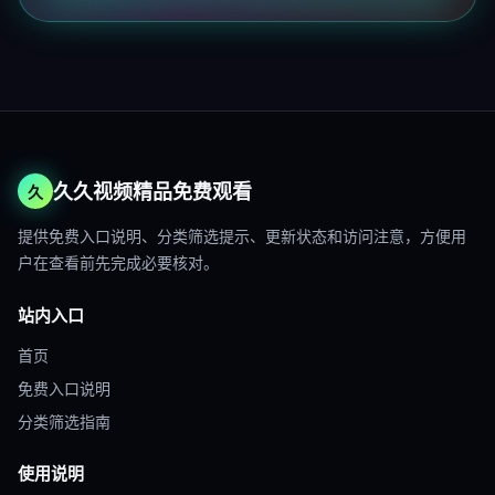
久久视频精品免费观看
久
提供免费入口说明、分类筛选提示、更新状态和访问注意，方便用
户在查看前先完成必要核对。
站内入口
首页
免费入口说明
分类筛选指南
使用说明