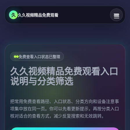
久
久久视频精品免费观看
免费查看入口状态已整理
久久视频精品免费观看入口
说明与分类筛选
把常用免费查看路径、入口状态、分类方向和设备注意事
项集中放在同一页。你可以先看更新提示，再按分类入口
核对适合的查看方式，减少反复搜索和无效跳转。