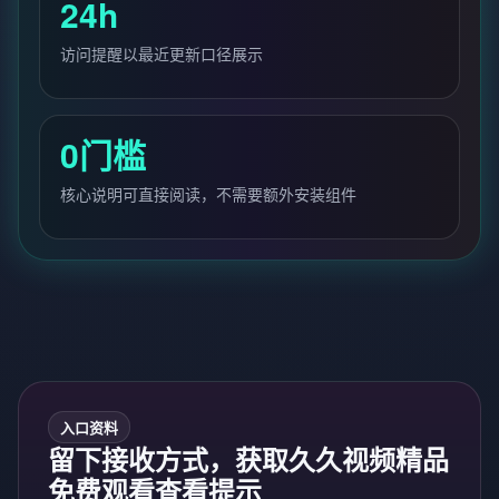
24h
访问提醒以最近更新口径展示
0门槛
核心说明可直接阅读，不需要额外安装组件
入口资料
留下接收方式，获取久久视频精品
免费观看查看提示