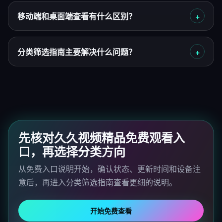
移动端和桌面端查看有什么区别？
分类筛选指南主要解决什么问题？
先核对久久视频精品免费观看入
口，再选择分类方向
从免费入口说明开始，确认状态、更新时间和设备注
意后，再进入分类筛选指南查看更细的说明。
开始免费查看