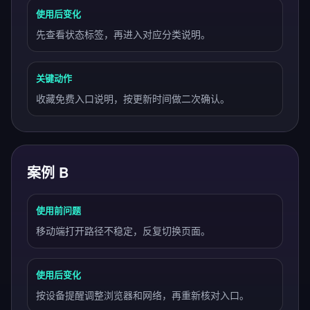
使用后变化
先查看状态标签，再进入对应分类说明。
关键动作
收藏免费入口说明，按更新时间做二次确认。
案例 B
使用前问题
移动端打开路径不稳定，反复切换页面。
使用后变化
按设备提醒调整浏览器和网络，再重新核对入口。