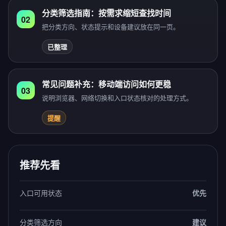
分类筛选指南：按需求缩短查找时间
02
把分类方向、状态提示和设备建议放在同一页。
已整理
常见问题补充：移动端访问如何更稳
03
说明浏览器、网络切换和入口状态核对的处理方式。
提醒
推荐先看
入口可用状态
优先
分类筛选方向
建议