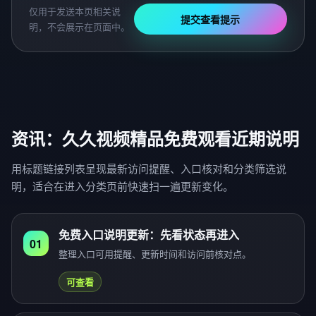
仅用于发送本页相关说
提交查看提示
明，不会展示在页面中。
资讯：久久视频精品免费观看近期说明
用标题链接列表呈现最新访问提醒、入口核对和分类筛选说
明，适合在进入分类页前快速扫一遍更新变化。
免费入口说明更新：先看状态再进入
01
整理入口可用提醒、更新时间和访问前核对点。
可查看