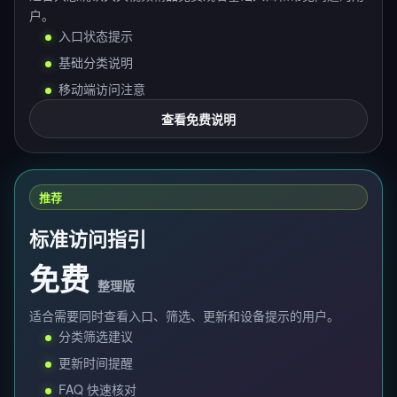
户。
入口状态提示
基础分类说明
移动端访问注意
查看免费说明
推荐
标准访问指引
免费
整理版
适合需要同时查看入口、筛选、更新和设备提示的用户。
分类筛选建议
更新时间提醒
FAQ 快速核对