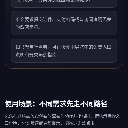
不会要求提交证件、支付密码或与访问说明无关
的敏感资料。
如只想自行查看，可直接使用导航中的免费入口
说明和分类筛选指南。
使用场景：不同需求先走不同路径
久久视频精品免费观看的查看前动作并不相同，按场景选择入
口说明、分类筛选或更新提示，能减少无效点击。