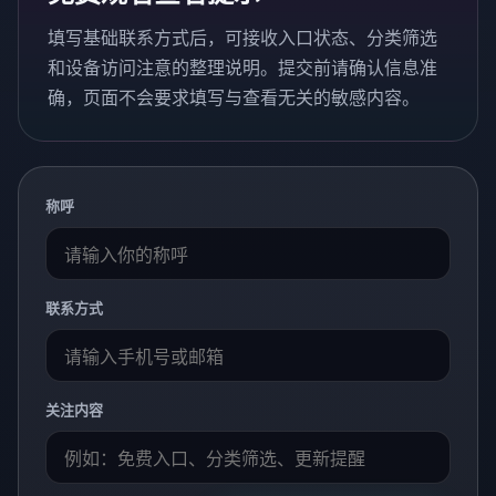
填写基础联系方式后，可接收入口状态、分类筛选
和设备访问注意的整理说明。提交前请确认信息准
确，页面不会要求填写与查看无关的敏感内容。
称呼
联系方式
关注内容