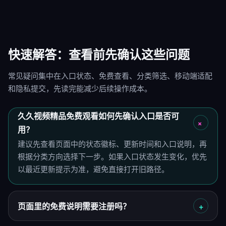
快速解答：查看前先确认这些问题
常见疑问集中在入口状态、免费查看、分类筛选、移动端适配
和隐私提交，先读完能减少后续操作成本。
久久视频精品免费观看如何先确认入口是否可
用？
建议先查看页面中的状态徽标、更新时间和入口说明，再
根据分类方向选择下一步。如果入口状态发生变化，优先
以最近更新提示为准，避免直接打开旧路径。
页面里的免费说明需要注册吗？