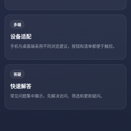
多端
设备适配
手机与桌面端采用不同浏览建议，按钮和清单都便于触控。
答疑
快速解答
常见问题集中展示，先解决访问、筛选和更新疑问。