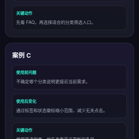
关键动作
先看 FAQ，再选择适合的分类筛选入口。
案例 C
使用前问题
不确定哪个分类说明更接近当前需求。
使用后变化
通过标签和状态徽标缩小范围，减少无关点击。
关键动作