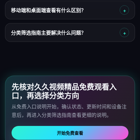
移动端和桌面端查看有什么区别？
分类筛选指南主要解决什么问题？
先核对久久视频精品免费观看入
口，再选择分类方向
从免费入口说明开始，确认状态、更新时间和设备注
意后，再进入分类筛选指南查看更细的说明。
开始免费查看