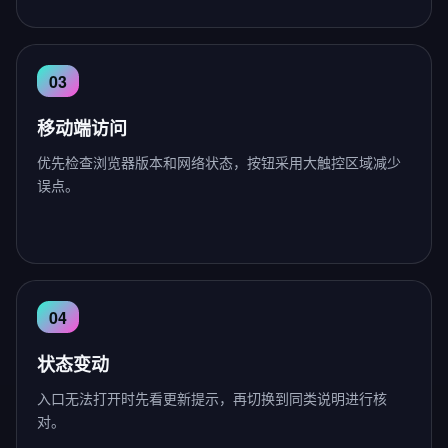
移动端访问
优先检查浏览器版本和网络状态，按钮采用大触控区域减少
误点。
状态变动
入口无法打开时先看更新提示，再切换到同类说明进行核
对。