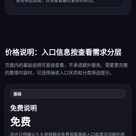
使用筛选指南，优先查看最近更新的条目。
价格说明：入口信息按查看需求分层
页面内的基础说明可直接查看，不承诺额外服务。需要更完整
的整理内容时，可选择接收入口状态和分类筛选提示。
基础
免费说明
免费
适合只想确认久久视频精品免费观看基础入口和常见问题的用