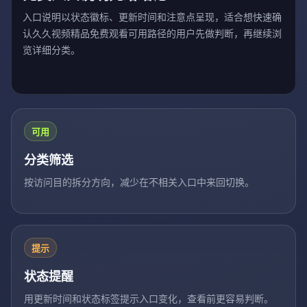
入口说明以状态徽标、更新时间和注意点呈现，适合想快速确
认久久视频精品免费观看可用路径的用户先做判断，再继续浏
览详细分类。
可用
分类筛选
按访问目的拆分方向，减少在不相关入口中来回切换。
提示
状态提醒
用更新时间和状态标签提示入口变化，查看前更容易判断。