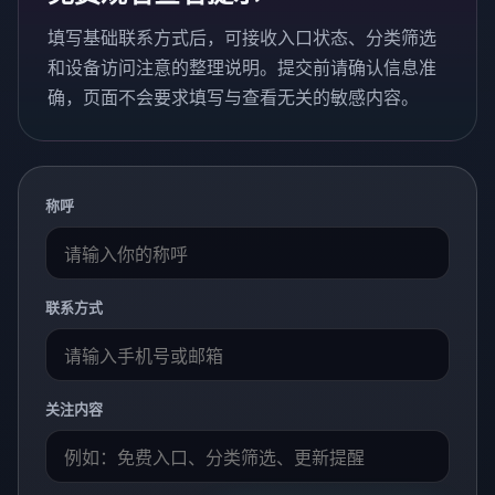
填写基础联系方式后，可接收入口状态、分类筛选
和设备访问注意的整理说明。提交前请确认信息准
确，页面不会要求填写与查看无关的敏感内容。
称呼
联系方式
关注内容