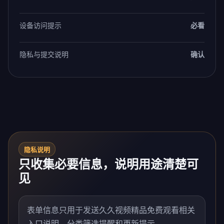
设备访问提示
必看
隐私与提交说明
确认
隐私说明
只收集必要信息，说明用途清楚可
见
表单信息只用于发送久久视频精品免费观看相关
入口说明、分类筛选提醒和更新提示。