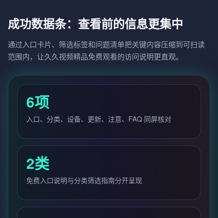
成功数据条：查看前的信息更集中
通过入口卡片、筛选标签和问题清单把关键内容压缩到可扫读
范围内，让久久视频精品免费观看的访问说明更直观。
6项
入口、分类、设备、更新、注意、FAQ 同屏核对
2类
免费入口说明与分类筛选指南分开呈现