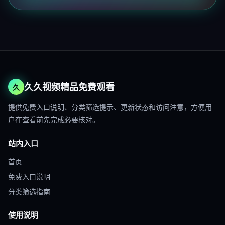
久久视频精品免费观看
久
提供免费入口说明、分类筛选提示、更新状态和访问注意，方便用
户在查看前先完成必要核对。
站内入口
首页
免费入口说明
分类筛选指南
使用说明