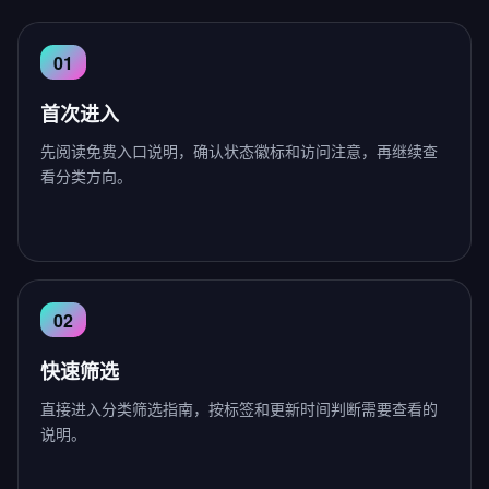
首次进入
先阅读免费入口说明，确认状态徽标和访问注意，再继续查
看分类方向。
快速筛选
直接进入分类筛选指南，按标签和更新时间判断需要查看的
说明。