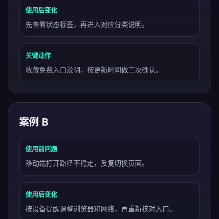
使用后变化
先查看状态标签，再进入对应分类说明。
关键动作
收藏免费入口说明，按更新时间做二次确认。
案例 B
使用前问题
移动端打开路径不稳定，反复切换页面。
使用后变化
按设备提醒调整浏览器和网络，再重新核对入口。