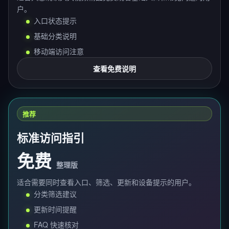
户。
入口状态提示
基础分类说明
移动端访问注意
查看免费说明
推荐
标准访问指引
免费
整理版
适合需要同时查看入口、筛选、更新和设备提示的用户。
分类筛选建议
更新时间提醒
FAQ 快速核对