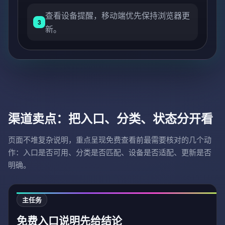
查看设备提醒，移动端优先保持浏览器更
3
新。
渠道卖点：把入口、分类、状态分开看
页面不堆复杂说明，重点呈现免费查看前最需要核对的几个动
作：入口是否可用、分类是否匹配、设备是否适配、更新是否
明确。
主任务
免费入口说明先给结论