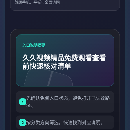
兼顾手机、平板与桌面访问
入口说明摘要
久久视频精品免费观看查看
前快速核对清单
先确认免费入口状态，避免打开已失效路
1
径。
按分类方向筛选，快速找到对应说明。
2