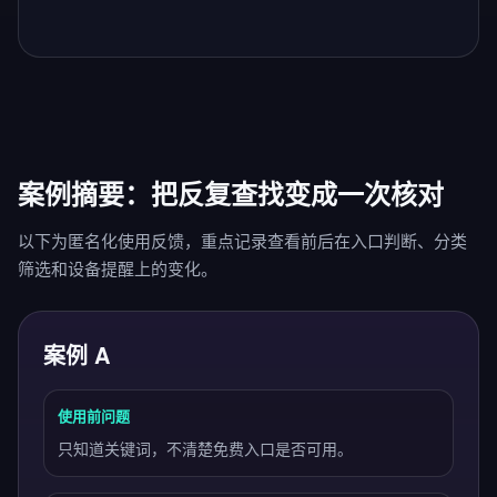
案例摘要：把反复查找变成一次核对
以下为匿名化使用反馈，重点记录查看前后在入口判断、分类
筛选和设备提醒上的变化。
案例 A
使用前问题
只知道关键词，不清楚免费入口是否可用。