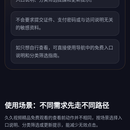
不会要求提交证件、支付密码或与访问说明无关
的敏感资料。
如只想自行查看，可直接使用导航中的免费入口
说明和分类筛选指南。
使用场景：不同需求先走不同路径
久久视频精品免费观看的查看前动作并不相同，按场景选择入
口说明、分类筛选或更新提示，能减少无效点击。