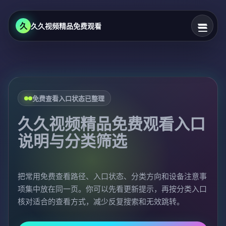
久
久久视频精品免费观看
免费查看入口状态已整理
久久视频精品免费观看入口
说明与分类筛选
把常用免费查看路径、入口状态、分类方向和设备注意事
项集中放在同一页。你可以先看更新提示，再按分类入口
核对适合的查看方式，减少反复搜索和无效跳转。