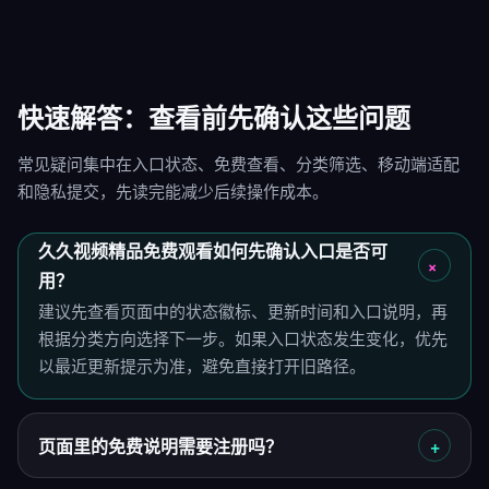
快速解答：查看前先确认这些问题
常见疑问集中在入口状态、免费查看、分类筛选、移动端适配
和隐私提交，先读完能减少后续操作成本。
久久视频精品免费观看如何先确认入口是否可
用？
建议先查看页面中的状态徽标、更新时间和入口说明，再
根据分类方向选择下一步。如果入口状态发生变化，优先
以最近更新提示为准，避免直接打开旧路径。
页面里的免费说明需要注册吗？