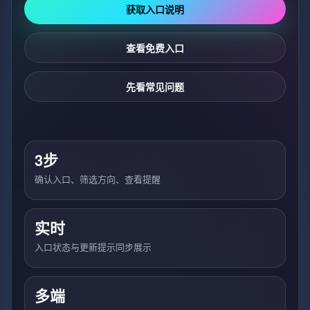
获取入口说明
查看免费入口
先看常见问题
3步
确认入口、筛选方向、查看提醒
实时
入口状态与更新提示同步展示
多端