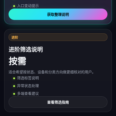
入口变动提示
获取整理说明
进阶
进阶筛选说明
按需
适合希望按状态、设备和分类方向做更细核对的用户。
筛选标签说明
异常状态处理
多端查看建议
查看筛选指南