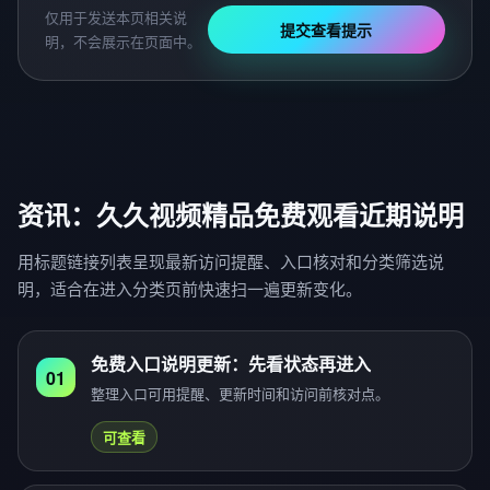
仅用于发送本页相关说
提交查看提示
明，不会展示在页面中。
资讯：久久视频精品免费观看近期说明
用标题链接列表呈现最新访问提醒、入口核对和分类筛选说
明，适合在进入分类页前快速扫一遍更新变化。
免费入口说明更新：先看状态再进入
01
整理入口可用提醒、更新时间和访问前核对点。
可查看