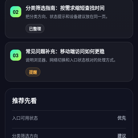
分类筛选指南：按需求缩短查找时间
02
把分类方向、状态提示和设备建议放在同一页。
已整理
常见问题补充：移动端访问如何更稳
03
说明浏览器、网络切换和入口状态核对的处理方式。
提醒
推荐先看
入口可用状态
优先
分类筛选方向
建议