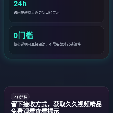
24h
访问提醒以最近更新口径展示
0门槛
核心说明可直接阅读，不需要额外安装组件
入口资料
留下接收方式，获取久久视频精品
免费观看查看提示