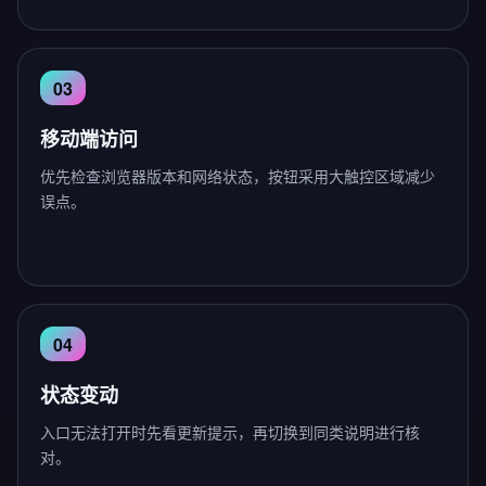
移动端访问
优先检查浏览器版本和网络状态，按钮采用大触控区域减少
误点。
状态变动
入口无法打开时先看更新提示，再切换到同类说明进行核
对。