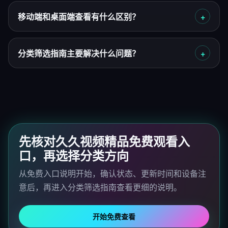
移动端和桌面端查看有什么区别？
分类筛选指南主要解决什么问题？
先核对久久视频精品免费观看入
口，再选择分类方向
从免费入口说明开始，确认状态、更新时间和设备注
意后，再进入分类筛选指南查看更细的说明。
开始免费查看