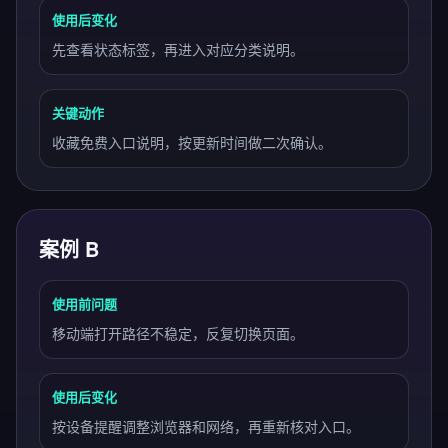
使用后变化
先查看状态标签，再进入对应分类说明。
关键动作
收藏免费入口说明，按更新时间做二次确认。
案例 B
使用前问题
移动端打开路径不稳定，反复切换页面。
使用后变化
按设备提醒调整浏览器和网络，再重新核对入口。