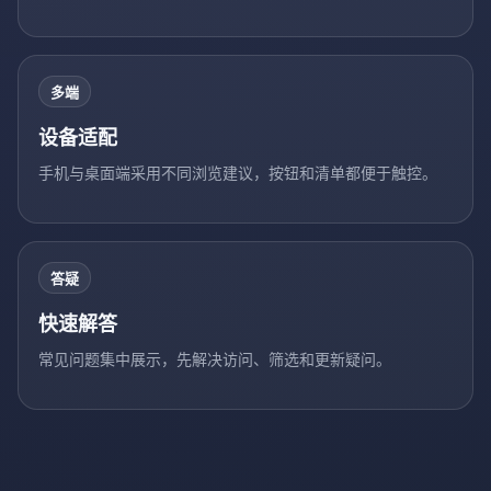
多端
设备适配
手机与桌面端采用不同浏览建议，按钮和清单都便于触控。
答疑
快速解答
常见问题集中展示，先解决访问、筛选和更新疑问。