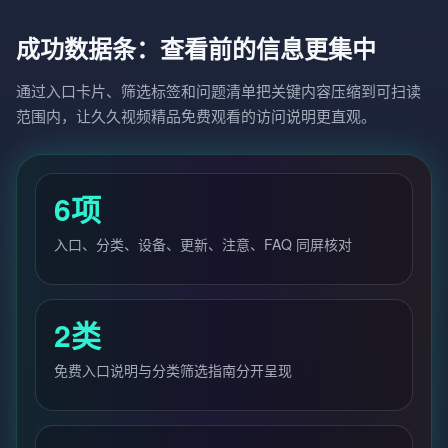
成功数据条：查看前的信息更集中
通过入口卡片、筛选标签和问题清单把关键内容压缩到可扫读
范围内，让久久视频精品免费观看的访问说明更直观。
6项
入口、分类、设备、更新、注意、FAQ 同屏核对
2类
免费入口说明与分类筛选指南分开呈现