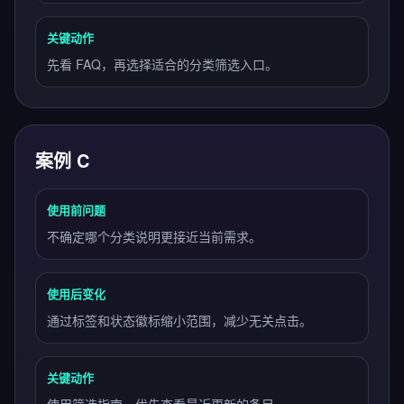
关键动作
先看 FAQ，再选择适合的分类筛选入口。
案例 C
使用前问题
不确定哪个分类说明更接近当前需求。
使用后变化
通过标签和状态徽标缩小范围，减少无关点击。
关键动作