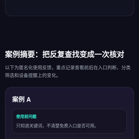
案例摘要：把反复查找变成一次核对
以下为匿名化使用反馈，重点记录查看前后在入口判断、分类
筛选和设备提醒上的变化。
案例 A
使用前问题
只知道关键词，不清楚免费入口是否可用。