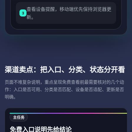
查看设备提醒，移动端优先保持浏览器更
3
新。
渠道卖点：把入口、分类、状态分开看
页面不堆复杂说明，重点呈现免费查看前最需要核对的几个动
作：入口是否可用、分类是否匹配、设备是否适配、更新是否
明确。
主任务
免费入口说明先给结论