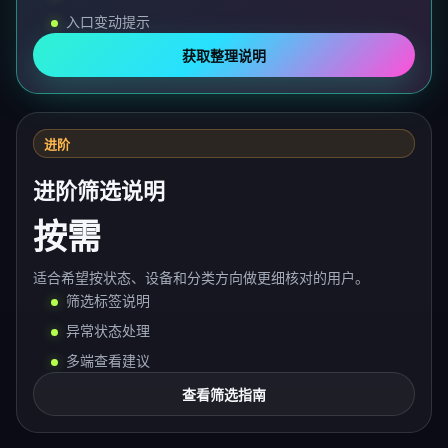
入口变动提示
获取整理说明
进阶
进阶筛选说明
按需
适合希望按状态、设备和分类方向做更细核对的用户。
筛选标签说明
异常状态处理
多端查看建议
查看筛选指南