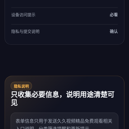
设备访问提示
必看
隐私与提交说明
确认
隐私说明
只收集必要信息，说明用途清楚可
见
表单信息只用于发送久久视频精品免费观看相关
入口说明、分类筛选提醒和更新提示。