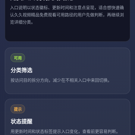
入口说明以状态徽标、更新时间和注意点呈现，适合想快速确
认久久视频精品免费观看可用路径的用户先做判断，再继续浏
览详细分类。
可用
分类筛选
按访问目的拆分方向，减少在不相关入口中来回切换。
提示
状态提醒
用更新时间和状态标签提示入口变化，查看前更容易判断。