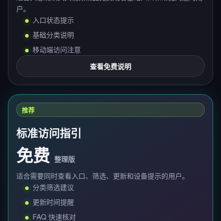
户。
入口状态提示
基础分类说明
移动端访问注意
查看免费说明
推荐
标准访问指引
免费
整理版
适合需要同时查看入口、筛选、更新和设备提示的用户。
分类筛选建议
更新时间提醒
FAQ 快速核对