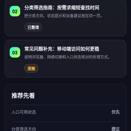
分类筛选指南：按需求缩短查找时间
02
把分类方向、状态提示和设备建议放在同一页。
已整理
常见问题补充：移动端访问如何更稳
03
说明浏览器、网络切换和入口状态核对的处理方式。
提醒
推荐先看
入口可用状态
优先
分类筛选方向
建议