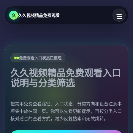
久
久久视频精品免费观看
免费查看入口状态已整理
久久视频精品免费观看入口
说明与分类筛选
把常用免费查看路径、入口状态、分类方向和设备注意事
项集中放在同一页。你可以先看更新提示，再按分类入口
核对适合的查看方式，减少反复搜索和无效跳转。