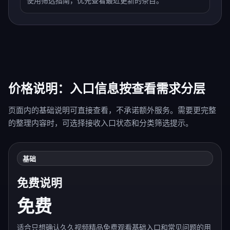
使用筛选指南，优先查看最近更新的条目。
价格说明：入口信息按查看需求分层
页面内的基础说明可直接查看，不承诺额外服务。需要更完整
的整理内容时，可选择接收入口状态和分类筛选提示。
基础
免费说明
免费
适合只想确认久久视频精品免费观看基础入口和常见问题的用