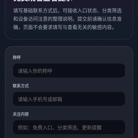
填写基础联系方式后，可接收入口状态、分类筛选
和设备访问注意的整理说明。提交前请确认信息准
确，页面不会要求填写与查看无关的敏感内容。
称呼
联系方式
关注内容