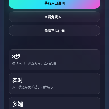
获取入口说明
查看免费入口
先看常见问题
3步
确认入口、筛选方向、查看提醒
实时
入口状态与更新提示同步展示
多端