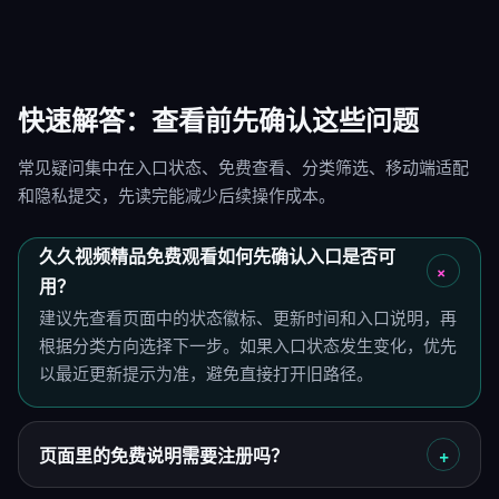
快速解答：查看前先确认这些问题
常见疑问集中在入口状态、免费查看、分类筛选、移动端适配
和隐私提交，先读完能减少后续操作成本。
久久视频精品免费观看如何先确认入口是否可
用？
建议先查看页面中的状态徽标、更新时间和入口说明，再
根据分类方向选择下一步。如果入口状态发生变化，优先
以最近更新提示为准，避免直接打开旧路径。
页面里的免费说明需要注册吗？