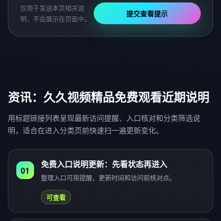
仅用于发送本页相关说
提交查看提示
明，不会展示在页面中。
资讯：久久视频精品免费观看近期说明
用标题链接列表呈现最新访问提醒、入口核对和分类筛选说
明，适合在进入分类页前快速扫一遍更新变化。
免费入口说明更新：先看状态再进入
01
整理入口可用提醒、更新时间和访问前核对点。
可查看