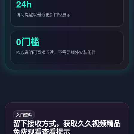
24h
访问提醒以最近更新口径展示
0门槛
核心说明可直接阅读，不需要额外安装组件
入口资料
留下接收方式，获取久久视频精品
免费观看查看提示