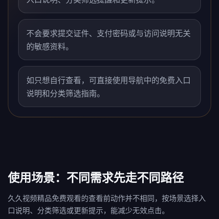
不会要求提交证件、支付密码或与访问说明无关
的敏感资料。
如只想自行查看，可直接使用导航中的免费入口
说明和分类筛选指南。
使用场景：不同需求先走不同路径
久久视频精品免费观看的查看前动作并不相同，按场景选择入
口说明、分类筛选或更新提示，能减少无效点击。