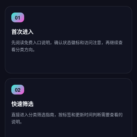
首次进入
先阅读免费入口说明，确认状态徽标和访问注意，再继续查
看分类方向。
快速筛选
直接进入分类筛选指南，按标签和更新时间判断需要查看的
说明。