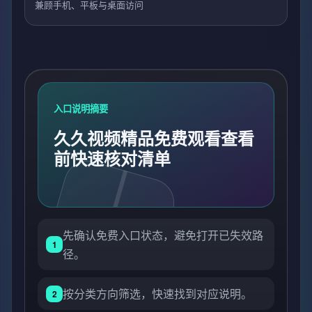
兼顾手机、平板与桌面访问
入口说明摘要
久久视频精品免费观看查看
前快速核对清单
先确认免费入口状态，避免打开已失效路
1
径。
按分类方向筛选，快速找到对应说明。
2