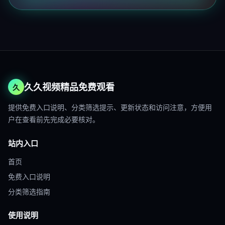
久久视频精品免费观看
久
提供免费入口说明、分类筛选提示、更新状态和访问注意，方便用
户在查看前先完成必要核对。
站内入口
首页
免费入口说明
分类筛选指南
使用说明