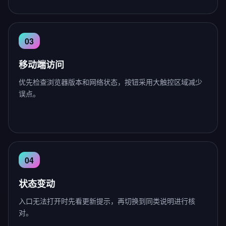
移动端访问
优先检查浏览器版本和网络状态，按钮采用大触控区域减少
误点。
状态变动
入口无法打开时先看更新提示，再切换到同类说明进行核
对。