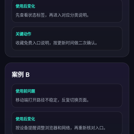
使用后变化
先查看状态标签，再进入对应分类说明。
关键动作
收藏免费入口说明，按更新时间做二次确认。
案例 B
使用前问题
移动端打开路径不稳定，反复切换页面。
使用后变化
按设备提醒调整浏览器和网络，再重新核对入口。