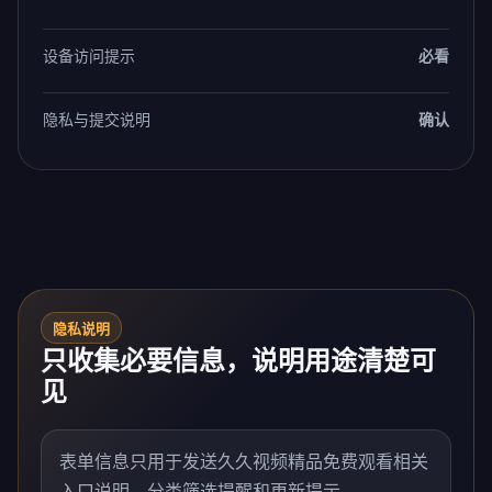
设备访问提示
必看
隐私与提交说明
确认
隐私说明
只收集必要信息，说明用途清楚可
见
表单信息只用于发送久久视频精品免费观看相关
入口说明、分类筛选提醒和更新提示。