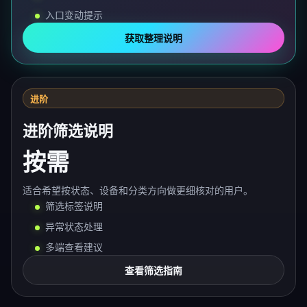
入口变动提示
获取整理说明
进阶
进阶筛选说明
按需
适合希望按状态、设备和分类方向做更细核对的用户。
筛选标签说明
异常状态处理
多端查看建议
查看筛选指南