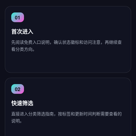
首次进入
先阅读免费入口说明，确认状态徽标和访问注意，再继续查
看分类方向。
快速筛选
直接进入分类筛选指南，按标签和更新时间判断需要查看的
说明。