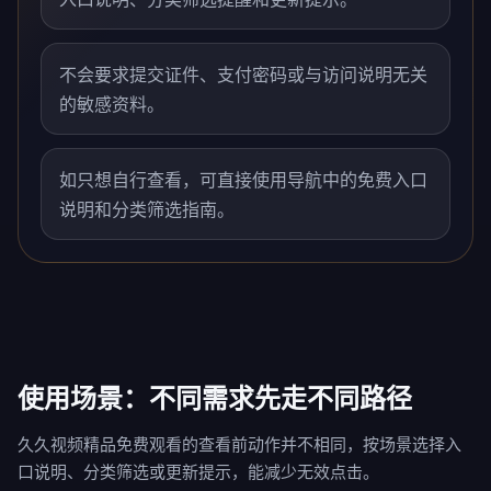
不会要求提交证件、支付密码或与访问说明无关
的敏感资料。
如只想自行查看，可直接使用导航中的免费入口
说明和分类筛选指南。
使用场景：不同需求先走不同路径
久久视频精品免费观看的查看前动作并不相同，按场景选择入
口说明、分类筛选或更新提示，能减少无效点击。