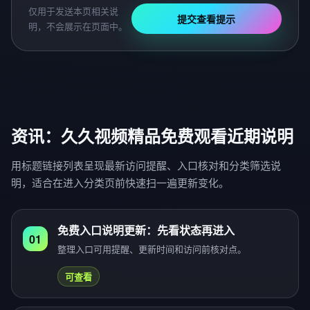
仅用于发送本页相关说
提交查看提示
明，不会展示在页面中。
资讯：久久视频精品免费观看近期说明
用标题链接列表呈现最新访问提醒、入口核对和分类筛选说
明，适合在进入分类页前快速扫一遍更新变化。
免费入口说明更新：先看状态再进入
01
整理入口可用提醒、更新时间和访问前核对点。
可查看