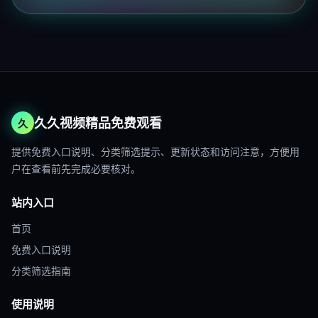
久久视频精品免费观看
久
提供免费入口说明、分类筛选提示、更新状态和访问注意，方便用
户在查看前先完成必要核对。
站内入口
首页
免费入口说明
分类筛选指南
使用说明