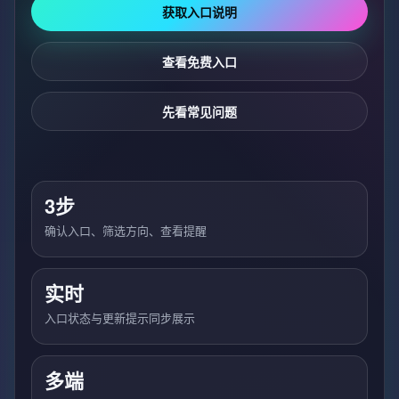
获取入口说明
查看免费入口
先看常见问题
3步
确认入口、筛选方向、查看提醒
实时
入口状态与更新提示同步展示
多端