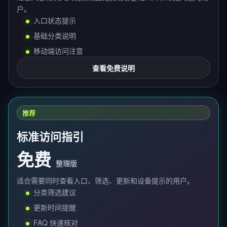
户。
入口状态提示
基础分类说明
移动端访问注意
查看免费说明
推荐
标准访问指引
免费
整理版
适合需要同时查看入口、筛选、更新和设备提示的用户。
分类筛选建议
更新时间提醒
FAQ 快速核对