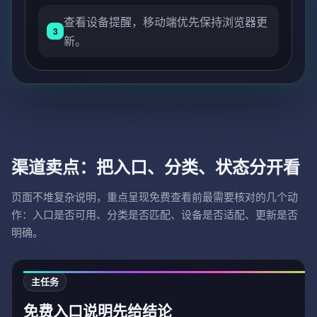
查看设备提醒，移动端优先保持浏览器更
3
新。
渠道卖点：把入口、分类、状态分开看
页面不堆复杂说明，重点呈现免费查看前最需要核对的几个动
作：入口是否可用、分类是否匹配、设备是否适配、更新是否
明确。
主任务
免费入口说明先给结论