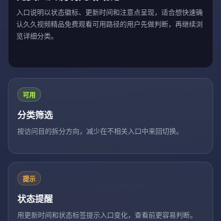
入口说明以状态徽标、更新时间和注意点呈现，适合想快速确
认久久视频精品免费观看可用路径的用户先做判断，再继续浏
览详细分类。
可用
分类筛选
按访问目的拆分方向，减少在不相关入口中来回切换。
提示
状态提醒
用更新时间和状态标签提示入口变化，查看前更容易判断。