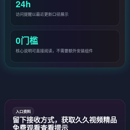
24h
访问提醒以最近更新口径展示
0门槛
核心说明可直接阅读，不需要额外安装组件
入口资料
留下接收方式，获取久久视频精品
免费观看查看提示