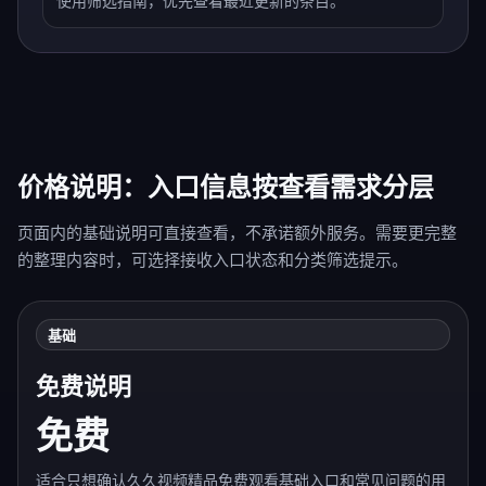
使用筛选指南，优先查看最近更新的条目。
价格说明：入口信息按查看需求分层
页面内的基础说明可直接查看，不承诺额外服务。需要更完整
的整理内容时，可选择接收入口状态和分类筛选提示。
基础
免费说明
免费
适合只想确认久久视频精品免费观看基础入口和常见问题的用