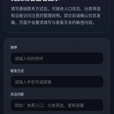
填写基础联系方式后，可接收入口状态、分类筛选
和设备访问注意的整理说明。提交前请确认信息准
确，页面不会要求填写与查看无关的敏感内容。
称呼
联系方式
关注内容