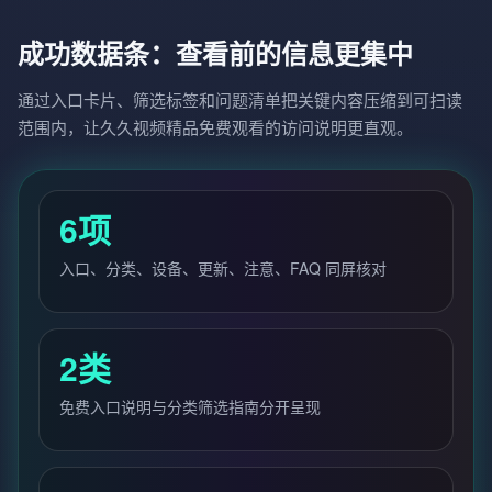
成功数据条：查看前的信息更集中
通过入口卡片、筛选标签和问题清单把关键内容压缩到可扫读
范围内，让久久视频精品免费观看的访问说明更直观。
6项
入口、分类、设备、更新、注意、FAQ 同屏核对
2类
免费入口说明与分类筛选指南分开呈现