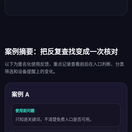
案例摘要：把反复查找变成一次核对
以下为匿名化使用反馈，重点记录查看前后在入口判断、分类
筛选和设备提醒上的变化。
案例 A
使用前问题
只知道关键词，不清楚免费入口是否可用。