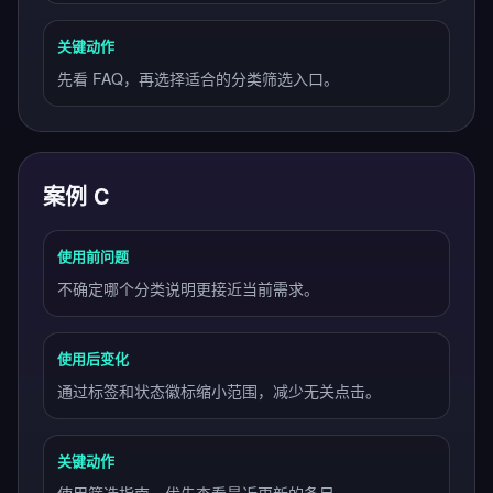
关键动作
先看 FAQ，再选择适合的分类筛选入口。
案例 C
使用前问题
不确定哪个分类说明更接近当前需求。
使用后变化
通过标签和状态徽标缩小范围，减少无关点击。
关键动作