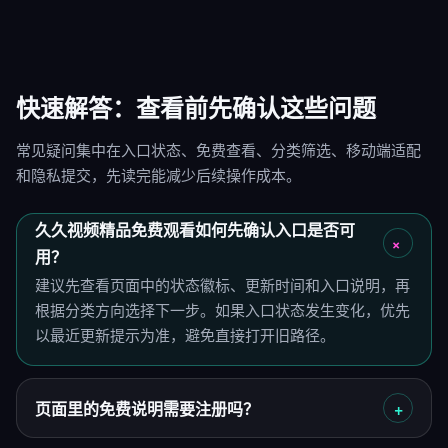
快速解答：查看前先确认这些问题
常见疑问集中在入口状态、免费查看、分类筛选、移动端适配
和隐私提交，先读完能减少后续操作成本。
久久视频精品免费观看如何先确认入口是否可
用？
建议先查看页面中的状态徽标、更新时间和入口说明，再
根据分类方向选择下一步。如果入口状态发生变化，优先
以最近更新提示为准，避免直接打开旧路径。
页面里的免费说明需要注册吗？