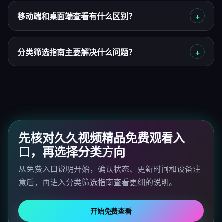
移动端和桌面端查看有什么区别？
分类筛选指南主要解决什么问题？
先核对久久视频精品免费观看入
口，再选择分类方向
从免费入口说明开始，确认状态、更新时间和设备注
意后，再进入分类筛选指南查看更细的说明。
开始免费查看