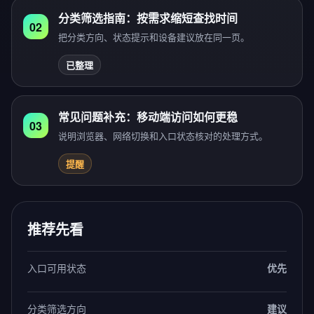
分类筛选指南：按需求缩短查找时间
02
把分类方向、状态提示和设备建议放在同一页。
已整理
常见问题补充：移动端访问如何更稳
03
说明浏览器、网络切换和入口状态核对的处理方式。
提醒
推荐先看
入口可用状态
优先
分类筛选方向
建议