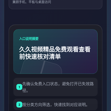
兼顾手机、平板与桌面访问
入口说明摘要
久久视频精品免费观看查看
前快速核对清单
先确认免费入口状态，避免打开已失效路
1
径。
按分类方向筛选，快速找到对应说明。
2