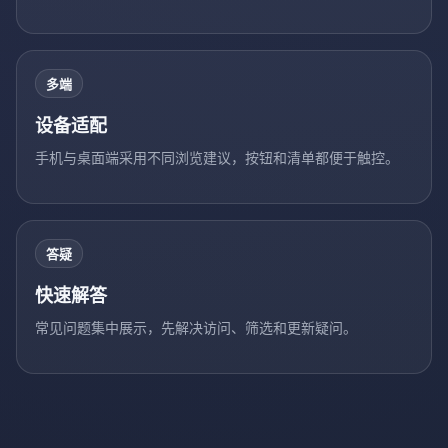
多端
设备适配
手机与桌面端采用不同浏览建议，按钮和清单都便于触控。
答疑
快速解答
常见问题集中展示，先解决访问、筛选和更新疑问。