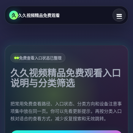
久
久久视频精品免费观看
免费查看入口状态已整理
久久视频精品免费观看入口
说明与分类筛选
把常用免费查看路径、入口状态、分类方向和设备注意事
项集中放在同一页。你可以先看更新提示，再按分类入口
核对适合的查看方式，减少反复搜索和无效跳转。