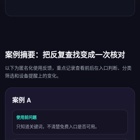
案例摘要：把反复查找变成一次核对
以下为匿名化使用反馈，重点记录查看前后在入口判断、分类
筛选和设备提醒上的变化。
案例 A
使用前问题
只知道关键词，不清楚免费入口是否可用。