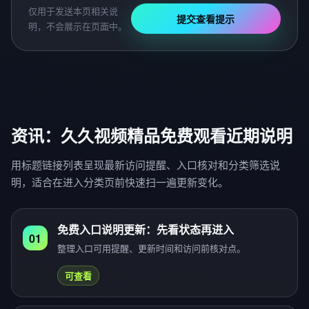
仅用于发送本页相关说
提交查看提示
明，不会展示在页面中。
资讯：久久视频精品免费观看近期说明
用标题链接列表呈现最新访问提醒、入口核对和分类筛选说
明，适合在进入分类页前快速扫一遍更新变化。
免费入口说明更新：先看状态再进入
01
整理入口可用提醒、更新时间和访问前核对点。
可查看