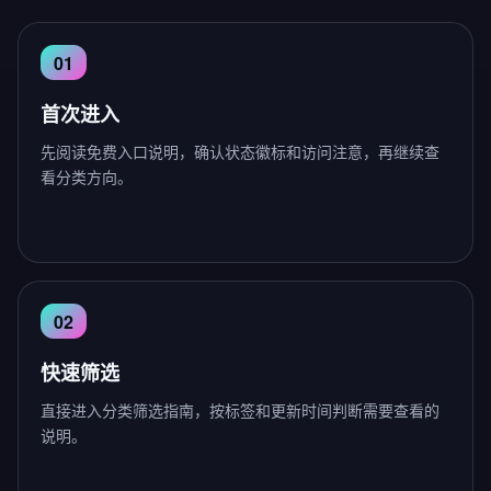
首次进入
先阅读免费入口说明，确认状态徽标和访问注意，再继续查
看分类方向。
快速筛选
直接进入分类筛选指南，按标签和更新时间判断需要查看的
说明。