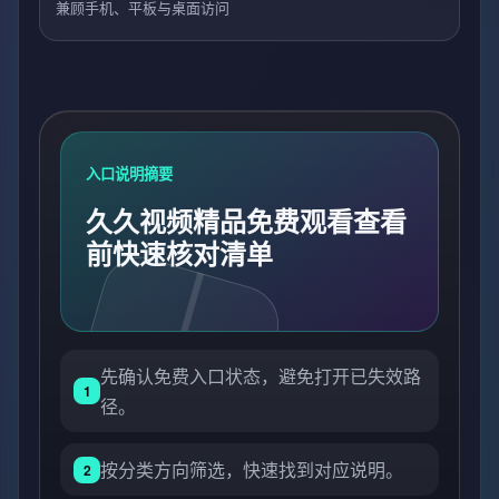
兼顾手机、平板与桌面访问
入口说明摘要
久久视频精品免费观看查看
前快速核对清单
先确认免费入口状态，避免打开已失效路
1
径。
按分类方向筛选，快速找到对应说明。
2