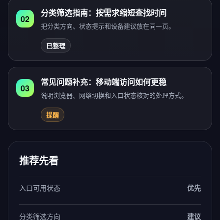
分类筛选指南：按需求缩短查找时间
02
把分类方向、状态提示和设备建议放在同一页。
已整理
常见问题补充：移动端访问如何更稳
03
说明浏览器、网络切换和入口状态核对的处理方式。
提醒
推荐先看
入口可用状态
优先
分类筛选方向
建议