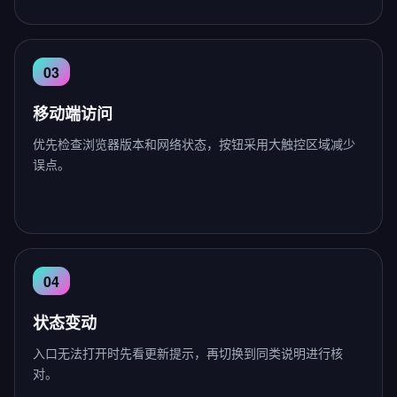
移动端访问
优先检查浏览器版本和网络状态，按钮采用大触控区域减少
误点。
状态变动
入口无法打开时先看更新提示，再切换到同类说明进行核
对。