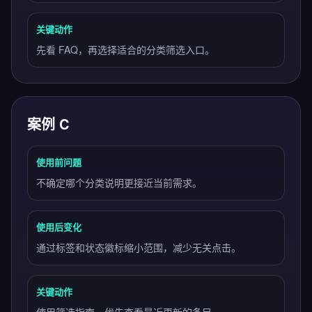
关键动作
先看 FAQ，再选择适合的分类筛选入口。
案例 C
使用前问题
不确定哪个分类说明更接近当前需求。
使用后变化
通过标签和状态徽标缩小范围，减少无关点击。
关键动作