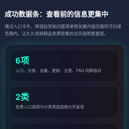
成功数据条：查看前的信息更集中
通过入口卡片、筛选标签和问题清单把关键内容压缩到可扫读
范围内，让久久视频精品免费观看的访问说明更直观。
6项
入口、分类、设备、更新、注意、FAQ 同屏核对
2类
免费入口说明与分类筛选指南分开呈现