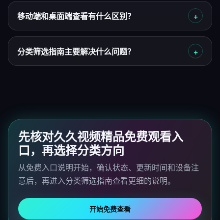
移动端和桌面端查看有什么区别？
分类筛选指南主要解决什么问题？
先核对久久视频精品免费观看入
口，再选择分类方向
从免费入口说明开始，确认状态、更新时间和设备注
意后，再进入分类筛选指南查看更细的说明。
开始免费查看