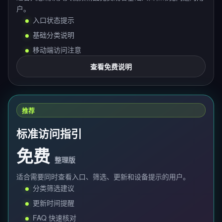
户。
入口状态提示
基础分类说明
移动端访问注意
查看免费说明
推荐
标准访问指引
免费
整理版
适合需要同时查看入口、筛选、更新和设备提示的用户。
分类筛选建议
更新时间提醒
FAQ 快速核对