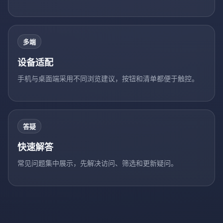
多端
设备适配
手机与桌面端采用不同浏览建议，按钮和清单都便于触控。
答疑
快速解答
常见问题集中展示，先解决访问、筛选和更新疑问。