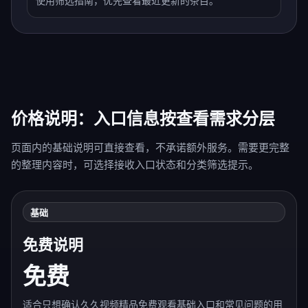
使用筛选指南，优先查看最近更新的条目。
价格说明：入口信息按查看需求分层
页面内的基础说明可直接查看，不承诺额外服务。需要更完整
的整理内容时，可选择接收入口状态和分类筛选提示。
基础
免费说明
免费
适合只想确认久久视频精品免费观看基础入口和常见问题的用