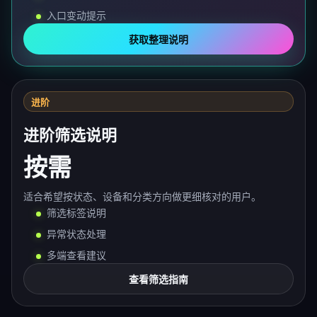
入口变动提示
获取整理说明
进阶
进阶筛选说明
按需
适合希望按状态、设备和分类方向做更细核对的用户。
筛选标签说明
异常状态处理
多端查看建议
查看筛选指南