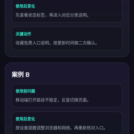
使用后变化
先查看状态标签，再进入对应分类说明。
关键动作
收藏免费入口说明，按更新时间做二次确认。
案例 B
使用前问题
移动端打开路径不稳定，反复切换页面。
使用后变化
按设备提醒调整浏览器和网络，再重新核对入口。