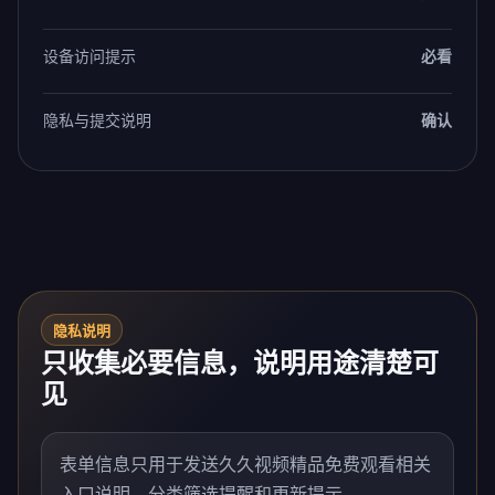
设备访问提示
必看
隐私与提交说明
确认
隐私说明
只收集必要信息，说明用途清楚可
见
表单信息只用于发送久久视频精品免费观看相关
入口说明、分类筛选提醒和更新提示。