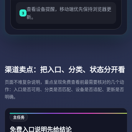
查看设备提醒，移动端优先保持浏览器更
3
新。
渠道卖点：把入口、分类、状态分开看
页面不堆复杂说明，重点呈现免费查看前最需要核对的几个动
作：入口是否可用、分类是否匹配、设备是否适配、更新是否
明确。
主任务
免费入口说明先给结论