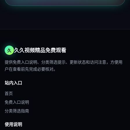
久久视频精品免费观看
久
提供免费入口说明、分类筛选提示、更新状态和访问注意，方便用
户在查看前先完成必要核对。
站内入口
首页
免费入口说明
分类筛选指南
使用说明