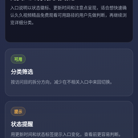
入口说明以状态徽标、更新时间和注意点呈现，适合想快速确
认久久视频精品免费观看可用路径的用户先做判断，再继续浏
览详细分类。
可用
分类筛选
按访问目的拆分方向，减少在不相关入口中来回切换。
提示
状态提醒
用更新时间和状态标签提示入口变化，查看前更容易判断。