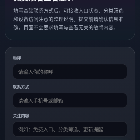
填写基础联系方式后，可接收入口状态、分类筛选
和设备访问注意的整理说明。提交前请确认信息准
确，页面不会要求填写与查看无关的敏感内容。
称呼
联系方式
关注内容