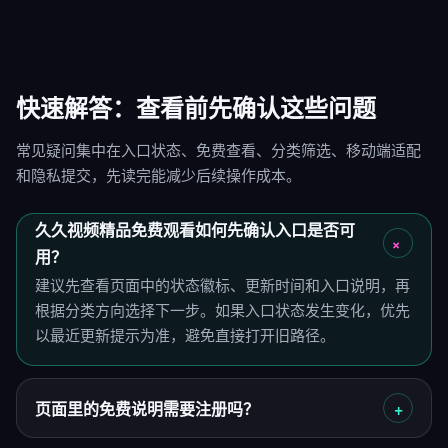
快速解答：查看前先确认这些问题
常见疑问集中在入口状态、免费查看、分类筛选、移动端适配
和隐私提交，先读完能减少后续操作成本。
久久视频精品免费观看如何先确认入口是否可
用？
建议先查看页面中的状态徽标、更新时间和入口说明，再
根据分类方向选择下一步。如果入口状态发生变化，优先
以最近更新提示为准，避免直接打开旧路径。
页面里的免费说明需要注册吗？