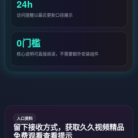
24h
访问提醒以最近更新口径展示
0门槛
核心说明可直接阅读，不需要额外安装组件
入口资料
留下接收方式，获取久久视频精品
免费观看查看提示