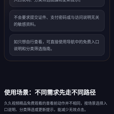
不会要求提交证件、支付密码或与访问说明无关
的敏感资料。
如只想自行查看，可直接使用导航中的免费入口
说明和分类筛选指南。
使用场景：不同需求先走不同路径
久久视频精品免费观看的查看前动作并不相同，按场景选择入
口说明、分类筛选或更新提示，能减少无效点击。