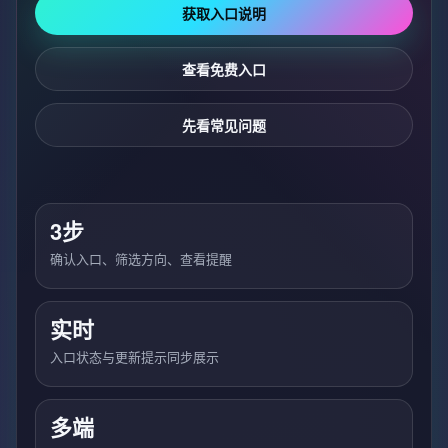
获取入口说明
查看免费入口
先看常见问题
3步
确认入口、筛选方向、查看提醒
实时
入口状态与更新提示同步展示
多端