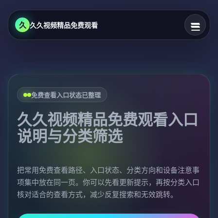
久
久久视频精品免费观看
免费查看入口状态已整理
久久视频精品免费观看入口
说明与分类筛选
把常用免费查看路径、入口状态、分类方向和设备注意事
项集中放在同一页。你可以先看更新提示，再按分类入口
核对适合的查看方式，减少反复搜索和无效跳转。