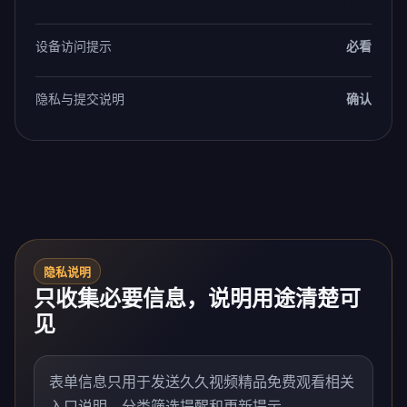
设备访问提示
必看
隐私与提交说明
确认
隐私说明
只收集必要信息，说明用途清楚可
见
表单信息只用于发送久久视频精品免费观看相关
入口说明、分类筛选提醒和更新提示。