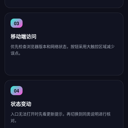
移动端访问
优先检查浏览器版本和网络状态，按钮采用大触控区域减少
误点。
状态变动
入口无法打开时先看更新提示，再切换到同类说明进行核
对。