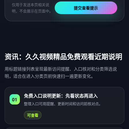
仅用于发送本页相关说
提交查看提示
明，不会展示在页面中。
资讯：久久视频精品免费观看近期说明
用标题链接列表呈现最新访问提醒、入口核对和分类筛选说
明，适合在进入分类页前快速扫一遍更新变化。
免费入口说明更新：先看状态再进入
01
整理入口可用提醒、更新时间和访问前核对点。
可查看