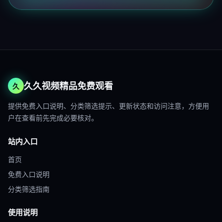
久久视频精品免费观看
久
提供免费入口说明、分类筛选提示、更新状态和访问注意，方便用
户在查看前先完成必要核对。
站内入口
首页
免费入口说明
分类筛选指南
使用说明