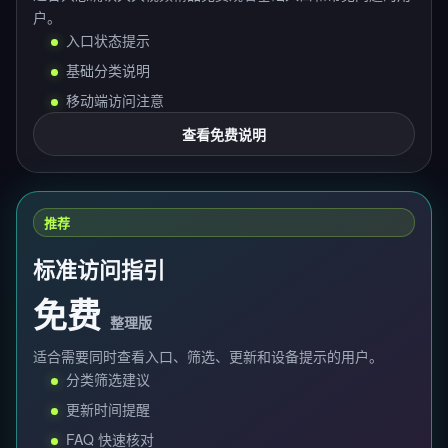
户。
入口状态提示
基础分类说明
移动端访问注意
查看免费说明
推荐
标准访问指引
免费
整理版
适合需要同时查看入口、筛选、更新和设备提示的用户。
分类筛选建议
更新时间提醒
FAQ 快速核对