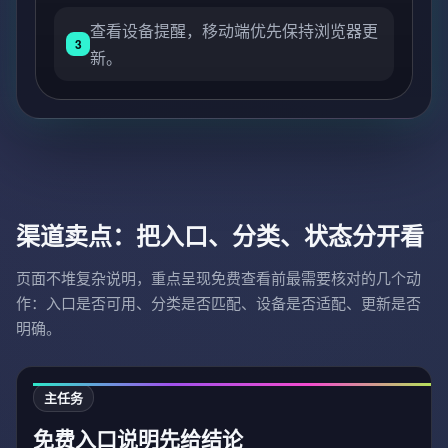
查看设备提醒，移动端优先保持浏览器更
3
新。
渠道卖点：把入口、分类、状态分开看
页面不堆复杂说明，重点呈现免费查看前最需要核对的几个动
作：入口是否可用、分类是否匹配、设备是否适配、更新是否
明确。
主任务
免费入口说明先给结论