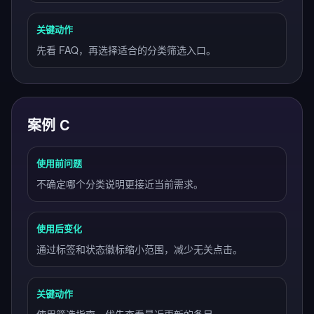
关键动作
先看 FAQ，再选择适合的分类筛选入口。
案例 C
使用前问题
不确定哪个分类说明更接近当前需求。
使用后变化
通过标签和状态徽标缩小范围，减少无关点击。
关键动作