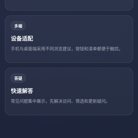
多端
设备适配
手机与桌面端采用不同浏览建议，按钮和清单都便于触控。
答疑
快速解答
常见问题集中展示，先解决访问、筛选和更新疑问。