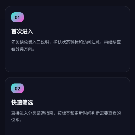
首次进入
先阅读免费入口说明，确认状态徽标和访问注意，再继续查
看分类方向。
快速筛选
直接进入分类筛选指南，按标签和更新时间判断需要查看的
说明。