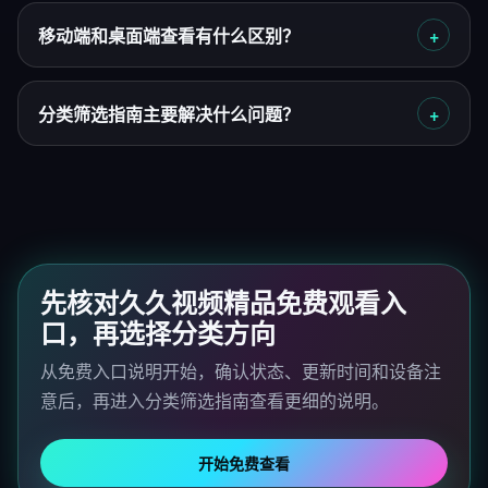
移动端和桌面端查看有什么区别？
分类筛选指南主要解决什么问题？
先核对久久视频精品免费观看入
口，再选择分类方向
从免费入口说明开始，确认状态、更新时间和设备注
意后，再进入分类筛选指南查看更细的说明。
开始免费查看