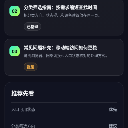
分类筛选指南：按需求缩短查找时间
02
把分类方向、状态提示和设备建议放在同一页。
已整理
常见问题补充：移动端访问如何更稳
03
说明浏览器、网络切换和入口状态核对的处理方式。
提醒
推荐先看
入口可用状态
优先
分类筛选方向
建议