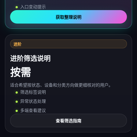
入口变动提示
获取整理说明
进阶
进阶筛选说明
按需
适合希望按状态、设备和分类方向做更细核对的用户。
筛选标签说明
异常状态处理
多端查看建议
查看筛选指南