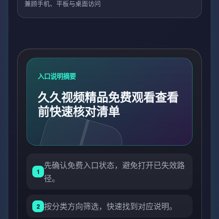
兼顾手机、平板与桌面访问
入口说明摘要
久久视频精品免费观看查看
前快速核对清单
先确认免费入口状态，避免打开已失效路
1
径。
按分类方向筛选，快速找到对应说明。
2