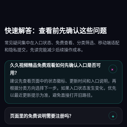
快速解答：查看前先确认这些问题
常见疑问集中在入口状态、免费查看、分类筛选、移动端适配
和隐私提交，先读完能减少后续操作成本。
久久视频精品免费观看如何先确认入口是否可
用？
建议先查看页面中的状态徽标、更新时间和入口说明，再
根据分类方向选择下一步。如果入口状态发生变化，优先
以最近更新提示为准，避免直接打开旧路径。
页面里的免费说明需要注册吗？