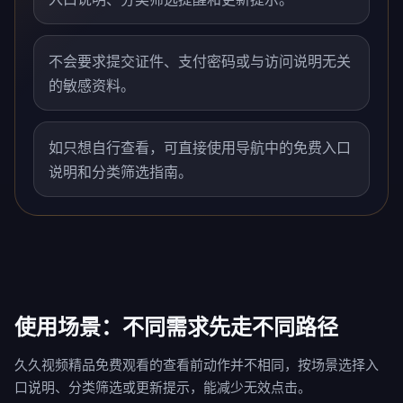
不会要求提交证件、支付密码或与访问说明无关
的敏感资料。
如只想自行查看，可直接使用导航中的免费入口
说明和分类筛选指南。
使用场景：不同需求先走不同路径
久久视频精品免费观看的查看前动作并不相同，按场景选择入
口说明、分类筛选或更新提示，能减少无效点击。