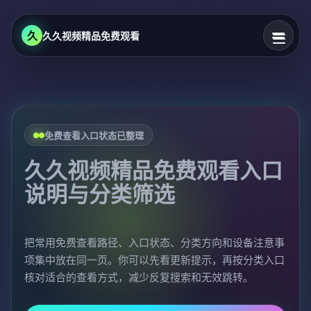
久
久久视频精品免费观看
免费查看入口状态已整理
久久视频精品免费观看入口
说明与分类筛选
把常用免费查看路径、入口状态、分类方向和设备注意事
项集中放在同一页。你可以先看更新提示，再按分类入口
核对适合的查看方式，减少反复搜索和无效跳转。