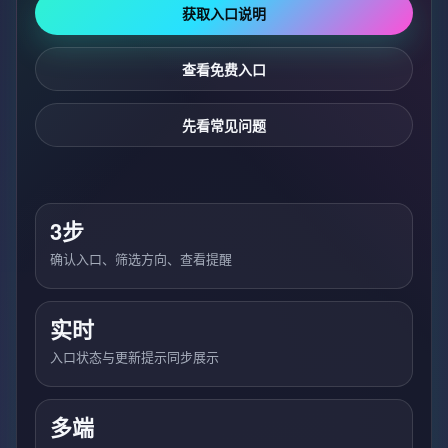
获取入口说明
查看免费入口
先看常见问题
3步
确认入口、筛选方向、查看提醒
实时
入口状态与更新提示同步展示
多端