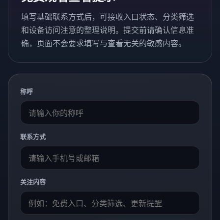
填写基础联系方式后，可接收入口状态、分类筛选
和设备访问注意的整理说明。提交前请确认信息准
确，页面不会要求填写与查看无关的敏感内容。
称呼
联系方式
关注内容