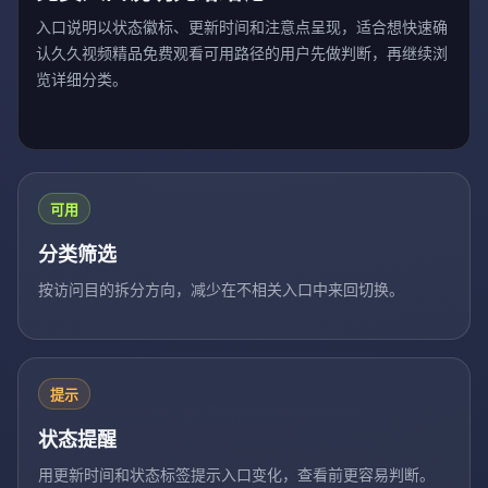
入口说明以状态徽标、更新时间和注意点呈现，适合想快速确
认久久视频精品免费观看可用路径的用户先做判断，再继续浏
览详细分类。
可用
分类筛选
按访问目的拆分方向，减少在不相关入口中来回切换。
提示
状态提醒
用更新时间和状态标签提示入口变化，查看前更容易判断。