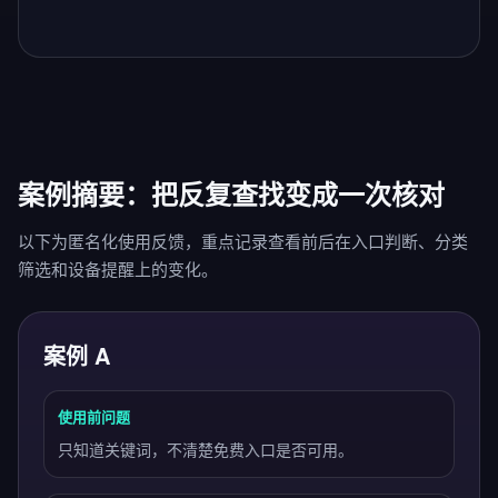
案例摘要：把反复查找变成一次核对
以下为匿名化使用反馈，重点记录查看前后在入口判断、分类
筛选和设备提醒上的变化。
案例 A
使用前问题
只知道关键词，不清楚免费入口是否可用。