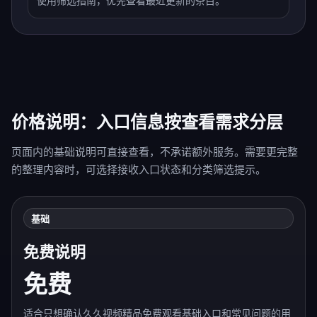
使用筛选指南，优先查看最近更新的条目。
价格说明：入口信息按查看需求分层
页面内的基础说明可直接查看，不承诺额外服务。需要更完整
的整理内容时，可选择接收入口状态和分类筛选提示。
基础
免费说明
免费
适合只想确认久久视频精品免费观看基础入口和常见问题的用