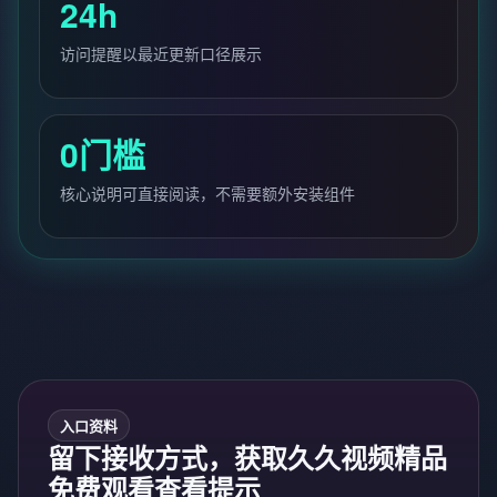
24h
访问提醒以最近更新口径展示
0门槛
核心说明可直接阅读，不需要额外安装组件
入口资料
留下接收方式，获取久久视频精品
免费观看查看提示