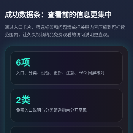
成功数据条：查看前的信息更集中
通过入口卡片、筛选标签和问题清单把关键内容压缩到可扫读
范围内，让久久视频精品免费观看的访问说明更直观。
6项
入口、分类、设备、更新、注意、FAQ 同屏核对
2类
免费入口说明与分类筛选指南分开呈现