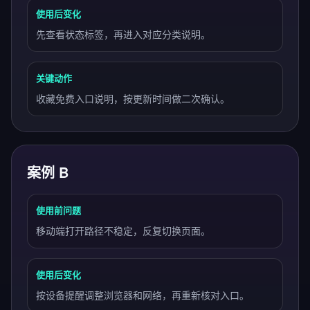
使用后变化
先查看状态标签，再进入对应分类说明。
关键动作
收藏免费入口说明，按更新时间做二次确认。
案例 B
使用前问题
移动端打开路径不稳定，反复切换页面。
使用后变化
按设备提醒调整浏览器和网络，再重新核对入口。