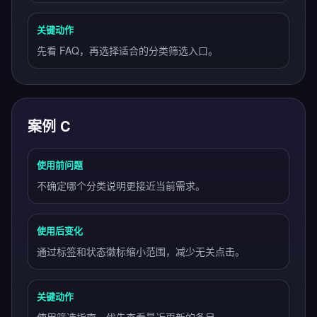
关键动作
先看 FAQ，再选择适合的分类筛选入口。
案例 C
使用前问题
不确定哪个分类说明更接近当前需求。
使用后变化
通过标签和状态徽标缩小范围，减少无关点击。
关键动作