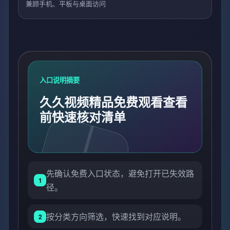
兼顾手机、平板与桌面访问
入口说明摘要
久久视频精品免费观看查看
前快速核对清单
先确认免费入口状态，避免打开已失效路
1
径。
按分类方向筛选，快速找到对应说明。
2