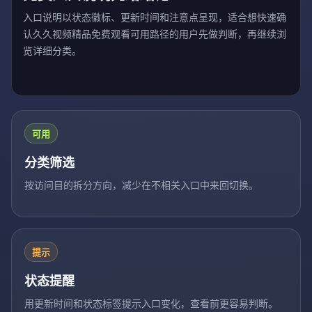
入口说明以状态徽标、更新时间和注意点呈现，适合想快速确
认久久视频精品免费观看可用路径的用户先做判断，再继续浏
览详细分类。
可用
分类筛选
按访问目的拆分方向，减少在不相关入口中来回切换。
提示
状态提醒
用更新时间和状态标签提示入口变化，查看前更容易判断。