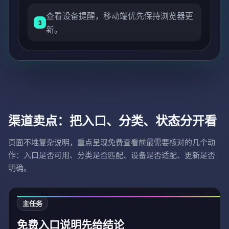
查看设备提醒，移动端优先保持浏览器更
3
新。
渠道卖点：把入口、分类、状态分开看
页面不堆复杂说明，重点呈现免费查看前最需要核对的几个动
作：入口是否可用、分类是否匹配、设备是否适配、更新是否
明确。
主任务
免费入口说明先给结论