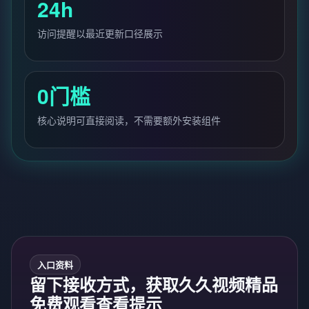
24h
访问提醒以最近更新口径展示
0门槛
核心说明可直接阅读，不需要额外安装组件
入口资料
留下接收方式，获取久久视频精品
免费观看查看提示