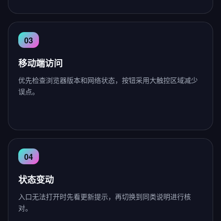
移动端访问
优先检查浏览器版本和网络状态，按钮采用大触控区域减少
误点。
状态变动
入口无法打开时先看更新提示，再切换到同类说明进行核
对。