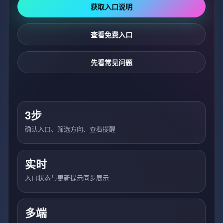
获取入口说明
查看免费入口
先看常见问题
3步
确认入口、筛选方向、查看提醒
实时
入口状态与更新提示同步展示
多端