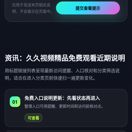
仅用于发送本页相关说
提交查看提示
明，不会展示在页面中。
资讯：久久视频精品免费观看近期说明
用标题链接列表呈现最新访问提醒、入口核对和分类筛选说
明，适合在进入分类页前快速扫一遍更新变化。
免费入口说明更新：先看状态再进入
01
整理入口可用提醒、更新时间和访问前核对点。
可查看