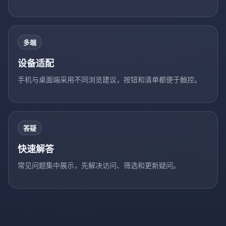
多端
设备适配
手机与桌面端采用不同浏览建议，按钮和清单都便于触控。
答疑
快速解答
常见问题集中展示，先解决访问、筛选和更新疑问。