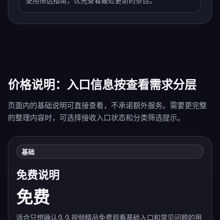
使用筛选指南，优先查看最近更新的条目。
价格说明：入口信息按查看需求分层
页面内的基础说明可直接查看，不承诺额外服务。需要更完整
的整理内容时，可选择接收入口状态和分类筛选提示。
基础
免费说明
免费
适合只想确认久久视频精品免费观看基础入口和常见问题的用