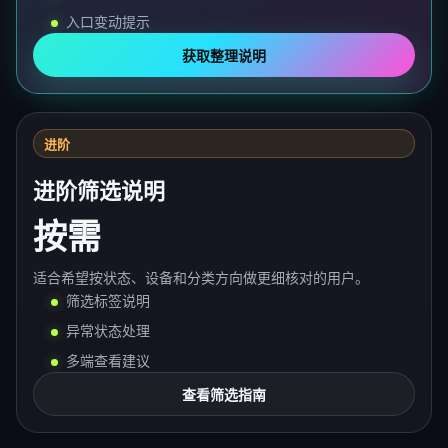
入口变动提示
获取整理说明
进阶
进阶筛选说明
按需
适合希望按状态、设备和分类方向做更细核对的用户。
筛选标签说明
异常状态处理
多端查看建议
查看筛选指南