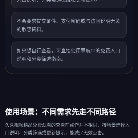
不会要求提交证件、支付密码或与访问说明无关
的敏感资料。
如只想自行查看，可直接使用导航中的免费入口
说明和分类筛选指南。
使用场景：不同需求先走不同路径
久久视频精品免费观看的查看前动作并不相同，按场景选择入
口说明、分类筛选或更新提示，能减少无效点击。