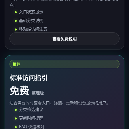
户。
入口状态提示
基础分类说明
移动端访问注意
查看免费说明
推荐
标准访问指引
免费
整理版
适合需要同时查看入口、筛选、更新和设备提示的用户。
分类筛选建议
更新时间提醒
FAQ 快速核对