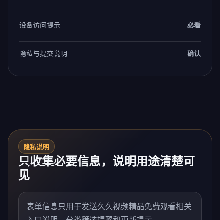
设备访问提示
必看
隐私与提交说明
确认
隐私说明
只收集必要信息，说明用途清楚可
见
表单信息只用于发送久久视频精品免费观看相关
入口说明、分类筛选提醒和更新提示。