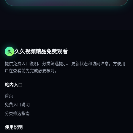
久久视频精品免费观看
久
提供免费入口说明、分类筛选提示、更新状态和访问注意，方便用
户在查看前先完成必要核对。
站内入口
首页
免费入口说明
分类筛选指南
使用说明