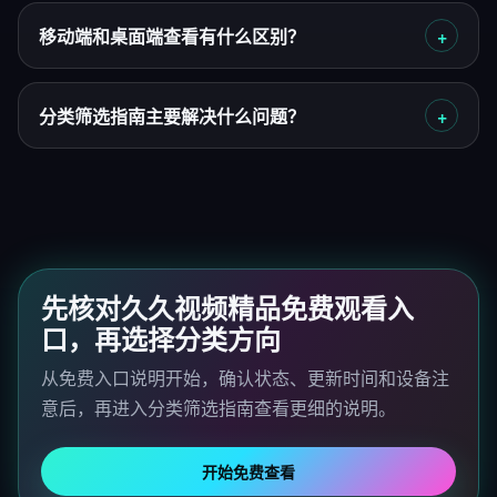
移动端和桌面端查看有什么区别？
分类筛选指南主要解决什么问题？
先核对久久视频精品免费观看入
口，再选择分类方向
从免费入口说明开始，确认状态、更新时间和设备注
意后，再进入分类筛选指南查看更细的说明。
开始免费查看