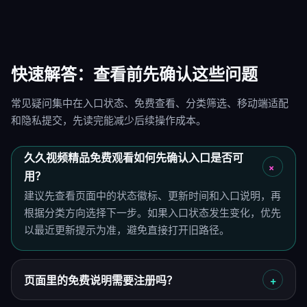
快速解答：查看前先确认这些问题
常见疑问集中在入口状态、免费查看、分类筛选、移动端适配
和隐私提交，先读完能减少后续操作成本。
久久视频精品免费观看如何先确认入口是否可
用？
建议先查看页面中的状态徽标、更新时间和入口说明，再
根据分类方向选择下一步。如果入口状态发生变化，优先
以最近更新提示为准，避免直接打开旧路径。
页面里的免费说明需要注册吗？