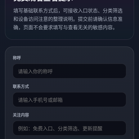
填写基础联系方式后，可接收入口状态、分类筛选
和设备访问注意的整理说明。提交前请确认信息准
确，页面不会要求填写与查看无关的敏感内容。
称呼
联系方式
关注内容