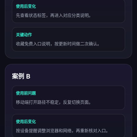
使用后变化
先查看状态标签，再进入对应分类说明。
关键动作
收藏免费入口说明，按更新时间做二次确认。
案例 B
使用前问题
移动端打开路径不稳定，反复切换页面。
使用后变化
按设备提醒调整浏览器和网络，再重新核对入口。