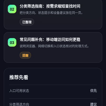
分类筛选指南：按需求缩短查找时间
02
把分类方向、状态提示和设备建议放在同一页。
已整理
常见问题补充：移动端访问如何更稳
03
说明浏览器、网络切换和入口状态核对的处理方式。
提醒
推荐先看
入口可用状态
优先
分类筛选方向
建议