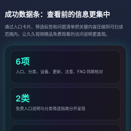
成功数据条：查看前的信息更集中
通过入口卡片、筛选标签和问题清单把关键内容压缩到可扫读
范围内，让久久视频精品免费观看的访问说明更直观。
6项
入口、分类、设备、更新、注意、FAQ 同屏核对
2类
免费入口说明与分类筛选指南分开呈现