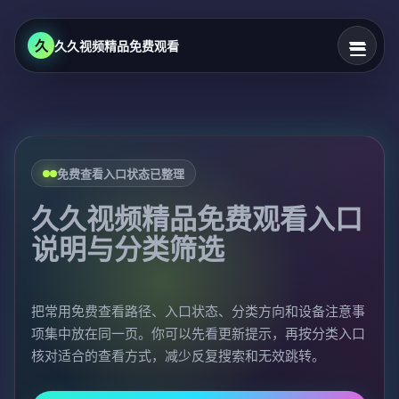
久
久久视频精品免费观看
免费查看入口状态已整理
久久视频精品免费观看入口
说明与分类筛选
把常用免费查看路径、入口状态、分类方向和设备注意事
项集中放在同一页。你可以先看更新提示，再按分类入口
核对适合的查看方式，减少反复搜索和无效跳转。