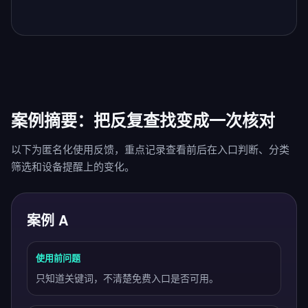
案例摘要：把反复查找变成一次核对
以下为匿名化使用反馈，重点记录查看前后在入口判断、分类
筛选和设备提醒上的变化。
案例 A
使用前问题
只知道关键词，不清楚免费入口是否可用。