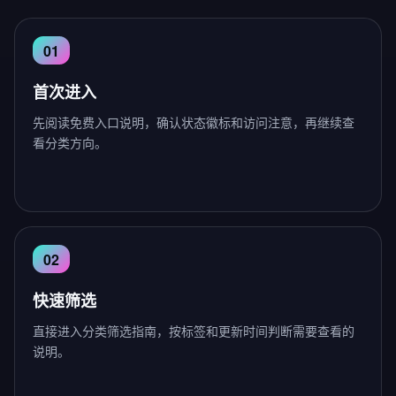
首次进入
先阅读免费入口说明，确认状态徽标和访问注意，再继续查
看分类方向。
快速筛选
直接进入分类筛选指南，按标签和更新时间判断需要查看的
说明。